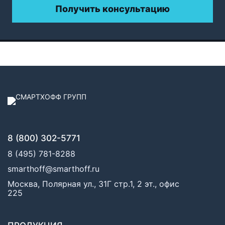
Получить консультацию
8 (800) 302-5771
8 (495) 781-8288
smarthoff@smarthoff.ru
Москва, Полярная ул., 31Г стр.1, 2 эт., офис
225