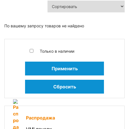
По вашему запросу товаров не найдено
Только в наличии
Применить
Сбросить
Распродажа