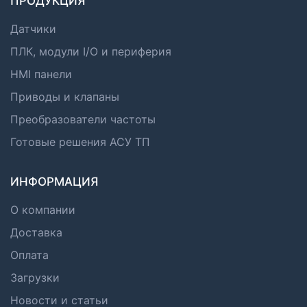
ПРОДУКЦИЯ
Датчики
ПЛК, модули I/O и периферия
HMI панели
Приводы и клапаны
Преобразователи частоты
Готовые решения АСУ ТП
ИНФОРМАЦИЯ
О компании
Доставка
Оплата
Загрузки
Новости и статьи