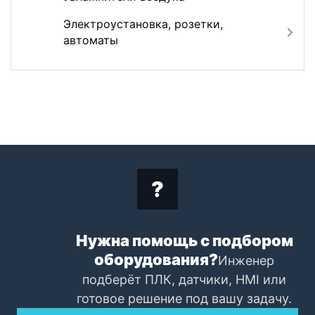
Электроустановка, розетки,
автоматы
Нужна помощь с подбором
оборудования?
Инженер
подберёт ПЛК, датчики, HMI или
готовое решение под вашу задачу.