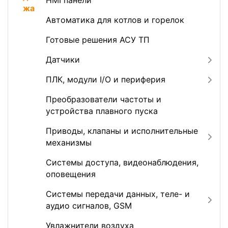
HMI панели
Автоматика для котлов и горелок
Готовые решения АСУ ТП
Датчики
ПЛК, модули I/O и периферия
Преобразователи частоты и
устройства плавного пуска
Приводы, клапаны и исполнительные
механизмы
Системы доступа, видеонаблюдения,
оповещения
Системы передачи данных, теле- и
аудио сигналов, GSM
Увлажнители воздуха