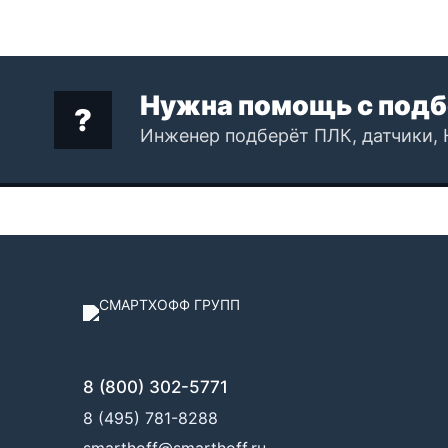
Нужна помощь с подб
Инженер подберёт ПЛК, датчики, 
8 (800) 302-5771
8 (495) 781-8288