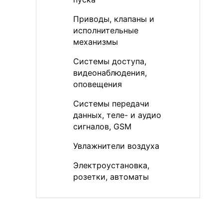
Приводы, клапаны и
исполнительные
механизмы
Системы доступа,
видеонаблюдения,
оповещения
Системы передачи
данных, теле- и аудио
сигналов, GSM
Увлажнители воздуха
Электроустановка,
розетки, автоматы