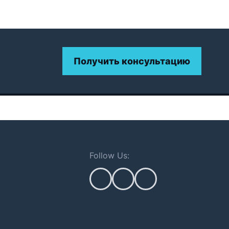
Получить консультацию
Follow Us: