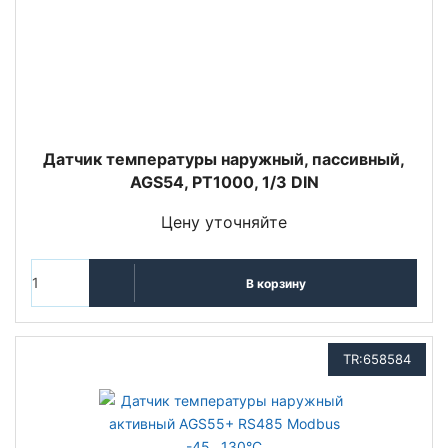
Датчик температуры наружный, пассивный,
AGS54, PT1000, 1/3 DIN
Цену уточняйте
В корзину
TR:658584