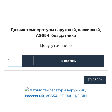
Датчик температуры наружный, пассивный,
AGS54, без датчика
Цену уточняйте
В корзину
TR:25294