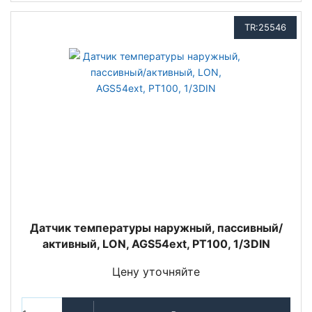
TR:25546
Датчик температуры наружный, пассивный/
активный, LON, AGS54ext, PT100, 1/3DIN
Цену уточняйте