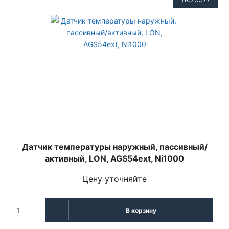
Датчик температуры наружный, пассивный/
активный, LON, AGS54ext, Ni1000
Цену уточняйте
В корзину