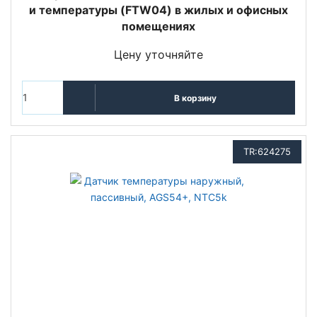
и температуры (FTW04) в жилых и офисных
помещениях
Цену уточняйте
В корзину
TR:624275