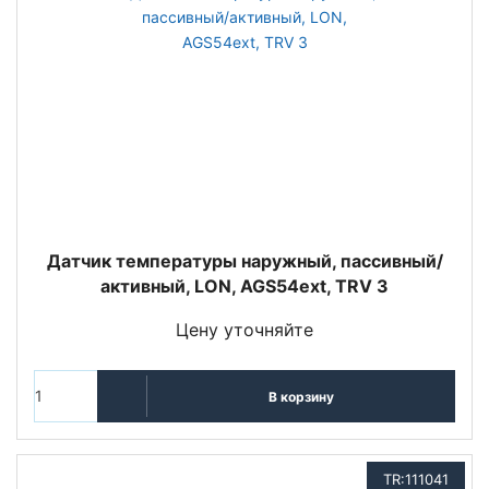
Датчик температуры наружный, пассивный/
активный, LON, AGS54ext, TRV 3
Цену уточняйте
В корзину
TR:111041