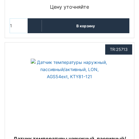
Цену уточняйте
В корзину
TR:25713
Датчик температуры наружный, пассивный/