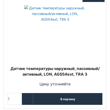
Датчик температуры наружный, пассивный/
активный, LON, AGS54ext, TRA 3
Цену уточняйте
В корзину