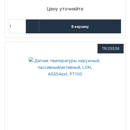
Цену уточняйте
В корзину
TR:25539