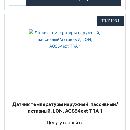
TR:111034
Датчик температуры наружный, пассивный/
активный, LON, AGS54ext TRA 1
Цену уточняйте