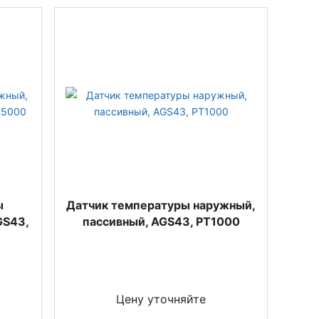
ы
Датчик температуры наружный,
GS43,
пассивный, AGS43, PT1000
Цену уточняйте