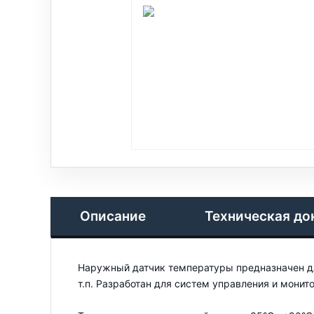
Описание
Техническая до
Наружный датчик температуры предназначен дл
т.п. Разработан для систем управления и монит