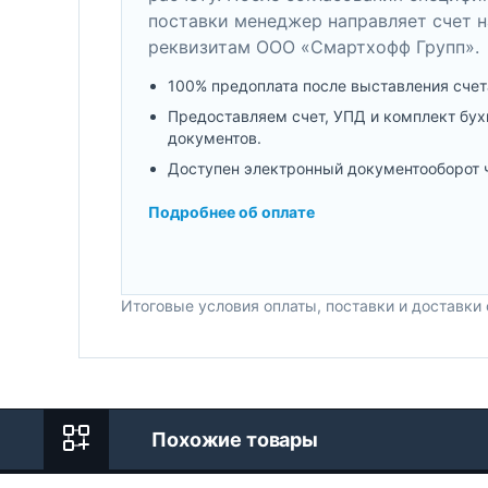
поставки менеджер направляет счет н
реквизитам ООО «Смартхофф Групп».
100% предоплата после выставления счет
Предоставляем счет, УПД и комплект бух
документов.
Доступен электронный документооборот 
Подробнее об оплате
Итоговые условия оплаты, поставки и доставки
Похожие товары