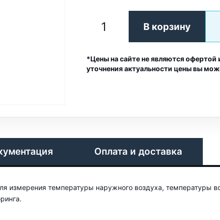
В корзину
*Цены на сайте не являются офертой 
уточнения актуальности цены вы мож
кументация
Оплата и доставка
я измерения температуры наружного воздуха, температуры во
оринга.