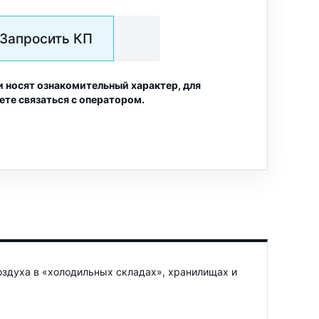
Запросить КП
и носят ознакомительный характер, для
ете связаться с оператором.
здуха в «холодильных складах», хранилищах и