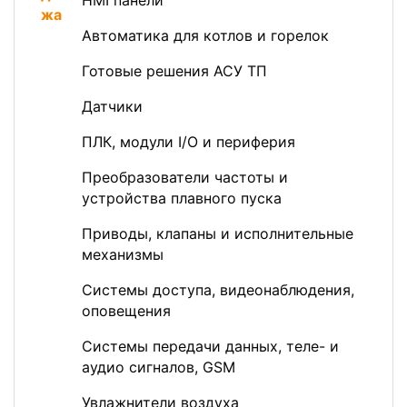
HMI панели
Автоматика для котлов и горелок
Готовые решения АСУ ТП
Датчики
ПЛК, модули I/O и периферия
Преобразователи частоты и
устройства плавного пуска
Приводы, клапаны и исполнительные
механизмы
Системы доступа, видеонаблюдения,
оповещения
Системы передачи данных, теле- и
аудио сигналов, GSM
Увлажнители воздуха