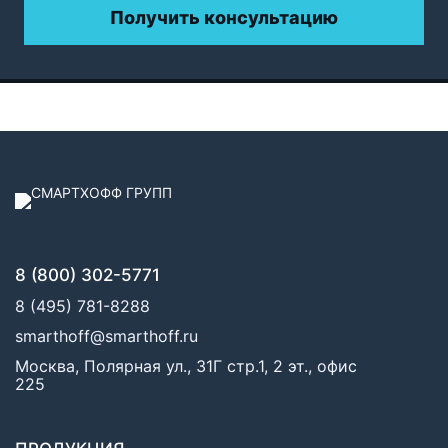
Получить консультацию
8 (800) 302-5771
8 (495) 781-8288
smarthoff@smarthoff.ru
Москва, Полярная ул., 31Г стр.1, 2 эт., офис
225