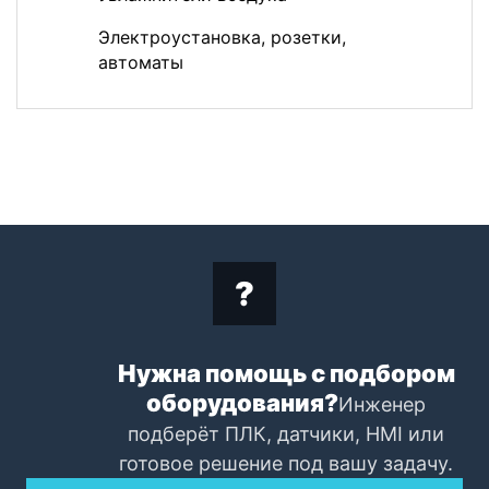
Электроустановка, розетки,
автоматы
Нужна помощь с подбором
оборудования?
Инженер
подберёт ПЛК, датчики, HMI или
готовое решение под вашу задачу.