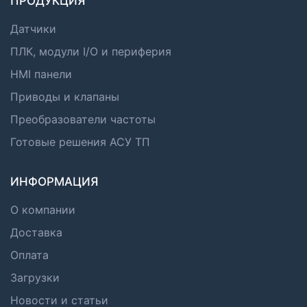
ПРОДУКЦИЯ
Датчики
ПЛК, модули I/O и периферия
HMI панели
Приводы и клапаны
Преобразователи частоты
Готовые решения АСУ ТП
ИНФОРМАЦИЯ
О компании
Доставка
Оплата
Загрузки
Новости и статьи