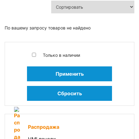
По вашему запросу товаров не найдено
Только в наличии
Применить
Сбросить
Распродажа