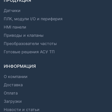
ПРОДУКЦИЯ
Датчики
ПЛК, модули I/O и периферия
HMI панели
Приводы и клапаны
Преобразователи частоты
Готовые решения АСУ ТП
ИНФОРМАЦИЯ
О компании
Доставка
Оплата
Загрузки
Новости и статьи