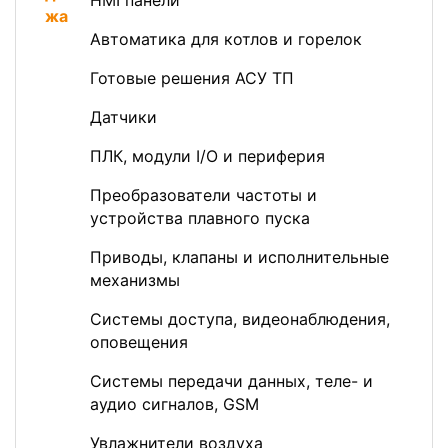
HMI панели
Автоматика для котлов и горелок
Готовые решения АСУ ТП
Датчики
ПЛК, модули I/O и периферия
Преобразователи частоты и
устройства плавного пуска
Приводы, клапаны и исполнительные
механизмы
Системы доступа, видеонаблюдения,
оповещения
Системы передачи данных, теле- и
аудио сигналов, GSM
Увлажнители воздуха