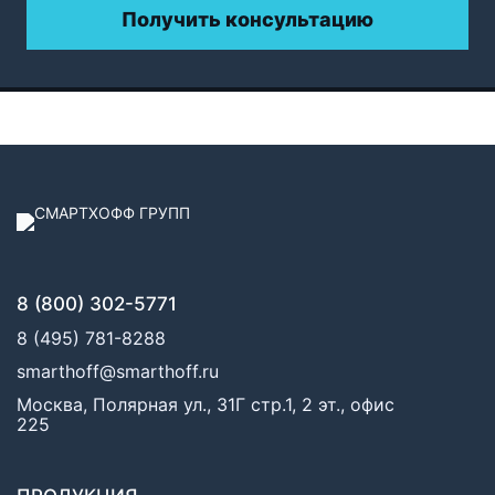
Получить консультацию
8 (800) 302-5771
8 (495) 781-8288
smarthoff@smarthoff.ru
Москва, Полярная ул., 31Г стр.1, 2 эт., офис
225