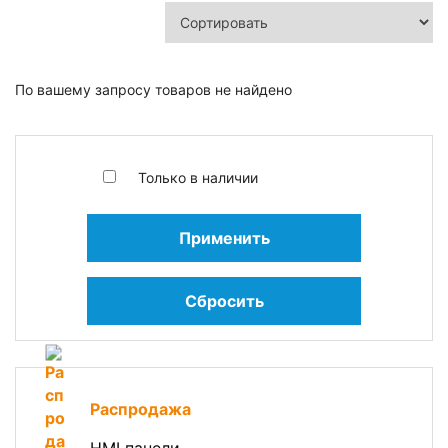
По вашему запросу товаров не найдено
Только в наличии
Применить
Сбросить
Распродажа