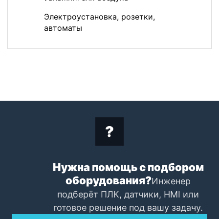
Электроустановка, розетки,
автоматы
Нужна помощь с подбором
оборудования?
Инженер
подберёт ПЛК, датчики, HMI или
готовое решение под вашу задачу.