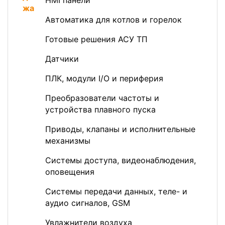
HMI панели
Автоматика для котлов и горелок
Готовые решения АСУ ТП
Датчики
ПЛК, модули I/O и периферия
Преобразователи частоты и
устройства плавного пуска
Приводы, клапаны и исполнительные
механизмы
Системы доступа, видеонаблюдения,
оповещения
Системы передачи данных, теле- и
аудио сигналов, GSM
Увлажнители воздуха