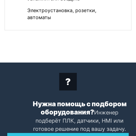
Электроустановка, розетки,
автоматы
Нужна помощь с подбором
оборудования?
Инженер
подберёт ПЛК, датчики, HMI или
готовое решение под вашу задачу.