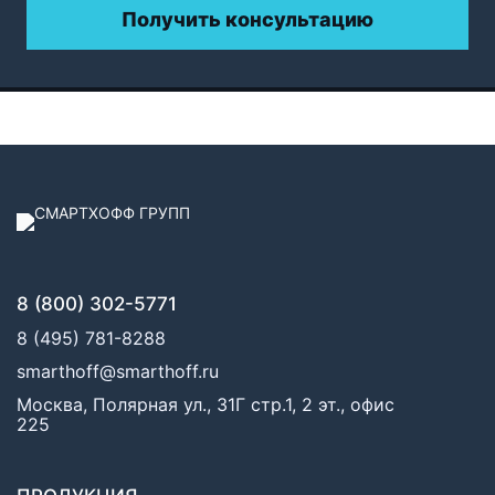
Получить консультацию
8 (800) 302-5771
8 (495) 781-8288
smarthoff@smarthoff.ru
Москва, Полярная ул., 31Г стр.1, 2 эт., офис
225