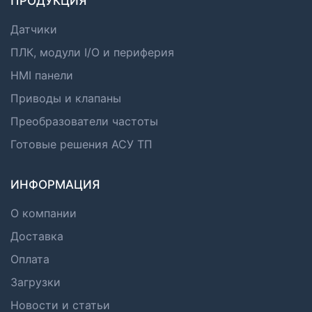
ПРОДУКЦИЯ
Датчики
ПЛК, модули I/O и периферия
HMI панели
Приводы и клапаны
Преобразователи частоты
Готовые решения АСУ ТП
ИНФОРМАЦИЯ
О компании
Доставка
Оплата
Загрузки
Новости и статьи