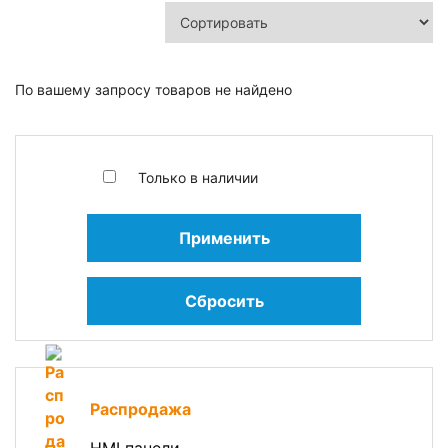
По вашему запросу товаров не найдено
Только в наличии
Применить
Сбросить
Распродажа