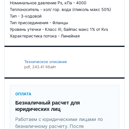
Номинальное давление Ps, кПа - 4000
Теплоноситель - хол/ гор. вода (гликоль макс 50%)
Тип - 3-ходовой
Тип присоединения - Фланцы
Уровень утечки - Класс III, байпас макс 1% от Kvs
Характеристика потока - Линейная
Техническое описание
pdf
, 243.41 Кбайт
ОПЛАТА
Безналичный расчет для
юридических лиц
Работаем с юридическими лицами по
безналичному расчету. После