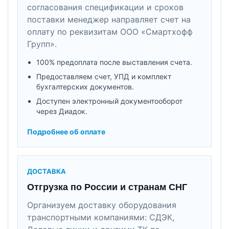
согласования спецификации и сроков
поставки менеджер направляет счет на
оплату по реквизитам ООО «Смартхофф
Групп».
100% предоплата после выставления счета.
Предоставляем счет, УПД и комплект
бухгалтерских документов.
Доступен электронный документооборот
через Диадок.
Подробнее об оплате
ДОСТАВКА
Отгрузка по России и странам СНГ
Организуем доставку оборудования
транспортными компаниями: СДЭК,