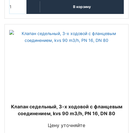
В корзину
Клапан седельный, 3-х ходовой с фланцевым
соединением, kvs 90 m3/h, PN 16, DN 80
Цену уточняйте