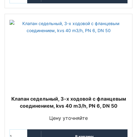
Клапан седельный, 3-х ходовой с фланцевым
соединением, kvs 40 m3/h, PN 6, DN 50
Цену уточняйте
В корзину