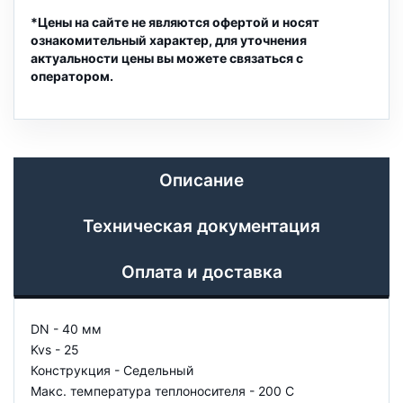
*Цены на сайте не являются офертой и носят
ознакомительный характер, для уточнения
актуальности цены вы можете связаться с
оператором.
Описание
Техническая документация
Оплата и доставка
DN - 40 мм
Kvs - 25
Конструкция - Седельный
Макс. температура теплоносителя - 200 С