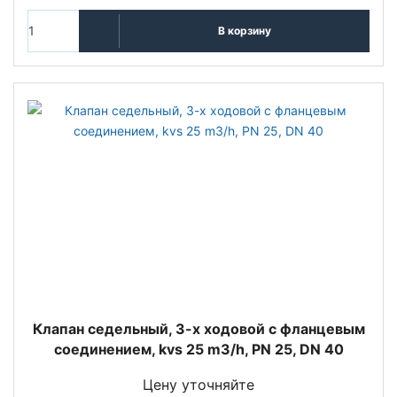
В корзину
Клапан седельный, 3-х ходовой с фланцевым
соединением, kvs 25 m3/h, PN 25, DN 40
Цену уточняйте