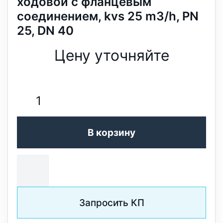
ходовой с фланцевым
соединением, kvs 25 m3/h, PN
25, DN 40
Цену уточняйте
В корзину
Запросить КП