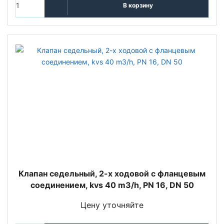
В корзину
Клапан седельный, 2-х ходовой с фланцевым
соединением, kvs 40 m3/h, PN 16, DN 50
Цену уточняйте