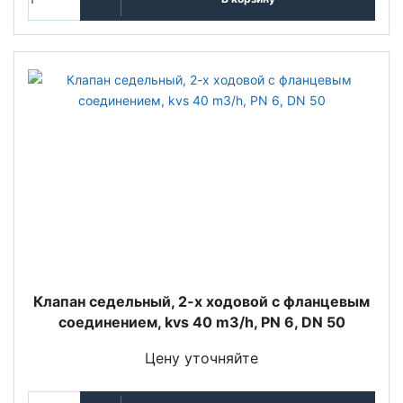
Клапан седельный, 2-х ходовой с фланцевым
соединением, kvs 40 m3/h, PN 6, DN 50
Цену уточняйте