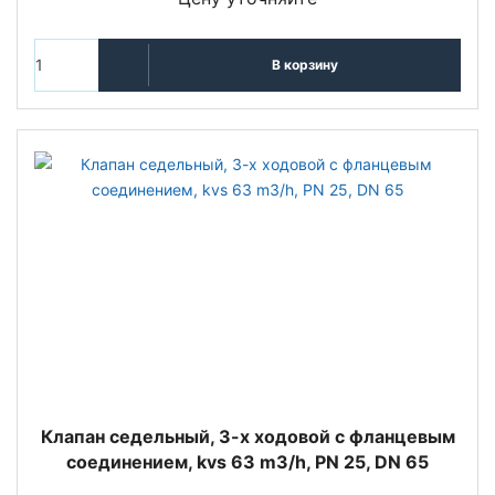
В корзину
Клапан седельный, 3-х ходовой с фланцевым
соединением, kvs 63 m3/h, PN 25, DN 65