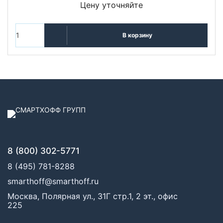
Цену уточняйте
В корзину
8 (800) 302-5771
8 (495) 781-8288
smarthoff@smarthoff.ru
Москва, Полярная ул., 31Г стр.1, 2 эт., офис
225