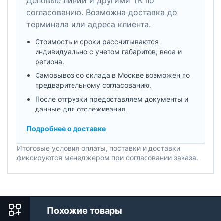
Деловые линии и другими ТК по
согласованию. Возможна доставка до
терминала или адреса клиента.
Стоимость и сроки рассчитываются
индивидуально с учетом габаритов, веса и
региона.
Самовывоз со склада в Москве возможен по
предварительному согласованию.
После отгрузки предоставляем документы и
данные для отслеживания.
Подробнее о доставке
Итоговые условия оплаты, поставки и доставки
фиксируются менеджером при согласовании заказа.
Похожие товары