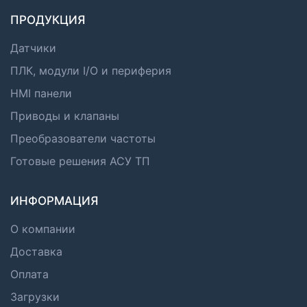
ПРОДУКЦИЯ
Датчики
ПЛК, модули I/O и периферия
HMI панели
Приводы и клапаны
Преобразователи частоты
Готовые решения АСУ ТП
ИНФОРМАЦИЯ
О компании
Доставка
Оплата
Загрузки