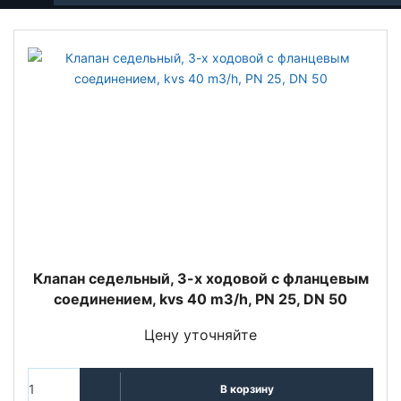
Клапан седельный, 3-х ходовой с фланцевым
соединением, kvs 40 m3/h, PN 25, DN 50
Цену уточняйте
В корзину