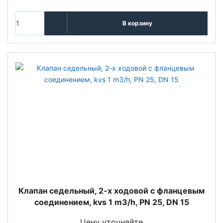
В корзину
Клапан седельный, 2-х ходовой с фланцевым
соединением, kvs 1 m3/h, PN 25, DN 15
Цену уточняйте