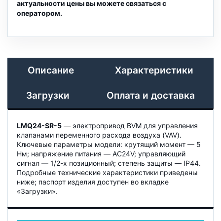
актуальности цены вы можете связаться с
оператором.
Описание
Характеристики
Загрузки
Оплата и доставка
LMQ24-SR-5
— электропривод BVM для управления
клапанами переменного расхода воздуха (VAV).
Ключевые параметры модели: крутящий момент — 5
Нм; напряжение питания — AC24V; управляющий
сигнал — 1/2-х позиционный; степень защиты — IP44.
Подробные технические характеристики приведены
ниже; паспорт изделия доступен во вкладке
«Загрузки».