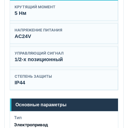
КРУТЯЩИЙ МОМЕНТ
5 Нм
НАПРЯЖЕНИЕ ПИТАНИЯ
AC24V
УПРАВЛЯЮЩИЙ СИГНАЛ
1/2-х позиционный
СТЕПЕНЬ ЗАЩИТЫ
IP44
Основные параметры
Тип
Электропривод