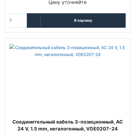
Цену уточняйте
В корзину
Соединительный кабель 3-позиционный, AC
24 V, 1.5 mm, негалогенный, VDE0207-24