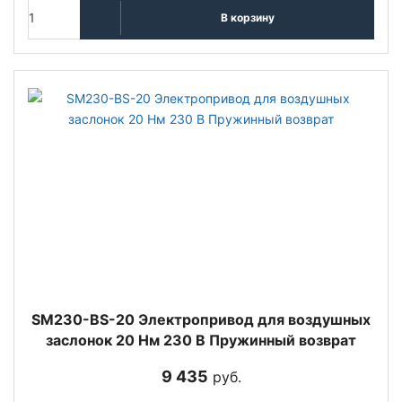
В корзину
SM230-BS-20 Электропривод для воздушных
заслонок 20 Нм 230 В Пружинный возврат
9 435
руб.