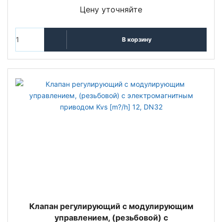
Цену уточняйте
В корзину
Клапан регулирующий с модулирующим
управлением, (резьбовой) с