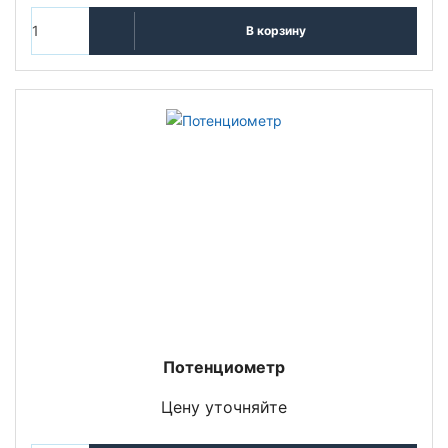
В корзину
Потенциометр
Цену уточняйте