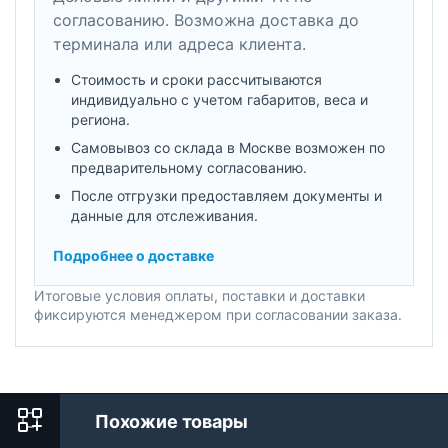
согласованию. Возможна доставка до
терминала или адреса клиента.
Стоимость и сроки рассчитываются
индивидуально с учетом габаритов, веса и
региона.
Самовывоз со склада в Москве возможен по
предварительному согласованию.
После отгрузки предоставляем документы и
данные для отслеживания.
Подробнее о доставке
Итоговые условия оплаты, поставки и доставки
фиксируются менеджером при согласовании заказа.
Похожие товары