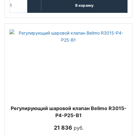
В корзину
Регулирующий шаровой клапан Belimo R3015-
P4-P25-B1
21 836
руб.