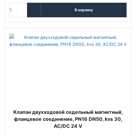
В корзину
Клапан двухходовой седельный магнитный,
фланцевое соединение, PN16 DN50, kvs 30,
AC/DC 24 V