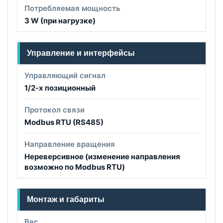
Потребляемая мощность
3 W (при нагрузке)
Управление и интерфейсы
Управляющий сигнал
1/2-х позиционный
Протокол связи
Modbus RTU (RS485)
Направление вращения
Нереверсивное (изменение направления
возможно по Modbus RTU)
Монтаж и габариты
Вес