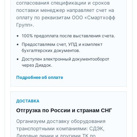
согласования спецификации и сроков
поставки менеджер направляет счет на
оплату по реквизитам ООО «Смартхофф
Групп».
100% предоплата после выставления счета.
Предоставляем счет, УПД и комплект
бухгалтерских документов.
Доступен электронный документооборот
через Диадок.
Подробнее об оплате
ДОСТАВКА
Отгрузка по России и странам СНГ
Организуем доставку оборудования
транспортными компаниями: СДЭК,
Деловые линии и другими ТК по