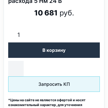
расхода 5 Нм 24 В
10 681
руб.
В корзину
Запросить КП
*Цены на сайте не являются офертой и носят
ознакомительный характер, для уточнения