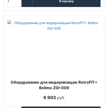
В корзину
Оборудование для модернизации RetroFIT+
Belimo ZGI-009
6 903
руб.