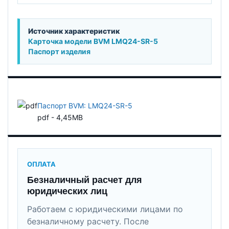
Источник характеристик
Карточка модели BVM LMQ24-SR-5
Паспорт изделия
Паспорт BVM: LMQ24-SR-5
pdf - 4,45MB
ОПЛАТА
Безналичный расчет для
юридических лиц
Работаем с юридическими лицами по
безналичному расчету. После