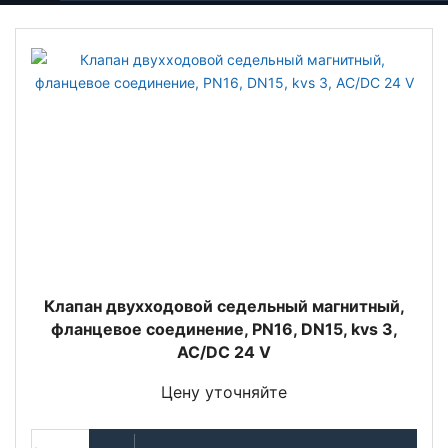
Клапан двухходовой седельный магнитный,
фланцевое соединение, PN16, DN15, kvs 3,
AC/DC 24 V
Цену уточняйте