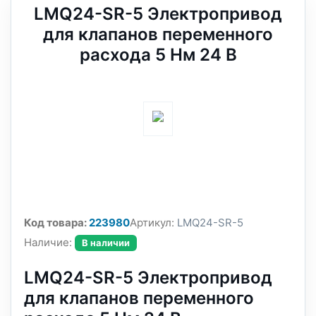
LMQ24-SR-5 Электропривод
для клапанов переменного
расхода 5 Нм 24 В
Код товара:
223980
Артикул:
LMQ24-SR-5
Наличие:
В наличии
LMQ24-SR-5 Электропривод
для клапанов переменного