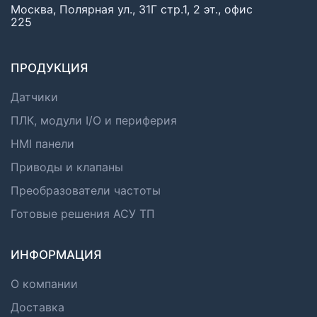
Москва, Полярная ул., 31Г стр.1, 2 эт., офис
225
ПРОДУКЦИЯ
Датчики
ПЛК, модули I/O и периферия
HMI панели
Приводы и клапаны
Преобразователи частоты
Готовые решения АСУ ТП
ИНФОРМАЦИЯ
О компании
Доставка