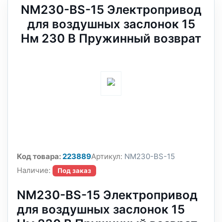
NM230-BS-15 Электропривод
для воздушных заслонок 15
Нм 230 В Пружинный возврат
Код товара:
223889
Артикул:
NM230-BS-15
Наличие:
Под заказ
NM230-BS-15 Электропривод
для воздушных заслонок 15