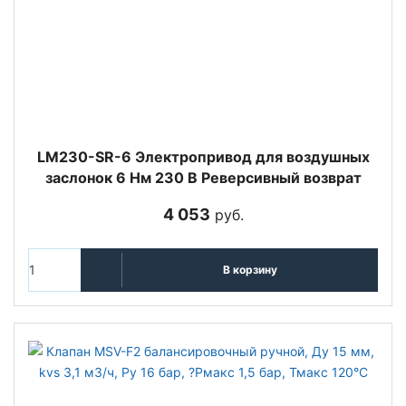
LM230-SR-6 Электропривод для воздушных
заслонок 6 Нм 230 В Реверсивный возврат
4 053
руб.
В корзину