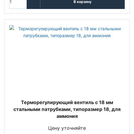
В корзину
Терморегулирующий вентиль c 18 мм
стальными патрубками, типоразмер 18, для
аммония
Цену уточняйте