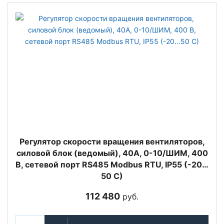
Регулятор скорости вращения вентиляторов,
силовой блок (ведомый), 40А, 0-10/ШИМ, 400
В, сетевой порт RS485 Modbus RTU, IP55 (-20…
50 C)
112 480
руб.