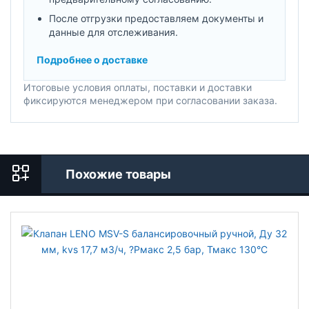
После отгрузки предоставляем документы и
данные для отслеживания.
Подробнее о доставке
Итоговые условия оплаты, поставки и доставки
фиксируются менеджером при согласовании заказа.
Похожие товары