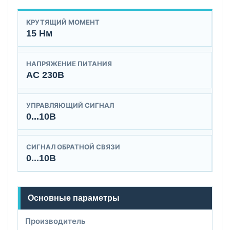
КРУТЯЩИЙ МОМЕНТ
15 Нм
НАПРЯЖЕНИЕ ПИТАНИЯ
AC 230B
УПРАВЛЯЮЩИЙ СИГНАЛ
0...10В
СИГНАЛ ОБРАТНОЙ СВЯЗИ
0...10В
Основные параметры
Производитель