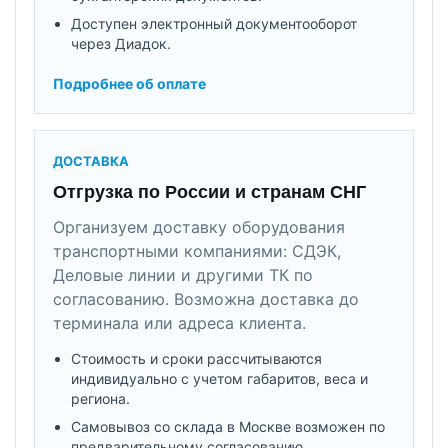
Доступен электронный документооборот
через Диадок.
Подробнее об оплате
ДОСТАВКА
Отгрузка по России и странам СНГ
Организуем доставку оборудования
транспортными компаниями: СДЭК,
Деловые линии и другими ТК по
согласованию. Возможна доставка до
терминала или адреса клиента.
Стоимость и сроки рассчитываются
индивидуально с учетом габаритов, веса и
региона.
Самовывоз со склада в Москве возможен по
предварительному согласованию.