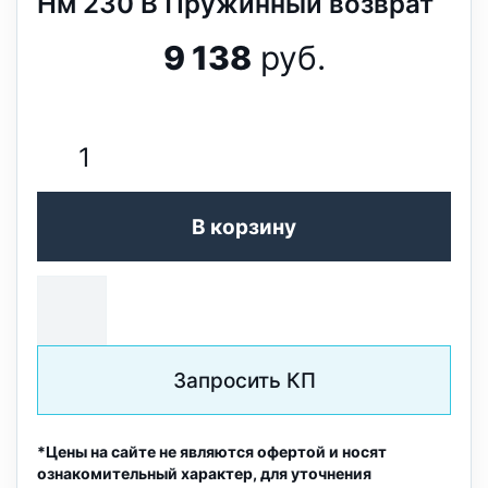
Нм 230 В Пружинный возврат
9 138
руб.
В корзину
Запросить КП
*Цены на сайте не являются офертой и носят
ознакомительный характер, для уточнения