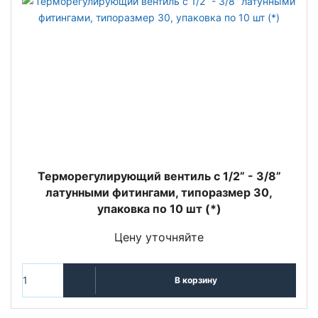
Терморегулирующий вентиль c 1/2” - 3/8”
латунными фитингами, типоразмер 30,
упаковка по 10 шт (*)
Цену уточняйте
В корзину