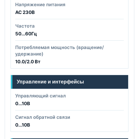
Напряжение питания
AC 230B
Частота
50...60Гц
Потребляемая мощность (вращение/
удержание)
10.0/2.0 Вт
Управление и интерфейсы
Управляющий сигнал
0...10В
Сигнал обратной связи
0...10В