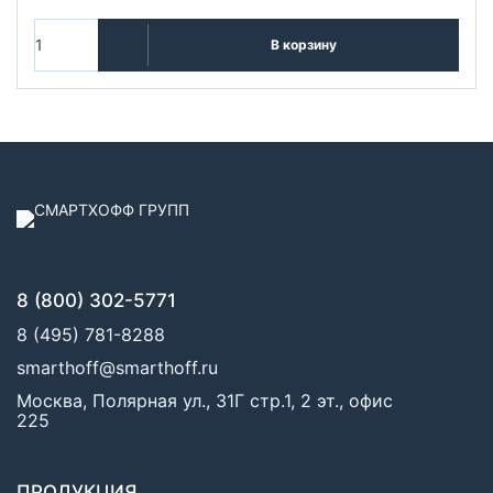
В корзину
8 (800) 302-5771
8 (495) 781-8288
smarthoff@smarthoff.ru
Москва, Полярная ул., 31Г стр.1, 2 эт., офис
225
ПРОДУКЦИЯ