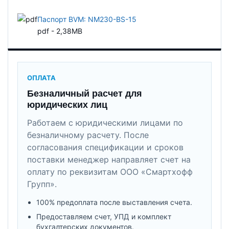
Паспорт BVM: NM230-BS-15
pdf - 2,38MB
ОПЛАТА
Безналичный расчет для
юридических лиц
Работаем с юридическими лицами по
безналичному расчету. После
согласования спецификации и сроков
поставки менеджер направляет счет на
оплату по реквизитам ООО «Смартхофф
Групп».
100% предоплата после выставления счета.
Предоставляем счет, УПД и комплект
бухгалтерских документов.