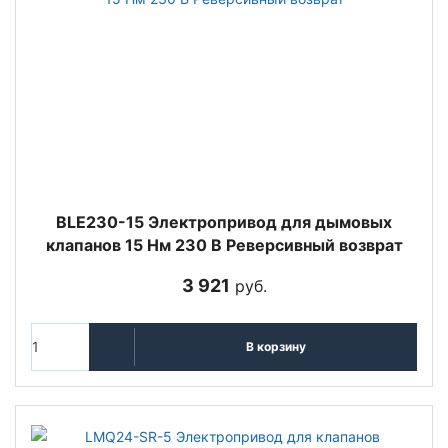
BLE230-15 Электропривод для дымовых
клапанов 15 Нм 230 В Реверсивный возврат
3 921
руб.
В корзину