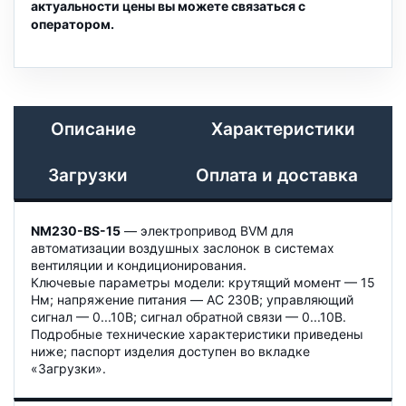
актуальности цены вы можете связаться с
оператором.
Описание
Характеристики
Загрузки
Оплата и доставка
NM230-BS-15
— электропривод BVM для
автоматизации воздушных заслонок в системах
вентиляции и кондиционирования.
Ключевые параметры модели: крутящий момент — 15
Нм; напряжение питания — AC 230B; управляющий
сигнал — 0...10В; сигнал обратной связи — 0...10В.
Подробные технические характеристики приведены
ниже; паспорт изделия доступен во вкладке
«Загрузки».