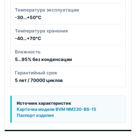
Температура эксплуатации
-30...+50°С
Температура хранения
-40...+70°С
Влажность
5...95% без конденсации
Гарантийный срок
5 лет / 70000 циклов
Источник характеристик
Карточка модели BVM NM230-BS-15
Паспорт изделия