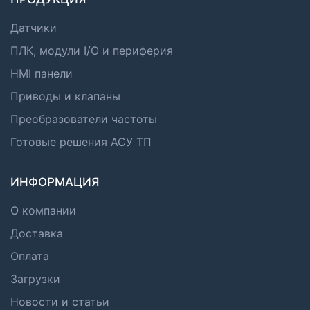
Датчики
ПЛК, модули I/O и периферия
HMI панели
Приводы и клапаны
Преобразователи частоты
Готовые решения АСУ ТП
ИНФОРМАЦИЯ
О компании
Доставка
Оплата
Загрузки
Новости и статьи