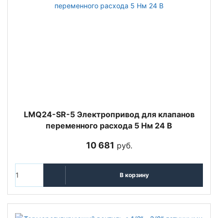
LMQ24-SR-5 Электропривод для клапанов
переменного расхода 5 Нм 24 В
10 681
руб.
В корзину