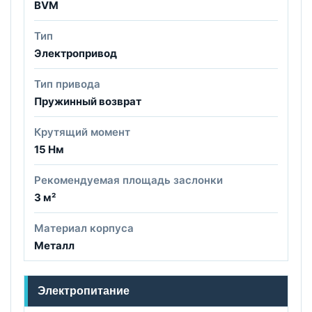
BVM
Тип
Электропривод
Тип привода
Пружинный возврат
Крутящий момент
15 Нм
Рекомендуемая площадь заслонки
3 м²
Материал корпуса
Металл
Электропитание