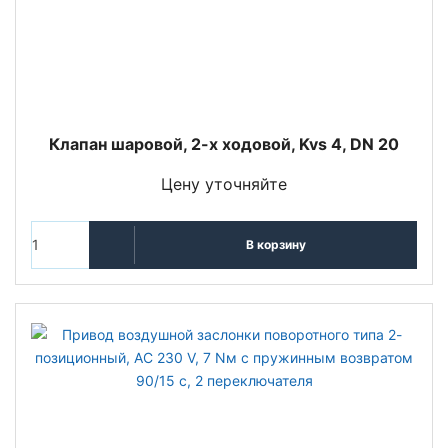
Клапан шаровой, 2-х ходовой, Kvs 4, DN 20
Цену уточняйте
В корзину