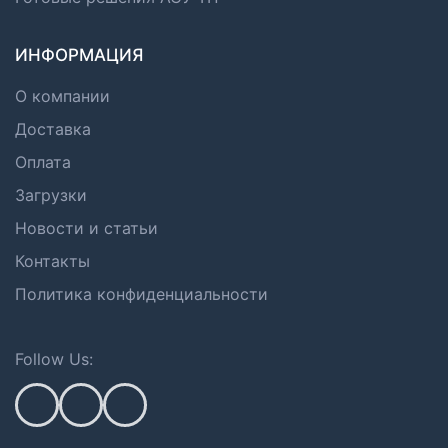
ИНФОРМАЦИЯ
О компании
Доставка
Оплата
Загрузки
Новости и статьи
Контакты
Политика конфиденциальности
Follow Us: