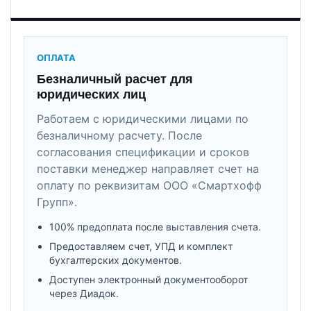
ОПЛАТА
Безналичный расчет для
юридических лиц
Работаем с юридическими лицами по
безналичному расчету. После
согласования спецификации и сроков
поставки менеджер направляет счет на
оплату по реквизитам ООО «Смартхофф
Групп».
100% предоплата после выставления счета.
Предоставляем счет, УПД и комплект
бухгалтерских документов.
Доступен электронный документооборот
через Диадок.