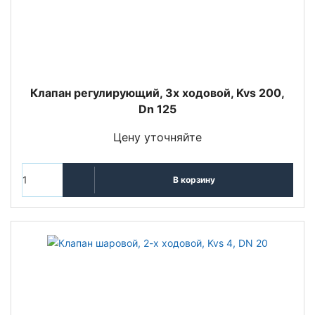
Клапан регулирующий, 3х ходовой, Kvs 200,
Dn 125
Цену уточняйте
В корзину