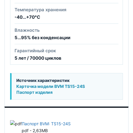
Температура хранения
-40...+70°С
Влажность
5...95% без конденсации
Гарантийный срок
5 лет / 70000 циклов
Источник характеристик
Карточка модели BVM TS15-24S
Паспорт изделия
Паспорт BVM: TS15-24S
pdf - 2,63MB