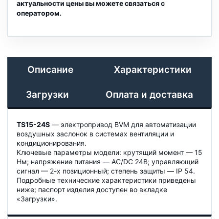
актуальности цены вы можете связаться с
оператором.
Описание
Характеристики
Загрузки
Оплата и доставка
TS15-24S
— электропривод BVM для автоматизации
воздушных заслонок в системах вентиляции и
кондиционирования.
Ключевые параметры модели: крутящий момент — 15
Нм; напряжение питания — AC/DC 24B; управляющий
сигнал — 2-х позиционный; степень защиты — IP 54.
Подробные технические характеристики приведены
ниже; паспорт изделия доступен во вкладке
«Загрузки».