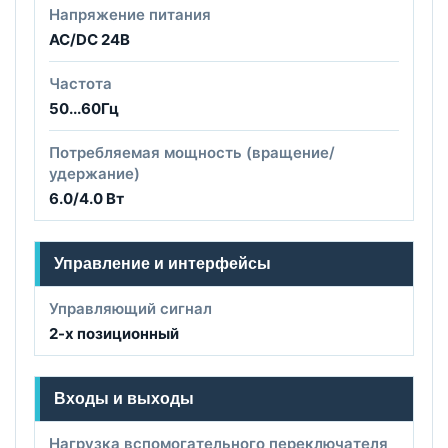
Напряжение питания
AC/DC 24B
Частота
50...60Гц
Потребляемая мощность (вращение/
удержание)
6.0/4.0 Вт
Управление и интерфейсы
Управляющий сигнал
2-х позиционный
Входы и выходы
Нагрузка вспомогательного переключателя