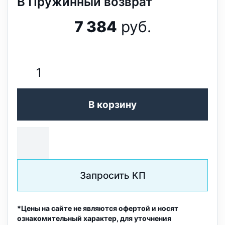
В Пружинный возврат
7 384
руб.
В корзину
Запросить КП
*Цены на сайте не являются офертой и носят
ознакомительный характер, для уточнения