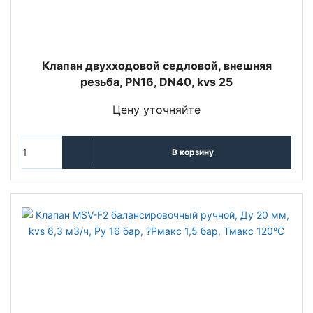
Клапан двухходовой седловой, внешняя
резьба, PN16, DN40, kvs 25
Цену уточняйте
В корзину