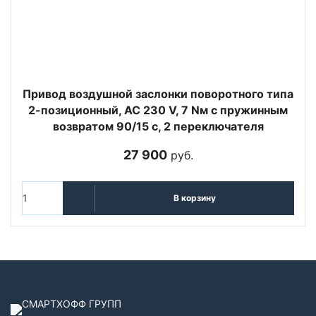
Привод воздушной заслонки поворотного типа
2-позиционный, AC 230 V, 7 Nм с пружинным
возвратом 90/15 с, 2 переключателя
27 900
руб.
В корзину