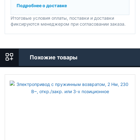
Подробнее о доставке
Итоговые условия оплаты, поставки и доставки
фиксируются менеджером при согласовании заказа.
Похожие товары