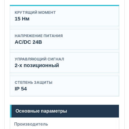
КРУТЯЩИЙ МОМЕНТ
15 Нм
НАПРЯЖЕНИЕ ПИТАНИЯ
AC/DC 24B
УПРАВЛЯЮЩИЙ СИГНАЛ
2-х позиционный
СТЕПЕНЬ ЗАЩИТЫ
IP 54
Основные параметры
Производитель