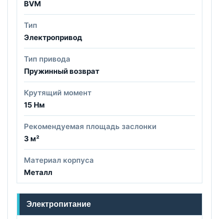
BVM
Тип
Электропривод
Тип привода
Пружинный возврат
Крутящий момент
15 Нм
Рекомендуемая площадь заслонки
3 м²
Материал корпуса
Металл
Электропитание