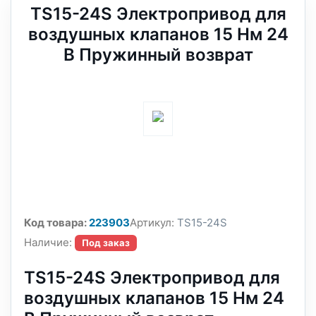
TS15-24S Электропривод для
воздушных клапанов 15 Нм 24
В Пружинный возврат
Код товара:
223903
Артикул:
TS15-24S
Наличие:
Под заказ
TS15-24S Электропривод для
воздушных клапанов 15 Нм 24