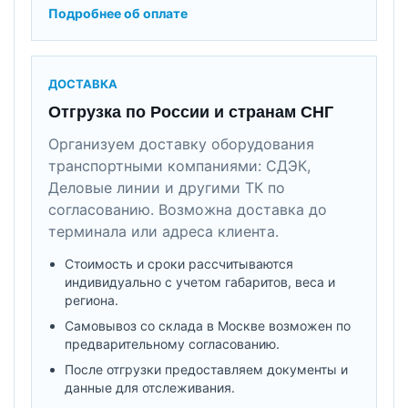
Подробнее об оплате
ДОСТАВКА
Отгрузка по России и странам СНГ
Организуем доставку оборудования
транспортными компаниями: СДЭК,
Деловые линии и другими ТК по
согласованию. Возможна доставка до
терминала или адреса клиента.
Стоимость и сроки рассчитываются
индивидуально с учетом габаритов, веса и
региона.
Самовывоз со склада в Москве возможен по
предварительному согласованию.
После отгрузки предоставляем документы и
данные для отслеживания.