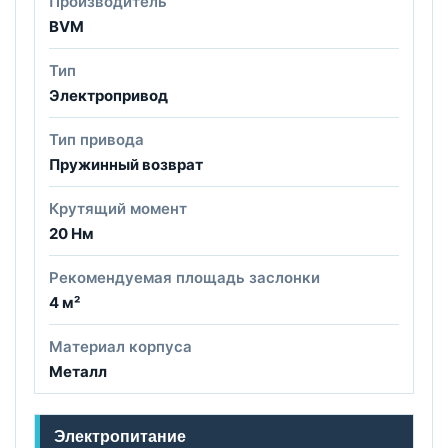
Производитель
BVM
Тип
Электропривод
Тип привода
Пружинный возврат
Крутящий момент
20 Нм
Рекомендуемая площадь заслонки
4 м²
Материал корпуса
Металл
Электропитание