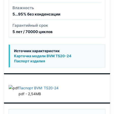
Влажность
5...95% без конденсации
Гарантийный срок
5 лет / 70000 циклов
Источник характеристик
Карточка модели BVM TS20-24
Паспорт изделия
Паспорт BVM: TS20-24
pdf - 2,54MB