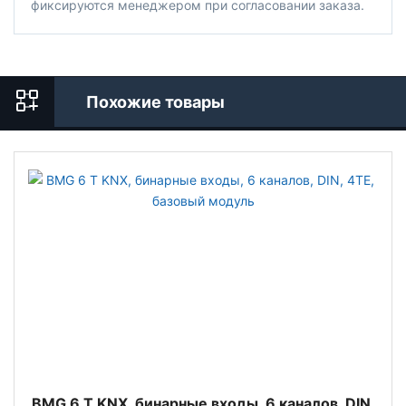
фиксируются менеджером при согласовании заказа.
Похожие товары
BMG 6 T KNX, бинарные входы, 6 каналов, DIN,