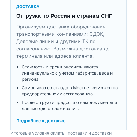
ДОСТАВКА
Отгрузка по России и странам СНГ
Организуем доставку оборудования
транспортными компаниями: СДЭК,
Деловые линии и другими ТК по
согласованию. Возможна доставка до
терминала или адреса клиента.
Стоимость и сроки рассчитываются
индивидуально с учетом габаритов, веса и
региона.
Самовывоз со склада в Москве возможен по
предварительному согласованию.
После отгрузки предоставляем документы и
данные для отслеживания.
Подробнее о доставке
Итоговые условия оплаты, поставки и доставки