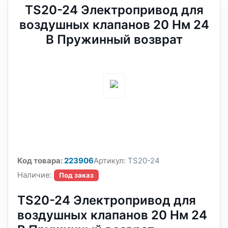
TS20-24 Электропривод для
воздушных клапанов 20 Нм 24
В Пружинный возврат
Код товара:
223906
Артикул:
TS20-24
Наличие:
Под заказ
TS20-24 Электропривод для
воздушных клапанов 20 Нм 24