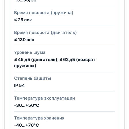
Время поворота (пружина)
≤ 25 сек
Время поворота (двигатель)
≤ 130 сек
Уровень шума
≤ 45 дБ (двигатель), ≤ 62 дБ (возврат
пружины)
Степень защиты
IP 54
Температура эксплуатации
-30...+50°С
Температура хранения
-40...+70°С