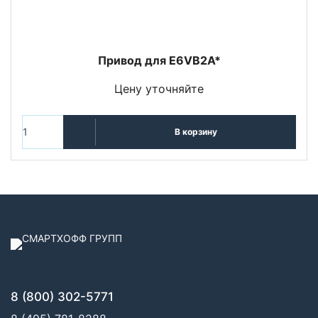
Привод для E6VB2A*
Цену уточняйте
В корзину
8 (800) 302-5771