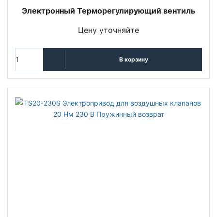
Электронный Терморегулирующий вентиль
Цену уточняйте
В корзину