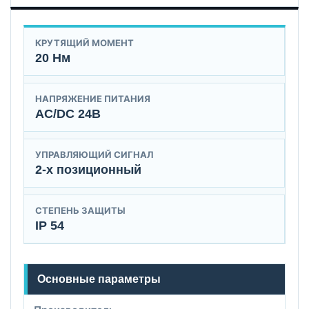
КРУТЯЩИЙ МОМЕНТ
20 Нм
НАПРЯЖЕНИЕ ПИТАНИЯ
AC/DC 24B
УПРАВЛЯЮЩИЙ СИГНАЛ
2-х позиционный
СТЕПЕНЬ ЗАЩИТЫ
IP 54
Основные параметры