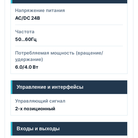
Напряжение питания
AC/DC 24B
Частота
50...60Гц
Потребляемая мощность (вращение/
удержание)
6.0/4.0 Вт
Управление и интерфейсы
Управляющий сигнал
2-х позиционный
Входы и выходы