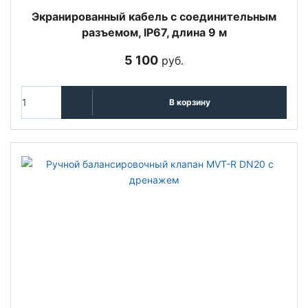
Экранированный кабель с соединительным
разъемом, IP67, длина 9 м
5 100
руб.
В корзину