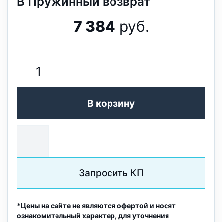
В Пружинный возврат
7 384
руб.
В корзину
Запросить КП
*Цены на сайте не являются офертой и носят
ознакомительный характер, для уточнения