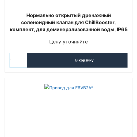
Нормально открытый дренажный
соленоидный клапан для ChillBooster,
комплект, для деминерализованной воды, IP65
Цену уточняйте
В корзину