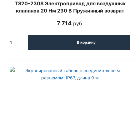
TS20-230S Электропривод для воздушных
клапанов 20 Нм 230 В Пружинный возврат
7 714
руб.
В корзину