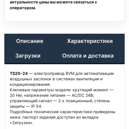
актуальности цены вы можете связаться с
оператором.
Описание
Характеристики
Загрузки
Оплата и доставка
TS20-24
— электропривод BVM для автоматизации
воздушных заслонок в системах вентиляции и
кондиционирования.
Ключевые параметры модели: крутящий момент —
20 Нм; напряжение питания — AC/DC 24B;
управляющий сигнал — 2-х позиционный; степень
защиты — IP 54.
Подробные технические характеристики приведены
ниже; паспорт изделия доступен во вкладке
«Загрузки».