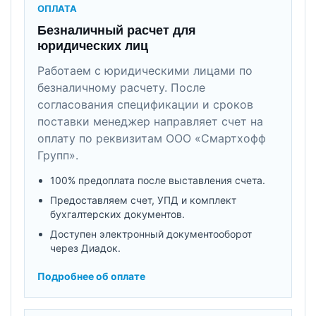
ОПЛАТА
Безналичный расчет для
юридических лиц
Работаем с юридическими лицами по
безналичному расчету. После
согласования спецификации и сроков
поставки менеджер направляет счет на
оплату по реквизитам ООО «Смартхофф
Групп».
100% предоплата после выставления счета.
Предоставляем счет, УПД и комплект
бухгалтерских документов.
Доступен электронный документооборот
через Диадок.
Подробнее об оплате