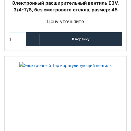
Электронный расширительный вентиль E3V,
3/4-7/8, без смотрового стекла, размер: 45
Цену уточняйте
В корзину