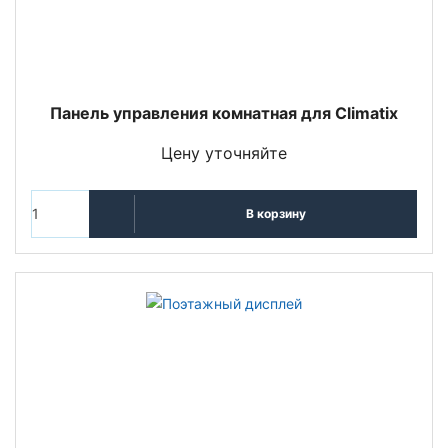
Панель управления комнатная для Climatix
Цену уточняйте
В корзину