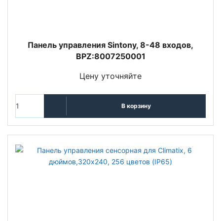
Панель управления Sintony, 8-48 входов,
BPZ:8007250001
Цену уточняйте
В корзину