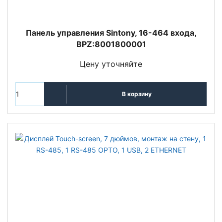
Панель управления Sintony, 16-464 входа,
BPZ:8001800001
Цену уточняйте
В корзину