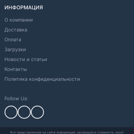
ИНФОРМАЦИЯ
О компании
Доставка
Оплата
Загрузки
Новости и статьи
Контакты
Политика конфиденциальности
Follow Us:
Вся представленная на сайте информация, касающаяся стоимости, носит