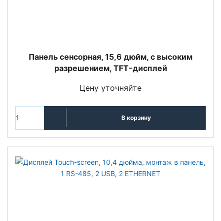
Панель сенсорная, 15,6 дюйм, с высоким
разрешением, TFT-дисплей
Цену уточняйте
В корзину