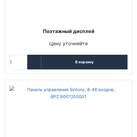
Поэтажный дисплей
Цену уточняйте
В корзину