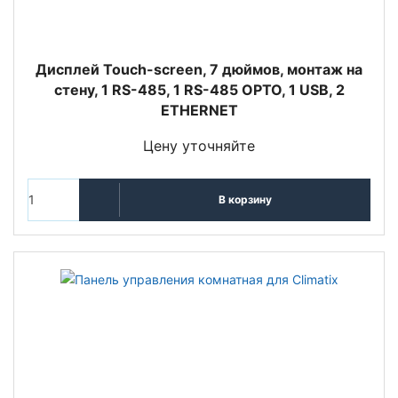
Дисплей Touch-screen, 7 дюймов, монтаж на
стену, 1 RS-485, 1 RS-485 OPTO, 1 USB, 2
ETHERNET
Цену уточняйте
В корзину