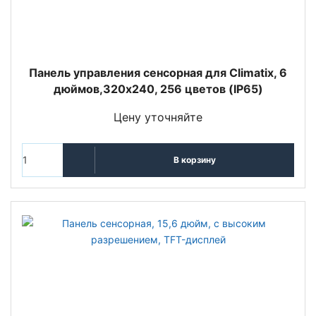
Панель управления сенсорная для Climatix, 6
дюймов,320х240, 256 цветов (IP65)
Цену уточняйте
В корзину