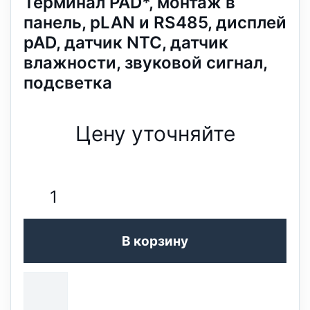
Терминал PAD*, монтаж в
панель, pLAN и RS485, дисплей
pAD, датчик NTC, датчик
влажности, звуковой сигнал,
подсветка
Цену уточняйте
В корзину