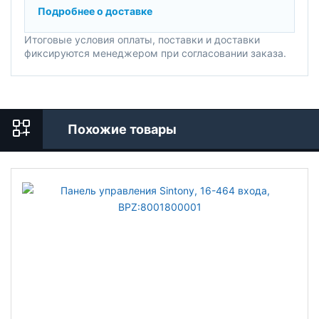
Подробнее о доставке
Итоговые условия оплаты, поставки и доставки
фиксируются менеджером при согласовании заказа.
Похожие товары