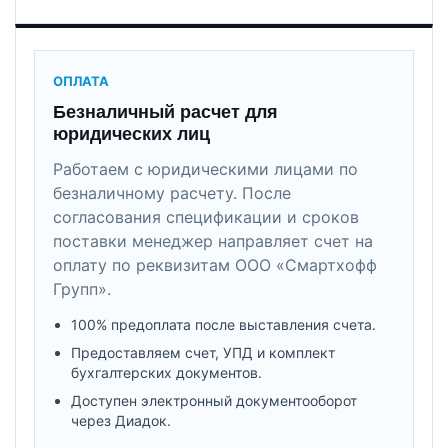
ОПЛАТА
Безналичный расчет для
юридических лиц
Работаем с юридическими лицами по
безналичному расчету. После
согласования спецификации и сроков
поставки менеджер направляет счет на
оплату по реквизитам ООО «Смартхофф
Групп».
100% предоплата после выставления счета.
Предоставляем счет, УПД и комплект
бухгалтерских документов.
Доступен электронный документооборот
через Диадок.