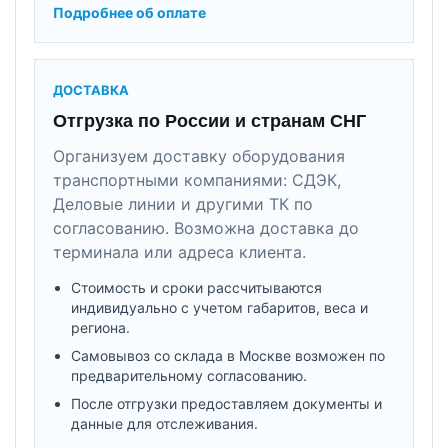
Подробнее об оплате
ДОСТАВКА
Отгрузка по России и странам СНГ
Организуем доставку оборудования
транспортными компаниями: СДЭК,
Деловые линии и другими ТК по
согласованию. Возможна доставка до
терминала или адреса клиента.
Стоимость и сроки рассчитываются
индивидуально с учетом габаритов, веса и
региона.
Самовывоз со склада в Москве возможен по
предварительному согласованию.
После отгрузки предоставляем документы и
данные для отслеживания.