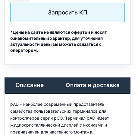
Запросить КП
*Цены на сайте не являются офертой и носят
ознакомительный характер, для уточнения
актуальности цены вы можете связаться с
оператором.
Описание
Оплата и доставка
pAD – наиболее современный представитель
семейства пользовательских терминалов для
контроллеров cерии pCO. Терминал pAD имеет
жидкокристаллический дисплей с иконками и
предназначен для настенного монтажа.