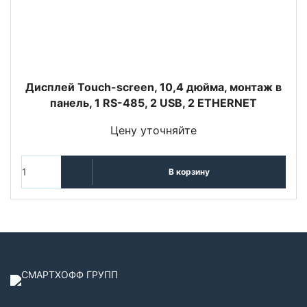
Дисплей Touch-screen, 10,4 дюйма, монтаж в
панель, 1 RS-485, 2 USB, 2 ETHERNET
Цену уточняйте
В корзину