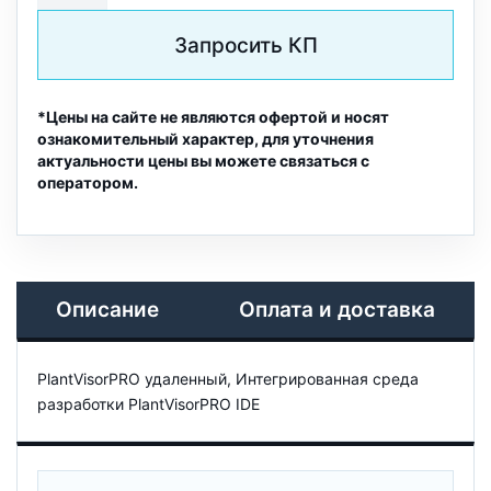
Запросить КП
*Цены на сайте не являются офертой и носят
ознакомительный характер, для уточнения
актуальности цены вы можете связаться с
оператором.
Описание
Оплата и доставка
PlantVisorPRO удаленный, Интегрированная среда
разработки PlantVisorPRO IDE