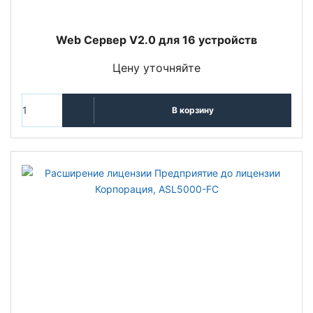
Web Сервер V2.0 для 16 устройств
Цену уточняйте
В корзину