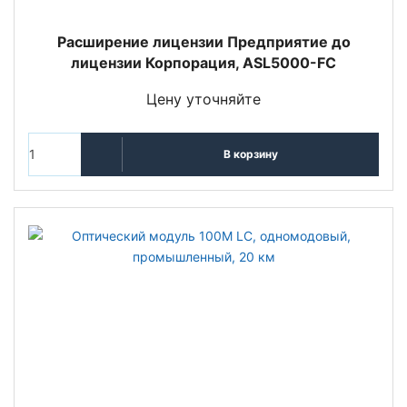
Расширение лицензии Предприятие до
лицензии Корпорация, ASL5000-FC
Цену уточняйте
В корзину