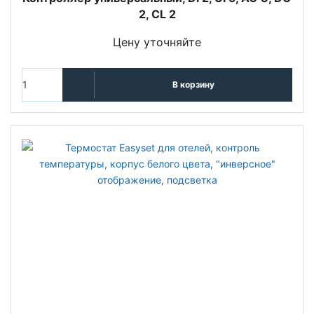
2, CL 2
Цену уточняйте
В корзину