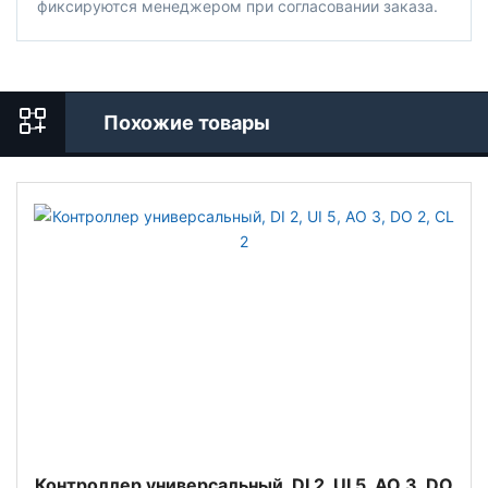
фиксируются менеджером при согласовании заказа.
Похожие товары
Контроллер универсальный, DI 2, UI 5, AO 3, DO