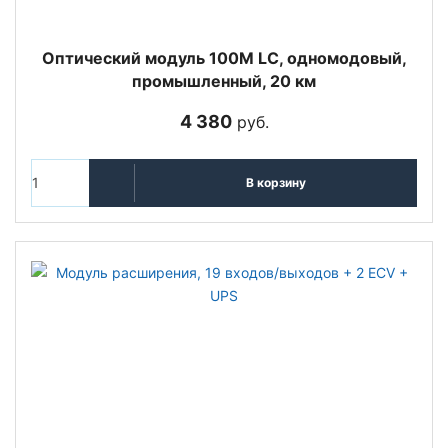
Оптический модуль 100M LC, одномодовый,
промышленный, 20 км
4 380
руб.
В корзину