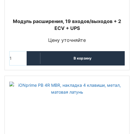
Модуль расширения, 19 входов/выходов + 2
ECV + UPS
Цену уточняйте
В корзину