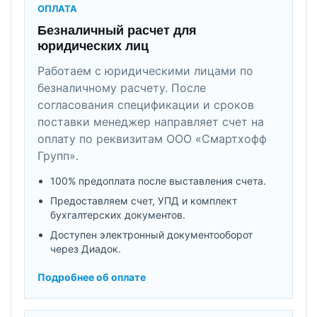
ОПЛАТА
Безналичный расчет для
юридических лиц
Работаем с юридическими лицами по
безналичному расчету. После
согласования спецификации и сроков
поставки менеджер направляет счет на
оплату по реквизитам ООО «Смартхофф
Групп».
100% предоплата после выставления счета.
Предоставляем счет, УПД и комплект
бухгалтерских документов.
Доступен электронный документооборот
через Диадок.
Подробнее об оплате