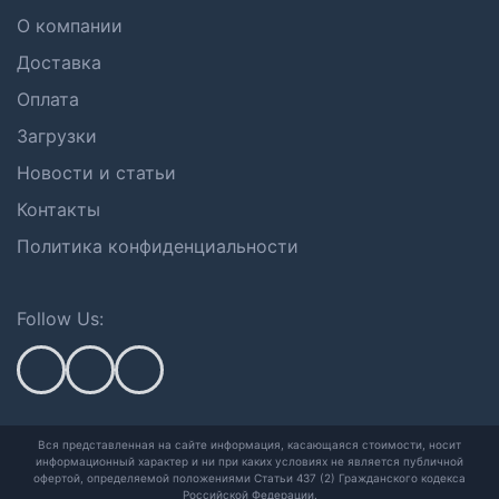
О компании
Доставка
Оплата
Загрузки
Новости и статьи
Контакты
Политика конфиденциальности
Follow Us:
Вся представленная на сайте информация, касающаяся стоимости, носит
информационный характер и ни при каких условиях не является публичной
офертой,
определяемой положениями Статьи 437 (2) Гражданского кодекса
Российской Федерации.