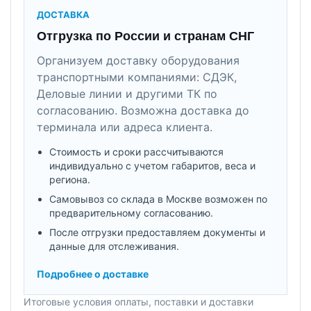
ДОСТАВКА
Отгрузка по России и странам СНГ
Организуем доставку оборудования
транспортными компаниями: СДЭК,
Деловые линии и другими ТК по
согласованию. Возможна доставка до
терминала или адреса клиента.
Стоимость и сроки рассчитываются
индивидуально с учетом габаритов, веса и
региона.
Самовывоз со склада в Москве возможен по
предварительному согласованию.
После отгрузки предоставляем документы и
данные для отслеживания.
Подробнее о доставке
Итоговые условия оплаты, поставки и доставки