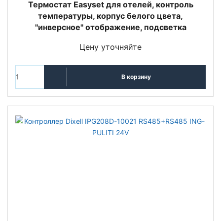
Термостат Easyset для отелей, контроль
температуры, корпус белого цвета,
"инверсное" отображение, подсветка
Цену уточняйте
В корзину