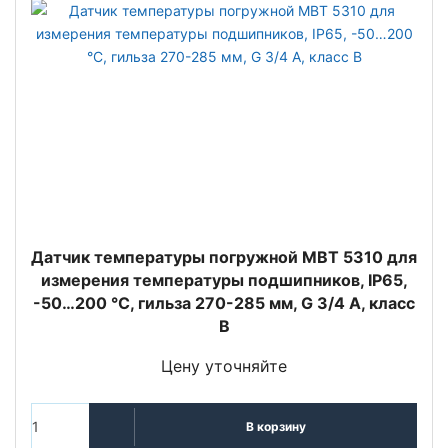
Датчик температуры погружной MBT 5310 для
измерения температуры подшипников, IP65,
-50…200 °C, гильза 270-285 мм, G 3/4 А, класс
B
Цену уточняйте
В корзину