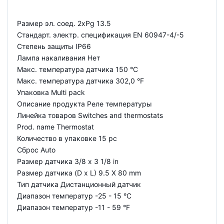
Размер эл. соед. 2xPg 13.5
Стандарт. электр. спецификация EN 60947-4/-5
Степень защиты IP66
Лампа накаливания Нет
Макс. температура датчика 150 °C
Макс. температура датчика 302,0 °F
Упаковка Multi pack
Описание продукта Реле температуры
Линейка товаров Switches and thermostats
Prod. name Thermostat
Количество в упаковке 15 pc
Сброс Auto
Размер датчика 3/8 x 3 1/8 in
Размер датчика (D x L) 9.5 X 80 mm
Тип датчика Дистанционный датчик
Диапазон температур -25 - 15 °C
Диапазон температур -11 - 59 °F