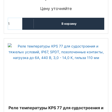
Цену уточняйте
В корзину
Реле температуры KPS 77 для судостроения и