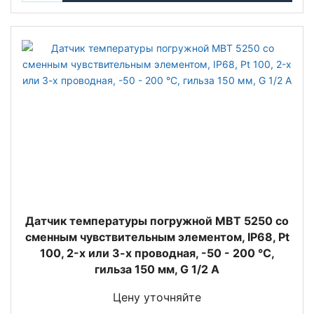
Датчик температуры погружной MBT 5250 со
сменным чувствительным элементом, IP68, Pt
100, 2-х или 3-х проводная, -50 - 200 °C,
гильза 150 мм, G 1/2 A
Цену уточняйте