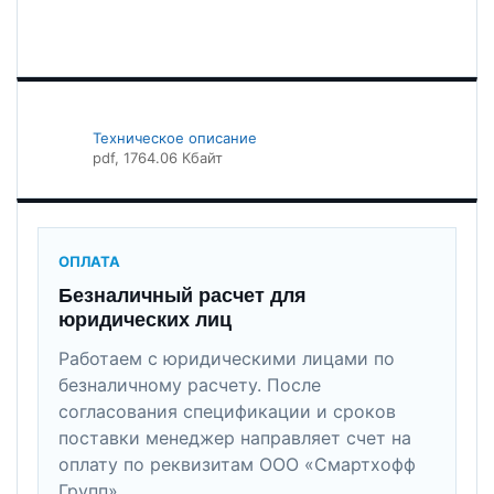
Техническое описание
pdf
, 1764.06 Кбайт
ОПЛАТА
Безналичный расчет для
юридических лиц
Работаем с юридическими лицами по
безналичному расчету. После
согласования спецификации и сроков
поставки менеджер направляет счет на
оплату по реквизитам ООО «Смартхофф
Групп».