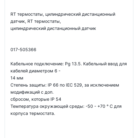
RT термостаты, цилиндрический дистанционный
датчик, RT термостаты,
цилиндрический дистанционный датчик
017-505366
Кабельное подключение: Pg 13.5. Кабельный ввод для
кабелей диаметром 6 -
14 мм
Степень защиты: IP 66 по IEC 529, за исключением
модификаций с доп.
сбросом, которые IP 54
Температура окружающей среды: -50 - +70 ° С для
корпуса термостата.