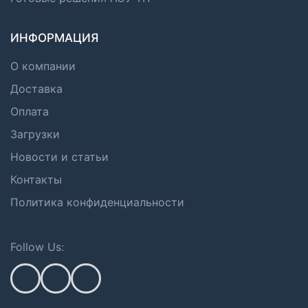
ИНФОРМАЦИЯ
О компании
Доставка
Оплата
Загрузки
Новости и статьи
Контакты
Политика конфиденциальности
Follow Us: