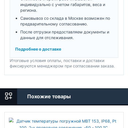
индивидуально с учетом габаритов, веса и
региона.
Самовывоз со склада в Москве возможен по
предварительному согласованию.
После отгрузки предоставляем документы и
данные для отслеживания.
Подробнее о доставке
Итоговые условия оплаты, поставки и доставки
фиксируются менеджером при согласовании заказа.
Похожие товары