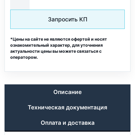
Запросить КП
*Цены на сайте не являются офертой и носят
ознакомительный характер, для уточнения
актуальности цены вы можете связаться с
оператором.
Описание
Техническая документация
Оплата и доставка