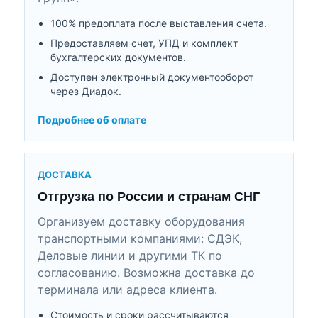
100% предоплата после выставления счета.
Предоставляем счет, УПД и комплект
бухгалтерских документов.
Доступен электронный документооборот
через Диадок.
Подробнее об оплате
ДОСТАВКА
Отгрузка по России и странам СНГ
Организуем доставку оборудования
транспортными компаниями: СДЭК,
Деловые линии и другими ТК по
согласованию. Возможна доставка до
терминала или адреса клиента.
Стоимость и сроки рассчитываются