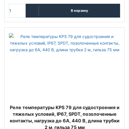
В корзину
Реле температуры KPS 79 для судостроения и
тяжелых условий, IP67, SPDT, позолоченные
контакты, нагрузка до 6А, 440 В, длина трубки
2 м, гильза 75 мм