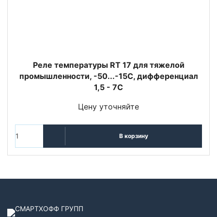
Реле температуры RT 17 для тяжелой
промышленности, -50...-15С, дифференциал
1,5 - 7С
Цену уточняйте
В корзину