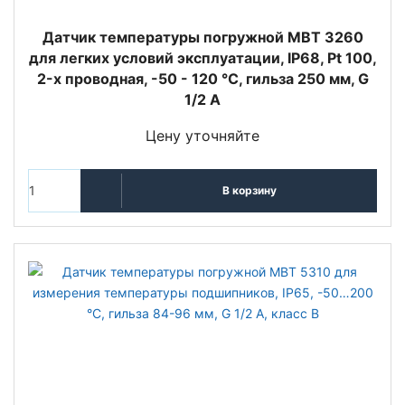
Датчик температуры погружной MBT 3260
для легких условий эксплуатации, IP68, Pt 100,
2-х проводная, -50 - 120 °C, гильза 250 мм, G
1/2 A
Цену уточняйте
В корзину