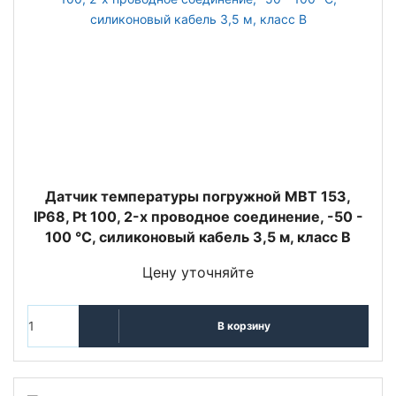
Датчик температуры погружной MBT 153,
IP68, Pt 100, 2-х проводное соединение, -50 -
100 °C, силиконовый кабель 3,5 м, класс В
Цену уточняйте
В корзину