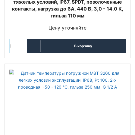
тяжелых условий, IP67, SPDT, позолоченные
контакты, нагрузка до 6А, 440 В, 3,0 - 14,0 K,
гильза 110 мм
Цену уточняйте
В корзину