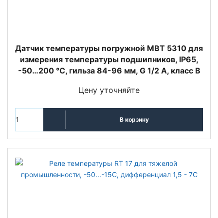
Датчик температуры погружной MBT 5310 для
измерения температуры подшипников, IP65,
-50…200 °C, гильза 84-96 мм, G 1/2 A, класс B
Цену уточняйте
В корзину