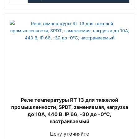
Реле температуры RT 13 для тяжелой
промышленности, SPDT, заменяемая, нагрузка
до 10А, 440 В, IP 66, -30 до -0°С,
настраиваемый
Цену уточняйте