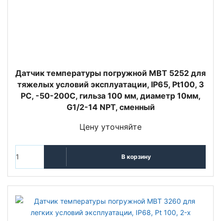
Датчик температуры погружной MBT 5252 для
тяжелых условий эксплуатации, IP65, Pt100, 3
РС, -50-200C, гильза 100 мм, диаметр 10мм,
G1/2-14 NPT, сменный
Цену уточняйте
В корзину