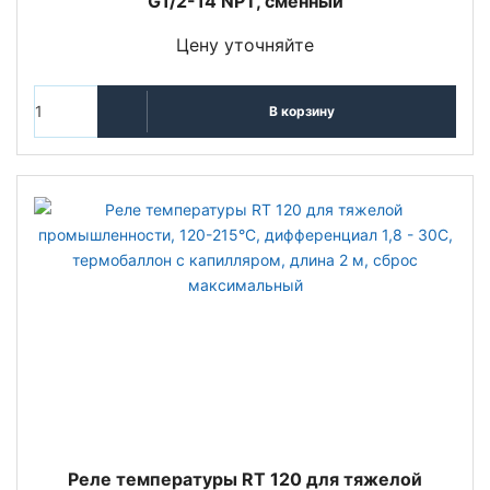
G1/2-14 NPT, сменный
Цену уточняйте
В корзину
Реле температуры RT 120 для тяжелой