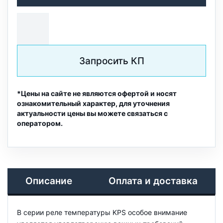
Запросить КП
*Цены на сайте не являются офертой и носят
ознакомительный характер, для уточнения
актуальности цены вы можете связаться с
оператором.
Описание
Оплата и доставка
В серии реле температуры KPS особое внимание