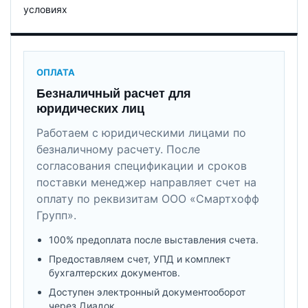
условиях
ОПЛАТА
Безналичный расчет для
юридических лиц
Работаем с юридическими лицами по
безналичному расчету. После
согласования спецификации и сроков
поставки менеджер направляет счет на
оплату по реквизитам ООО «Смартхофф
Групп».
100% предоплата после выставления счета.
Предоставляем счет, УПД и комплект
бухгалтерских документов.
Доступен электронный документооборот
через Диадок.