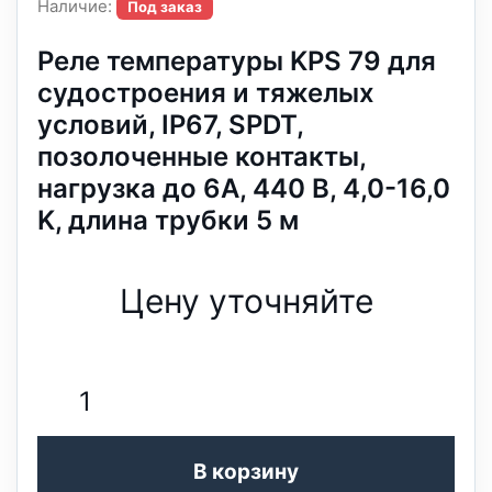
Наличие:
Под заказ
Реле температуры KPS 79 для
судостроения и тяжелых
условий, IP67, SPDT,
позолоченные контакты,
нагрузка до 6А, 440 В, 4,0-16,0
K, длина трубки 5 м
Цену уточняйте
В корзину