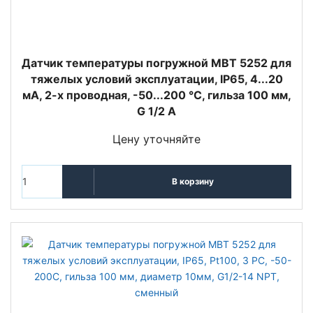
Датчик температуры погружной MBT 5252 для
тяжелых условий эксплуатации, IP65, 4...20
мА, 2-х проводная, -50...200 °C, гильза 100 мм,
G 1/2 А
Цену уточняйте
В корзину