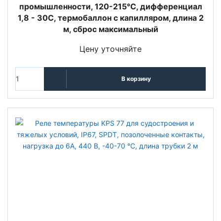
промышленности, 120-215°С, дифференциал
1,8 - 30С, термобаллон с капилляром, длина 2
м, сброс максимальный
Цену уточняйте
В корзину