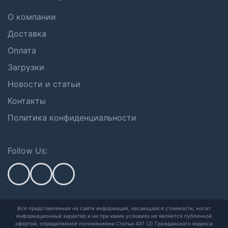
О компании
Доставка
Оплата
Загрузки
Новости и статьи
Контакты
Политика конфиденциальности
Follow Us:
Вся представленная на сайте информация, касающаяся стоимости, носит
информационный характер и ни при каких условиях не является публичной
офертой,
определяемой положениями Статьи 437 (2) Гражданского кодекса