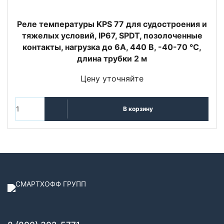
Реле температуры KPS 77 для судостроения и
тяжелых условий, IP67, SPDT, позолоченные
контакты, нагрузка до 6А, 440 В, -40-70 °C,
длина трубки 2 м
Цену уточняйте
В корзину