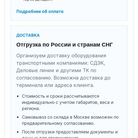
Подробнее об оплате
ДОСТАВКА
Отгрузка по России и странам СНГ
Организуем доставку оборудования
транспортными компаниями: СДЭК,
Деловые линии и другими ТК по
согласованию. Возможна доставка до
терминала или адреса клиента.
Стоимость и сроки рассчитываются
индивидуально с учетом габаритов, веса и
региона.
Самовывоз со склада в Москве возможен по
предварительному согласованию.
После отгрузки предоставляем документы и
данные для отслеживания.