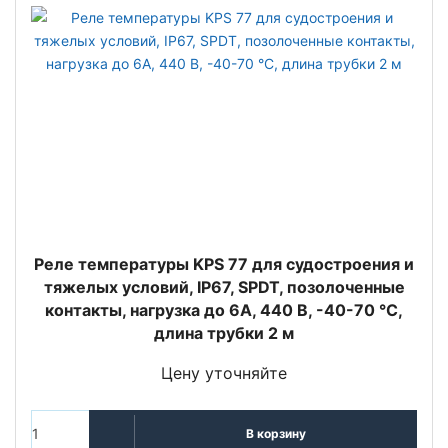
Реле температуры KPS 77 для судостроения и
тяжелых условий, IP67, SPDT, позолоченные
контакты, нагрузка до 6А, 440 В, -40-70 °C,
длина трубки 2 м
Цену уточняйте
В корзину