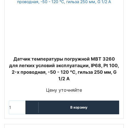
Датчик температуры погружной MBT 3260
для легких условий эксплуатации, IP68, Pt 100,
2-х проводная, -50 - 120 °C, гильза 250 мм, G
1/2 A
Цену уточняйте
В корзину