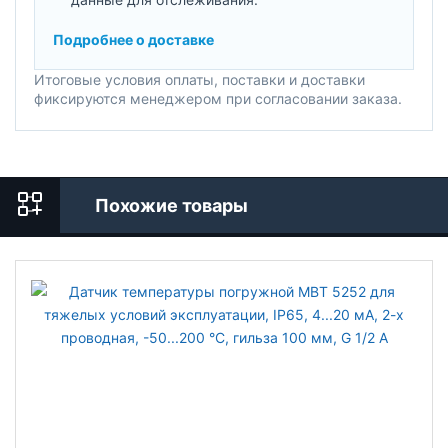
Подробнее о доставке
Итоговые условия оплаты, поставки и доставки
фиксируются менеджером при согласовании заказа.
Похожие товары