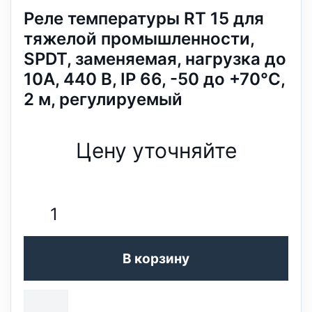
Реле температуры RT 15 для
тяжелой промышленности,
SPDT, заменяемая, нагрузка до
10А, 440 В, IP 66, -50 до +70°С,
2 м, регулируемый
Цену уточняйте
В корзину