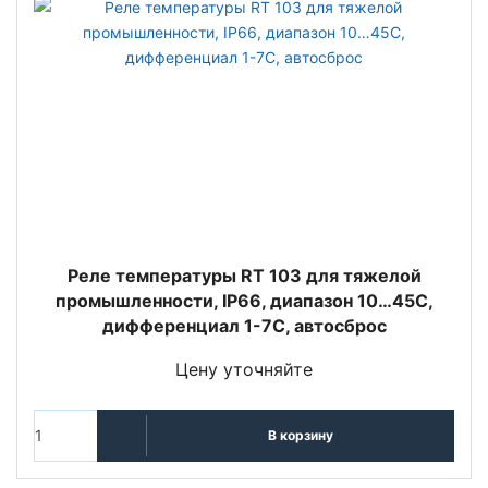
Реле температуры RT 103 для тяжелой
промышленности, IP66, диапазон 10…45С,
дифференциал 1-7С, автосброс
Цену уточняйте
В корзину