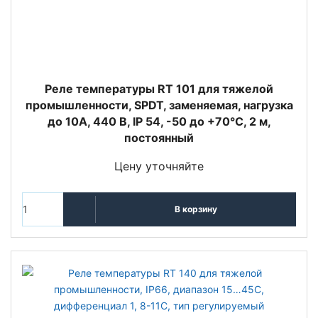
Реле температуры RT 101 для тяжелой
промышленности, SPDT, заменяемая, нагрузка
до 10А, 440 В, IP 54, -50 до +70°С, 2 м,
постоянный
Цену уточняйте
В корзину