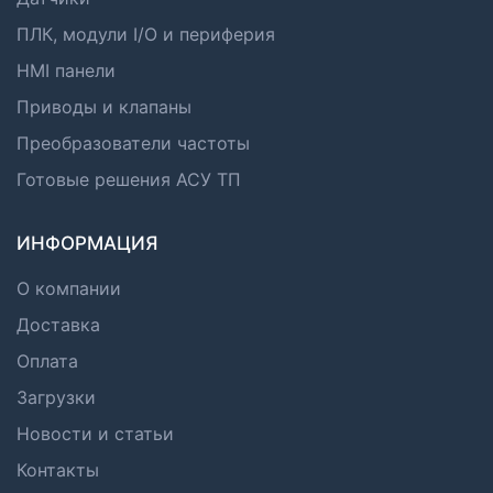
ПЛК, модули I/O и периферия
HMI панели
Приводы и клапаны
Преобразователи частоты
Готовые решения АСУ ТП
ИНФОРМАЦИЯ
О компании
Доставка
Оплата
Загрузки
Новости и статьи
Контакты