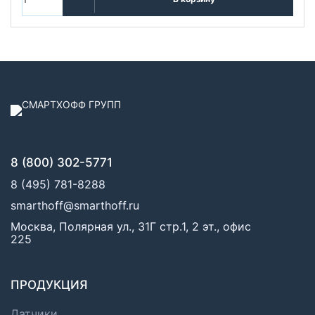
8 (800) 302-5771
8 (495) 781-8288
smarthoff@smarthoff.ru
Москва, Полярная ул., 31Г стр.1, 2 эт., офис
225
ПРОДУКЦИЯ
Датчики