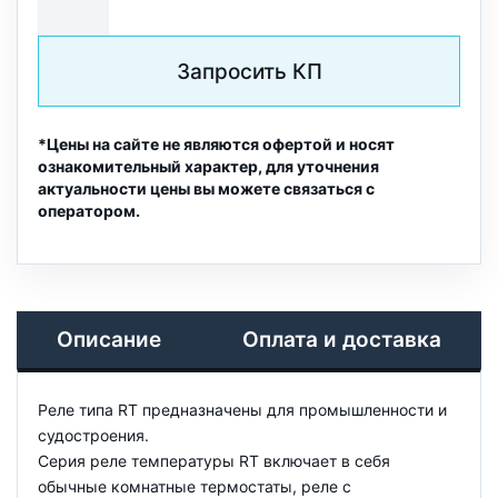
Запросить КП
*Цены на сайте не являются офертой и носят
ознакомительный характер, для уточнения
актуальности цены вы можете связаться с
оператором.
Описание
Оплата и доставка
Реле типа RT предназначены для промышленности и
судостроения.
Серия реле температуры RT включает в себя
обычные комнатные термостаты, реле с