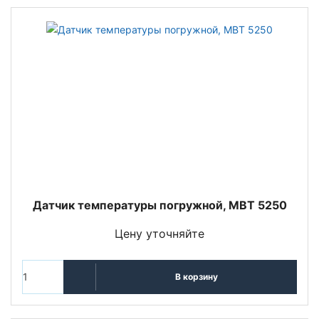
Датчик температуры погружной, MBT 5250
Цену уточняйте
В корзину