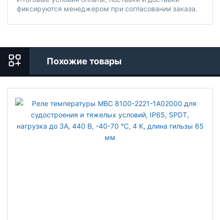
фиксируются менеджером при согласовании заказа.
Похожие товары