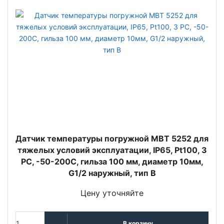
Датчик температуры погружной MBT 5252 для
тяжелых условий эксплуатации, IP65, Pt100, 3
РС, -50-200C, гильза 100 мм, диаметр 10мм,
G1/2 наружный, тип В
Цену уточняйте
В корзину