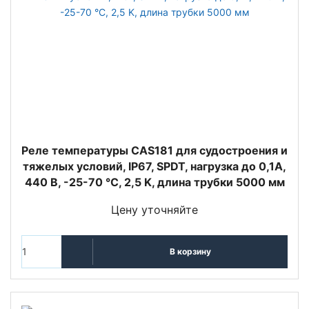
Реле температуры CAS181 для судостроения и
тяжелых условий, IP67, SPDT, нагрузка до 0,1А,
440 В, -25-70 °C, 2,5 K, длина трубки 5000 мм
Цену уточняйте
В корзину