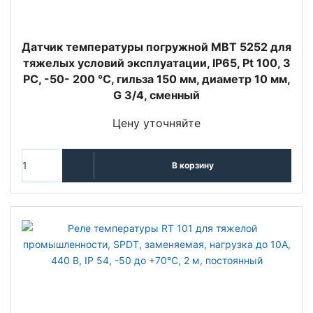
Датчик температуры погружной MBT 5252 для
тяжелых условий эксплуатации, IP65, Pt 100, 3
РС, -50- 200 °C, гильза 150 мм, диаметр 10 мм,
G 3/4, сменный
Цену уточняйте
В корзину