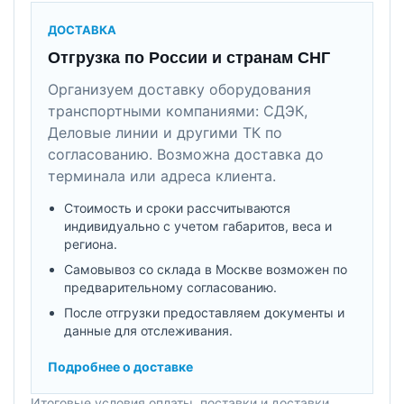
ДОСТАВКА
Отгрузка по России и странам СНГ
Организуем доставку оборудования
транспортными компаниями: СДЭК,
Деловые линии и другими ТК по
согласованию. Возможна доставка до
терминала или адреса клиента.
Стоимость и сроки рассчитываются
индивидуально с учетом габаритов, веса и
региона.
Самовывоз со склада в Москве возможен по
предварительному согласованию.
После отгрузки предоставляем документы и
данные для отслеживания.
Подробнее о доставке
Итоговые условия оплаты, поставки и доставки