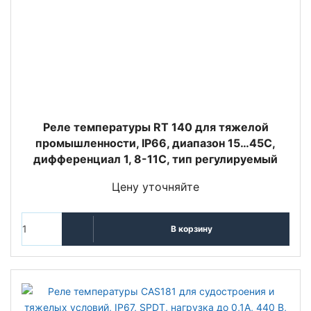
Реле температуры RT 140 для тяжелой
промышленности, IP66, диапазон 15…45С,
дифференциал 1, 8-11С, тип регулируемый
Цену уточняйте
В корзину