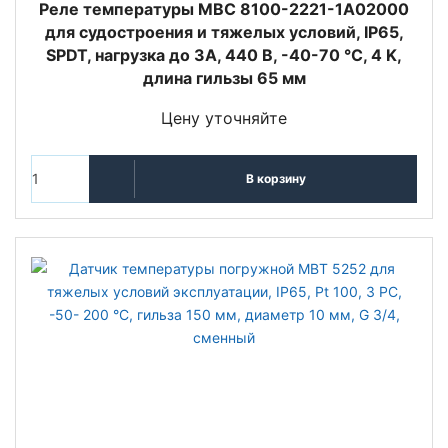
Реле температуры MBC 8100-2221-1A02000
для судостроения и тяжелых условий, IP65,
SPDT, нагрузка до 3А, 440 В, -40-70 °C, 4 K,
длина гильзы 65 мм
Цену уточняйте
В корзину