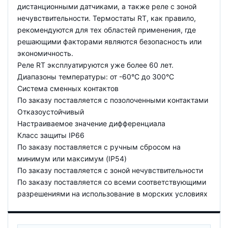
дистанционными датчиками, а также реле с зоной
нечувствительности. Термостаты RT, как правило,
рекомендуются для тех областей применения, где
решающими факторами являются безопасность или
экономичность.
Реле RT эксплуатируются уже более 60 лет.
Диапазоны температуры: от -60°C до 300°C
Система сменных контактов
По заказу поставляется с позолоченными контактами
Отказоустойчивый
Настраиваемое значение дифференциала
Класс защиты IP66
По заказу поставляется с ручным сбросом на
минимум или максимум (IP54)
По заказу поставляется с зоной нечувствительности
По заказу поставляется со всеми соответствующими
разрешениями на использование в морских условиях