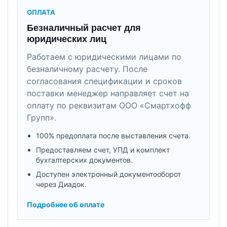
ОПЛАТА
Безналичный расчет для
юридических лиц
Работаем с юридическими лицами по
безналичному расчету. После
согласования спецификации и сроков
поставки менеджер направляет счет на
оплату по реквизитам ООО «Смартхофф
Групп».
100% предоплата после выставления счета.
Предоставляем счет, УПД и комплект
бухгалтерских документов.
Доступен электронный документооборот
через Диадок.
Подробнее об оплате