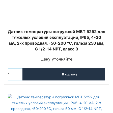
Датчик температуры погружной MBT 5252 для
тяжелых условий эксплуатации, IP65, 4-20
мА, 2-х проводная, -50-200 °C, гильза 250 мм,
G 1/2-14 NPT, класс B
Цену уточняйте
В корзину