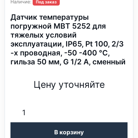
Наличие:
Под заказ
Датчик температуры
погружной MBT 5252 для
тяжелых условий
эксплуатации, IP65, Pt 100, 2/3
-х проводная, -50 -400 °C,
гильза 50 мм, G 1/2 А, сменный
Цену уточняйте
В корзину