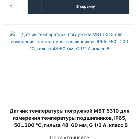
В корзину
Датчик температуры погружной MBT 5310 для
измерения температуры подшипников, IP65,
-50…200 °C, гильза 48-60 мм, G 1/2 А, класс B
Цену уточняйте