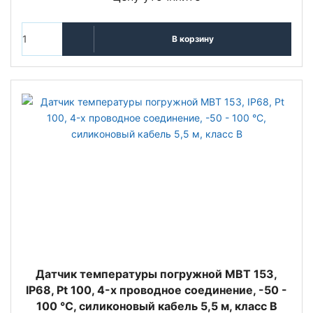
В корзину
Датчик температуры погружной MBT 153,
IP68, Pt 100, 4-х проводное соединение, -50 -
100 °C, силиконовый кабель 5,5 м, класс В