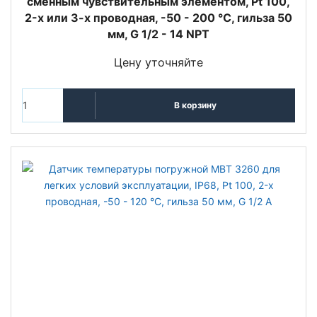
сменным чувствительным элементом, Pt 100,
2-х или 3-х проводная, -50 - 200 °C, гильза 50
мм, G 1/2 - 14 NPT
Цену уточняйте
В корзину