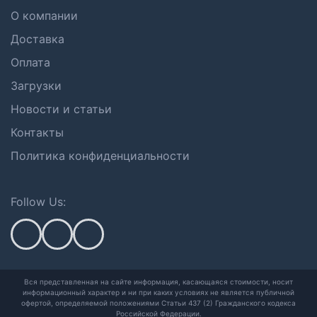
О компании
Доставка
Оплата
Загрузки
Новости и статьи
Контакты
Политика конфиденциальности
Follow Us:
Вся представленная на сайте информация, касающаяся стоимости, носит
информационный характер и ни при каких условиях не является публичной
офертой,
определяемой положениями Статьи 437 (2) Гражданского кодекса
Российской Федерации.