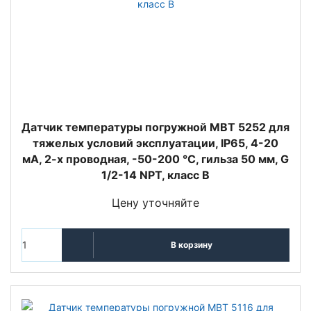
Датчик температуры погружной MBT 5252 для
тяжелых условий эксплуатации, IP65, 4-20
мА, 2-х проводная, -50-200 °C, гильза 50 мм, G
1/2-14 NPT, класс B
Цену уточняйте
В корзину