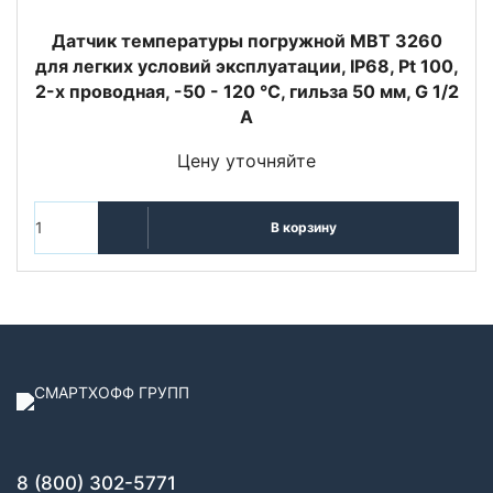
Датчик температуры погружной MBT 3260
для легких условий эксплуатации, IP68, Pt 100,
2-х проводная, -50 - 120 °C, гильза 50 мм, G 1/2
A
Цену уточняйте
В корзину
8 (800) 302-5771