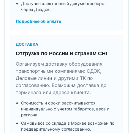
Доступен электронный документооборот
через Диадок.
Подробнее об оплате
ДОСТАВКА
Отгрузка по России и странам СНГ
Организуем доставку оборудования
транспортными компаниями: СДЭК,
Деловые линии и другими ТК по
согласованию. Возможна доставка до
терминала или адреса клиента.
Стоимость и сроки рассчитываются
индивидуально с учетом габаритов, веса и
региона.
Самовывоз со склада в Москве возможен по
предварительному согласованию.