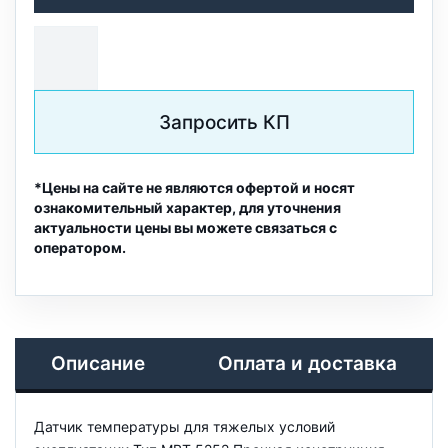
Запросить КП
*Цены на сайте не являются офертой и носят
ознакомительный характер, для уточнения
актуальности цены вы можете связаться с
оператором.
Описание
Оплата и доставка
Датчик температуры для тяжелых условий