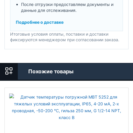
После отгрузки предоставляем документы и
данные для отслеживания.
Подробнее о доставке
Итоговые условия оплаты, поставки и доставки
фиксируются менеджером при согласовании заказа.
Похожие товары