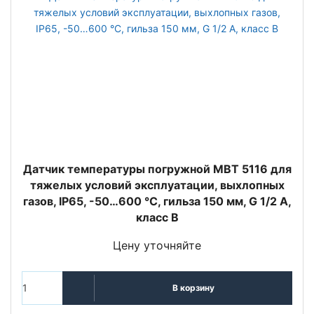
Датчик температуры погружной MBT 5116 для
тяжелых условий эксплуатации, выхлопных
газов, IP65, -50…600 °C, гильза 150 мм, G 1/2 A,
класс B
Цену уточняйте
В корзину