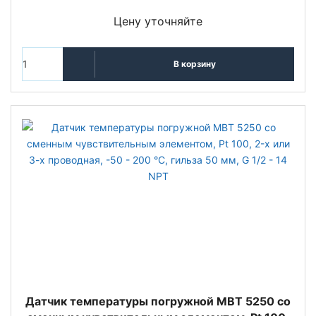
Цену уточняйте
В корзину
Датчик температуры погружной MBT 5250 со