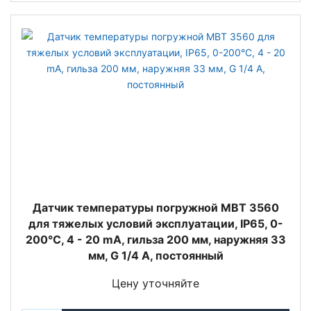
Датчик температуры погружной MBT 3560
для тяжелых условий эксплуатации, IP65, 0-
200°C, 4 - 20 mA, гильза 200 мм, наружняя 33
мм, G 1/4 A, постоянный
Цену уточняйте