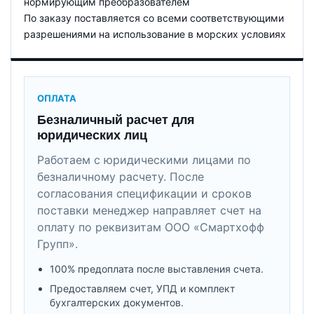
нормирующим преобразователем
По заказу поставляется со всеми соответствующими
разрешениями на использование в морских условиях
ОПЛАТА
Безналичный расчет для
юридических лиц
Работаем с юридическими лицами по
безналичному расчету. После
согласования спецификации и сроков
поставки менеджер направляет счет на
оплату по реквизитам ООО «Смартхофф
Групп».
100% предоплата после выставления счета.
Предоставляем счет, УПД и комплект
бухгалтерских документов.