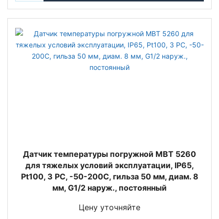
Датчик температуры погружной MBT 5260
для тяжелых условий эксплуатации, IP65,
Pt100, 3 РС, -50-200C, гильза 50 мм, диам. 8
мм, G1/2 наруж., постоянный
Цену уточняйте