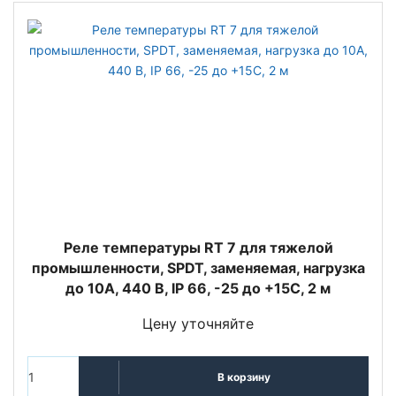
Реле температуры RT 7 для тяжелой
промышленности, SPDT, заменяемая, нагрузка
до 10А, 440 В, IP 66, -25 до +15С, 2 м
Цену уточняйте
В корзину