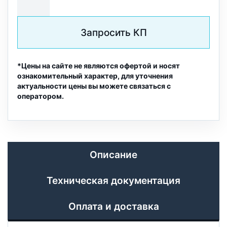
Запросить КП
*Цены на сайте не являются офертой и носят
ознакомительный характер, для уточнения
актуальности цены вы можете связаться с
оператором.
Описание
Техническая документация
Оплата и доставка