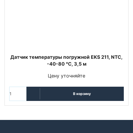
Датчик температуры погружной EKS 211, NTC,
-40-80 °C, 3,5 м
Цену уточняйте
В корзину