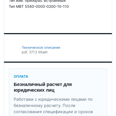
Тип изм. преобраз. Встроенный
Тип MBT 5560-0000-0200-10-110
Техническое описание
pdf
, 377.2 Кбайт
ОПЛАТА
Безналичный расчет для
юридических лиц
Работаем с юридическими лицами по
безналичному расчету. После
согласования спецификации и сроков