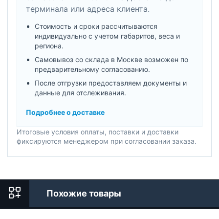
терминала или адреса клиента.
Стоимость и сроки рассчитываются
индивидуально с учетом габаритов, веса и
региона.
Самовывоз со склада в Москве возможен по
предварительному согласованию.
После отгрузки предоставляем документы и
данные для отслеживания.
Подробнее о доставке
Итоговые условия оплаты, поставки и доставки
фиксируются менеджером при согласовании заказа.
Похожие товары