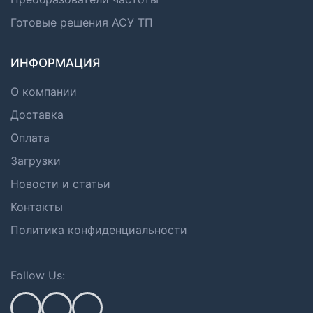
Готовые решения АСУ ТП
ИНФОРМАЦИЯ
О компании
Доставка
Оплата
Загрузки
Новости и статьи
Контакты
Политика конфиденциальности
Follow Us: