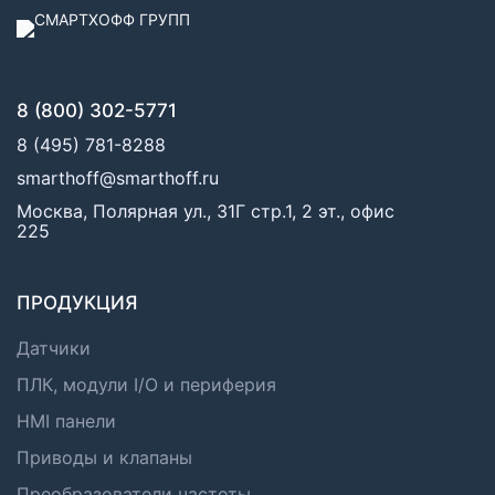
8 (800) 302-5771
8 (495) 781-8288
smarthoff@smarthoff.ru
Москва, Полярная ул., 31Г стр.1, 2 эт., офис
225
ПРОДУКЦИЯ
Датчики
ПЛК, модули I/O и периферия
HMI панели
Приводы и клапаны
Преобразователи частоты