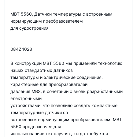
MBT 5560, Датчики температуры с встроенным
нормирующим преобразователем
для судостроения
084Z4023
В конструкции MBT 5560 мы применили технологию
наших стандартных датчиков
температуры и электрические соединения,
характерные для преобразователей
давления MBS, в сочетании с вновь разработанными
электронными
устройствами, что позволило создать компактные
температурные датчики со
встроенным нормирующим преобразователем. MBT
5560 предназначен для
использованияв тех случаях, когда требуется