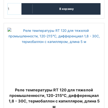
В корзину
Реле температуры RT 120 для тяжелой
промышленности, 120-215°С, дифференциал
1,8 - 30С, термобаллон с капилляром, длина 5
м