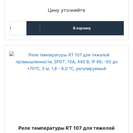
Цену уточняйте
В корзину
Реле температуры RT 107 для тяжелой