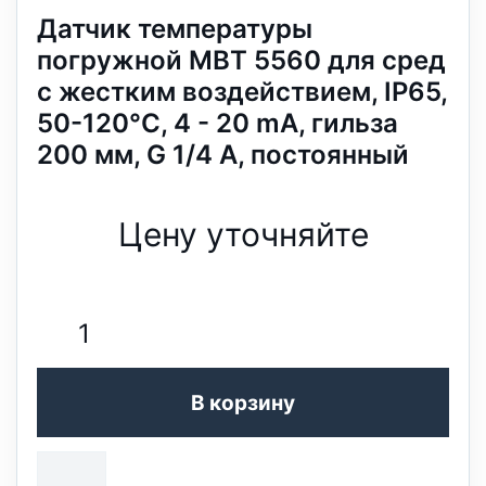
Датчик температуры
погружной MBT 5560 для сред
с жестким воздействием, IP65,
50-120°C, 4 - 20 mA, гильза
200 мм, G 1/4 A, постоянный
Цену уточняйте
В корзину