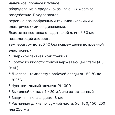
надежное, прочное и точное
оборудование в средах, оказывающих жесткое
воздействие. Предлагаются
версии с разнообразными технологическими и
электрическими соединениями.
Возможна поставка с надставкой длиной 33 мм,
позволяющей измерять
температуру до 200 °С без повреждения встроенной
электроники.
* Сверхкомпактная конструкция
* Корпус из кислотостойкой нержавеющей стали (AISI
316L)
* Диапазон температур рабочей среды от -50 °C до
+200°C
* Чувствительный элемент Pt 1000
* Выходной сигнал: 4 - 20 мА или естественный
* Защитная гильза: диам. 8 мм
* Различная длина погружной части: 50, 100, 150, 200
или 250 мм