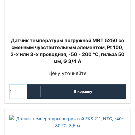
Датчик температуры погружной MBT 5250 со
сменным чувствительным элементом, Pt 100,
2-х или 3-х проводная, -50 - 200 °C, гильза 50
мм, G 3/4 A
Цену уточняйте
В корзину