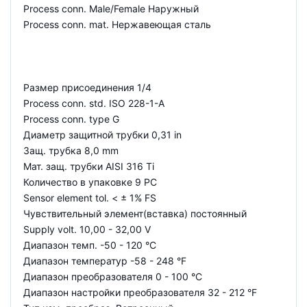
Process conn. Male/Female Наружный
Process conn. mat. Нержавеющая сталь
Размер присоединения 1/4
Process conn. std. ISO 228-1-A
Process conn. type G
Диаметр защитной трубки 0,31 in
Защ. трубка 8,0 mm
Мат. защ. трубки AISI 316 Ti
Количество в упаковке 9 PC
Sensor element tol. < ± 1% FS
Чувствительный элемент(вставка) постоянный
Supply volt. 10,00 - 32,00 V
Диапазон темп. -50 - 120 °C
Диапазон температур -58 - 248 °F
Диапазон преобразователя 0 - 100 °C
Диапазон настройки преобразователя 32 - 212 °F