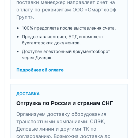
поставки менеджер направляет счет на
оплату по реквизитам ООО «Смартхофф
Групп».
100% предоплата после выставления счета.
Предоставляем счет, УПД и комплект
бухгалтерских документов.
Доступен электронный документооборот
через Диадок.
Подробнее об оплате
ДОСТАВКА
Отгрузка по России и странам СНГ
Организуем доставку оборудования
транспортными компаниями: СДЭК,
Деловые линии и другими ТК по
согласованию. Возможна доставка до