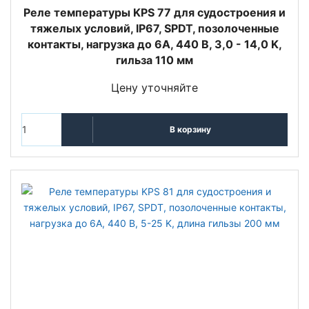
Реле температуры KPS 77 для судостроения и
тяжелых условий, IP67, SPDT, позолоченные
контакты, нагрузка до 6А, 440 В, 3,0 - 14,0 K,
гильза 110 мм
Цену уточняйте
В корзину