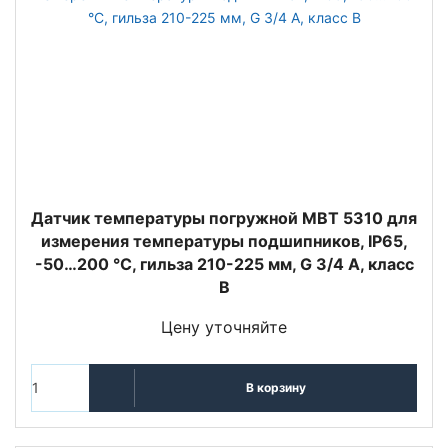
Датчик температуры погружной MBT 5310 для
измерения температуры подшипников, IP65,
-50…200 °C, гильза 210-225 мм, G 3/4 A, класс
B
Цену уточняйте
В корзину