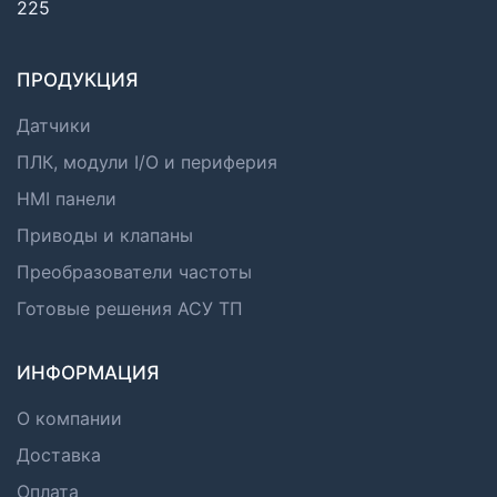
225
ПРОДУКЦИЯ
Датчики
ПЛК, модули I/O и периферия
HMI панели
Приводы и клапаны
Преобразователи частоты
Готовые решения АСУ ТП
ИНФОРМАЦИЯ
О компании
Доставка
Оплата