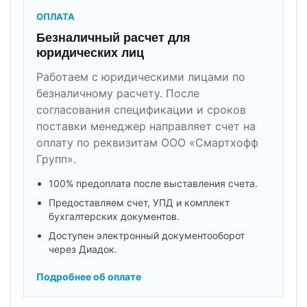
ОПЛАТА
Безналичный расчет для
юридических лиц
Работаем с юридическими лицами по
безналичному расчету. После
согласования спецификации и сроков
поставки менеджер направляет счет на
оплату по реквизитам ООО «Смартхофф
Групп».
100% предоплата после выставления счета.
Предоставляем счет, УПД и комплект
бухгалтерских документов.
Доступен электронный документооборот
через Диадок.
Подробнее об оплате