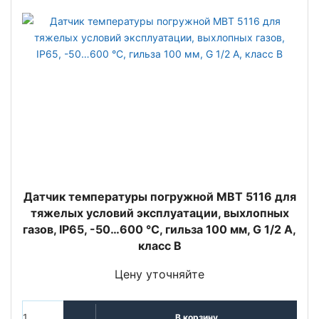
Датчик температуры погружной MBT 5116 для
тяжелых условий эксплуатации, выхлопных
газов, IP65, -50…600 °C, гильза 100 мм, G 1/2 A,
класс B
Цену уточняйте
В корзину