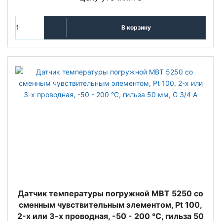
В корзину
Датчик температуры погружной MBT 5250 со
сменным чувствительным элементом, Pt 100,
2-х или 3-х проводная, -50 - 200 °C, гильза 50