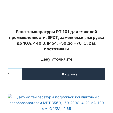
Реле температуры RT 101 для тяжелой
промышленности, SPDT, заменяемая, нагрузка
до 10А, 440 В, IP 54, -50 до +70°С, 2 м,
постоянный
Цену уточняйте
В корзину