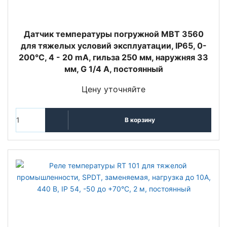
Датчик температуры погружной MBT 3560
для тяжелых условий эксплуатации, IP65, 0-
200°C, 4 - 20 mA, гильза 250 мм, наружняя 33
мм, G 1/4 A, постоянный
Цену уточняйте
В корзину