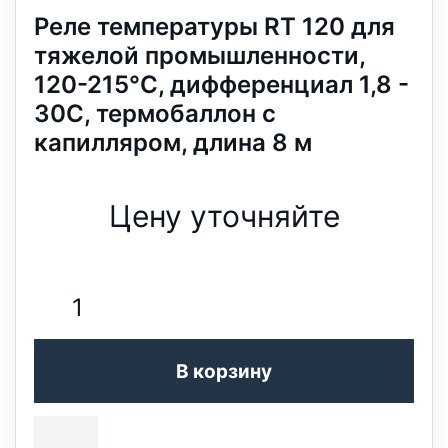
Реле температуры RT 120 для
тяжелой промышленности,
120-215°С, дифференциал 1,8 -
30С, термобаллон с
капилляром, длина 8 м
Цену уточняйте
В корзину