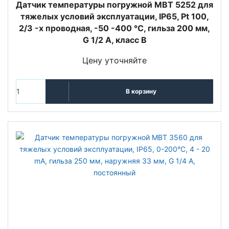
Датчик температуры погружной MBT 5252 для
тяжелых условий эксплуатации, IP65, Pt 100,
2/3 -х проводная, -50 -400 °C, гильза 200 мм,
G 1/2 А, класс В
Цену уточняйте
В корзину