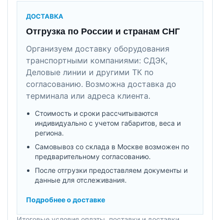
ДОСТАВКА
Отгрузка по России и странам СНГ
Организуем доставку оборудования
транспортными компаниями: СДЭК,
Деловые линии и другими ТК по
согласованию. Возможна доставка до
терминала или адреса клиента.
Стоимость и сроки рассчитываются
индивидуально с учетом габаритов, веса и
региона.
Самовывоз со склада в Москве возможен по
предварительному согласованию.
После отгрузки предоставляем документы и
данные для отслеживания.
Подробнее о доставке
Итоговые условия оплаты, поставки и доставки