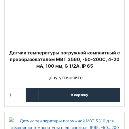
Датчик температуры погружной компактный с
преобразователем MBT 3560, -50-200C, 4-20
мА, 100 мм, G 1/2A, IP 65
Цену уточняйте
В корзину