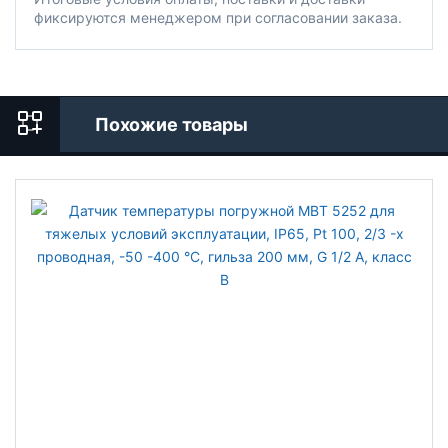
фиксируются менеджером при согласовании заказа.
Похожие товары