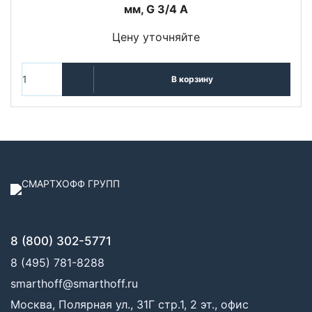
мм, G 3/4 A
Цену уточняйте
В корзину
8 (800) 302-5771
8 (495) 781-8288
smarthoff@smarthoff.ru
Москва, Полярная ул., 31Г стр.1, 2 эт., офис