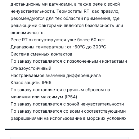
дистанционными датчиками, а также реле с зоной
нечувствительности. Термостаты RT, как правило,
рекомендуются для тех областей применения, где
решающими факторами являются безопасность или
экономичность.
Реле RT эксплуатируются уже более 60 лет.
Диапазоны температуры: от -60°C до 300°C
Система сменных контактов
По заказу поставляется с позолоченными контактами
Отказоустойчивый
Настраиваемое значение дифференциала
Класс защиты IP66
По заказу поставляется с ручным сбросом на
минимум или максимум (IP54)
По заказу поставляется с зоной нечувствительности
По заказу поставляется со всеми соответствующими
разрешениями на использование в морских условиях