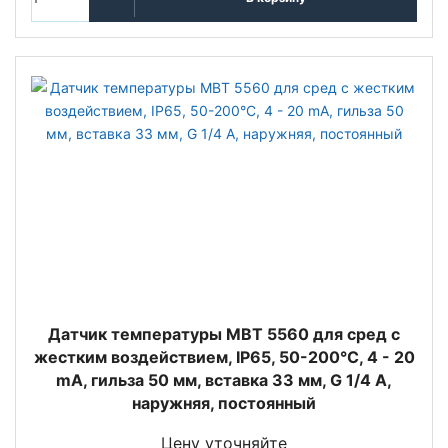
Датчик температуры MBT 5560 для сред с
жестким воздействием, IP65, 50-200°C, 4 - 20
mA, гильза 50 мм, вставка 33 мм, G 1/4 A,
наружняя, постоянный
Цену уточняйте