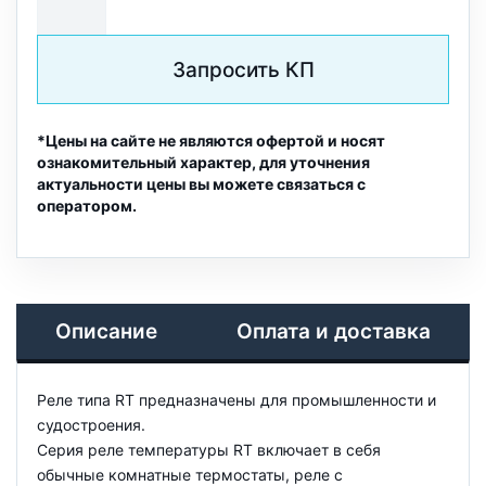
Запросить КП
*Цены на сайте не являются офертой и носят
ознакомительный характер, для уточнения
актуальности цены вы можете связаться с
оператором.
Описание
Оплата и доставка
Реле типа RT предназначены для промышленности и
судостроения.
Серия реле температуры RT включает в себя
обычные комнатные термостаты, реле с