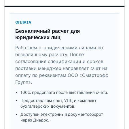
ОПЛАТА
Безналичный расчет для
юридических лиц
Работаем с юридическими лицами по
безналичному расчету. После
согласования спецификации и сроков
поставки менеджер направляет счет на
оплату по реквизитам ООО «Смартхофф
Групп».
100% предоплата после выставления счета.
Предоставляем счет, УПД и комплект
бухгалтерских документов.
Доступен электронный документооборот
через Диадок.