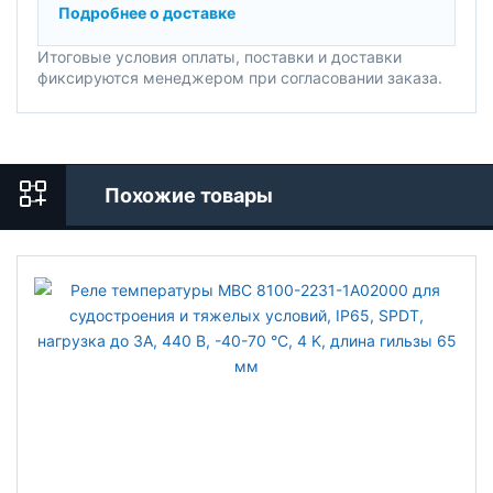
Подробнее о доставке
Итоговые условия оплаты, поставки и доставки
фиксируются менеджером при согласовании заказа.
Похожие товары