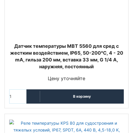
Датчик температуры MBT 5560 для сред с
жестким воздействием, IP65, 50-200°C, 4 - 20
mA, гильза 200 мм, вставка 33 мм, G 1/4 A,
наружняя, постоянный
Цену уточняйте
В корзину