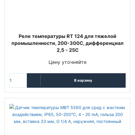
Реле температуры RT 124 для тяжелой
промышленности, 200-300С, дифференциал
2,5 - 25С
Цену уточняйте
В корзину