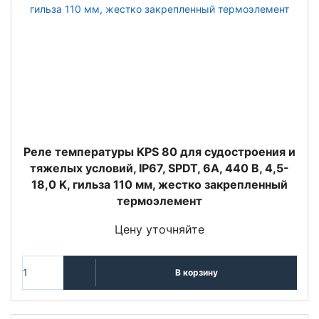
Реле температуры KPS 80 для судостроения и
тяжелых условий, IP67, SPDT, 6А, 440 В, 4,5-
18,0 K, гильза 110 мм, жестко закрепленный
термоэлемент
Цену уточняйте
В корзину