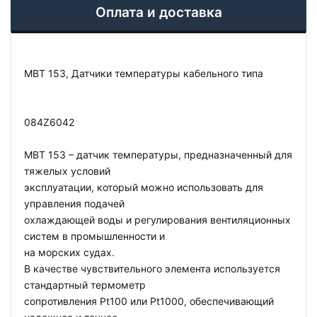
Оплата и доставка
MBT 153, Датчики температуры кабельного типа
084Z6042
MBT 153 – датчик температуры, предназначенный для
тяжелых условий
эксплуатации, который можно использовать для
управления подачей
охлаждающей воды и регулирования вентиляционных
систем в промышленности и
на морских судах.
В качестве чувствительного элемента используется
стандартный термометр
сопротивления Pt100 или Pt1000, обеспечивающий