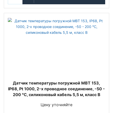
Датчик температуры погружной MBT 153,
IP68, Pt 1000, 2-х проводное соединение, -50 -
200 °C, силиконовый кабель 5,5 м, класс В
Цену уточняйте