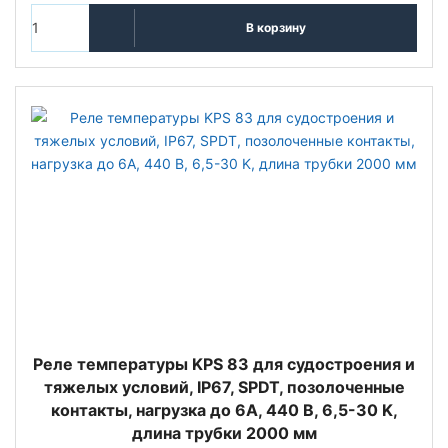
В корзину
Реле температуры KPS 83 для судостроения и
тяжелых условий, IP67, SPDT, позолоченные
контакты, нагрузка до 6А, 440 В, 6,5-30 K,
длина трубки 2000 мм