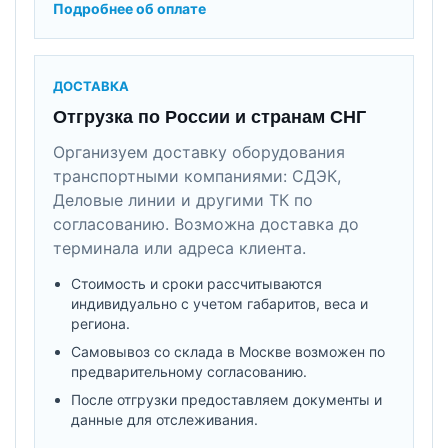
Подробнее об оплате
ДОСТАВКА
Отгрузка по России и странам СНГ
Организуем доставку оборудования
транспортными компаниями: СДЭК,
Деловые линии и другими ТК по
согласованию. Возможна доставка до
терминала или адреса клиента.
Стоимость и сроки рассчитываются
индивидуально с учетом габаритов, веса и
региона.
Самовывоз со склада в Москве возможен по
предварительному согласованию.
После отгрузки предоставляем документы и
данные для отслеживания.