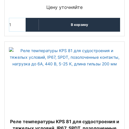
Цену уточняйте
В корзину
Реле температуры KPS 81 для судостроения и
тяжелых условий, IP67, SPDT, позолоченные