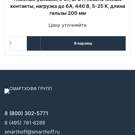
контакты, нагрузка до 6А, 440 В, 5-25 K, длина
гильзы 200 мм
Цену уточняйте
В корзину
8 (800) 302-5771
8 (495) 781-8288
smarthoff@smarthoff.ru