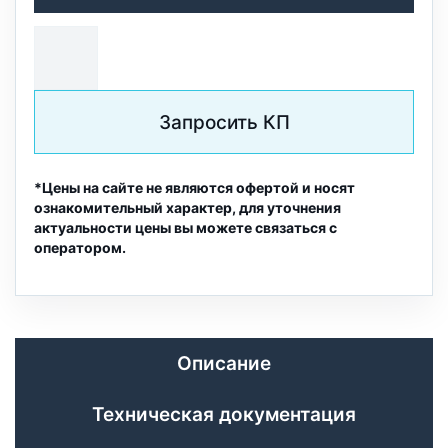
Запросить КП
*Цены на сайте не являются офертой и носят
ознакомительный характер, для уточнения
актуальности цены вы можете связаться с
оператором.
Описание
Техническая документация