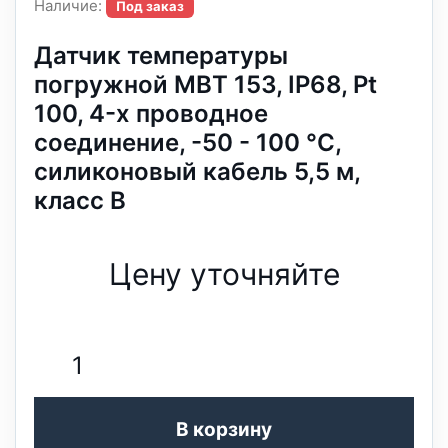
Наличие:
Под заказ
Датчик температуры
погружной MBT 153, IP68, Pt
100, 4-х проводное
соединение, -50 - 100 °C,
силиконовый кабель 5,5 м,
класс В
Цену уточняйте
В корзину