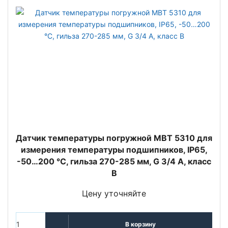
Датчик температуры погружной MBT 5310 для
измерения температуры подшипников, IP65,
-50…200 °C, гильза 270-285 мм, G 3/4 А, класс
B
Цену уточняйте
В корзину