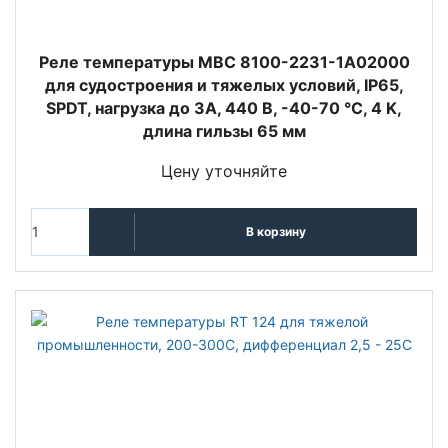
Реле температуры MBC 8100-2231-1A02000
для судостроения и тяжелых условий, IP65,
SPDT, нагрузка до 3А, 440 В, -40-70 °C, 4 K,
длина гильзы 65 мм
Цену уточняйте
В корзину