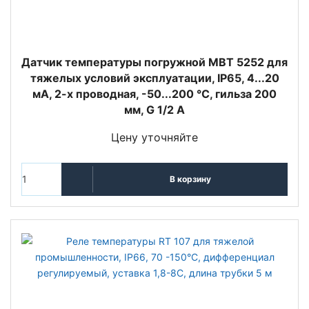
Датчик температуры погружной MBT 5252 для
тяжелых условий эксплуатации, IP65, 4...20
мА, 2-х проводная, -50...200 °C, гильза 200
мм, G 1/2 А
Цену уточняйте
В корзину