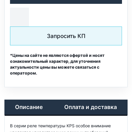
Запросить КП
*Цены на сайте не являются офертой и носят
ознакомительный характер, для уточнения
актуальности цены вы можете связаться с
оператором.
Описание
Оплата и доставка
В серии реле температуры KPS особое внимание