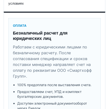
условиях
ОПЛАТА
Безналичный расчет для
юридических лиц
Работаем с юридическими лицами по
безналичному расчету. После
согласования спецификации и сроков
поставки менеджер направляет счет на
оплату по реквизитам ООО «Смартхофф
Групп».
100% предоплата после выставления счета.
Предоставляем счет, УПД и комплект
бухгалтерских документов.
Доступен электронный документооборот
через Диадок.