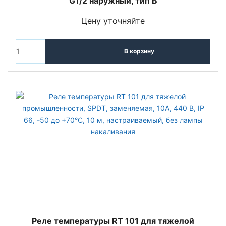
G1/2 наружный, тип В
Цену уточняйте
В корзину
Реле температуры RT 101 для тяжелой