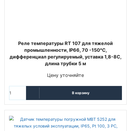
Реле температуры RT 107 для тяжелой
промышленности, IP66, 70 -150°С,
дифференциал регулируемый, уставка 1,8-8С,
длина трубки 5 м
Цену уточняйте
В корзину