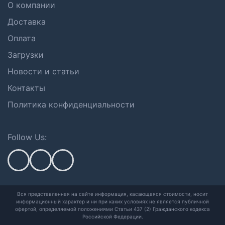
О компании
Доставка
Оплата
Загрузки
Новости и статьи
Контакты
Политика конфиденциальности
Follow Us:
Вся представленная на сайте информация, касающаяся стоимости, носит
информационный характер и ни при каких условиях не является публичной
офертой,
определяемой положениями Статьи 437 (2) Гражданского кодекса
Российской Федерации.