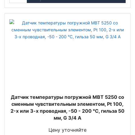
Датчик температуры погружной MBT 5250 со
сменным чувствительным элементом, Pt 100,
2-х или 3-х проводная, -50 - 200 °C, гильза 50
мм, G 3/4 A
Цену уточняйте