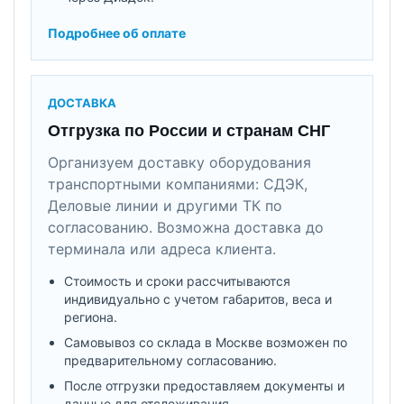
Подробнее об оплате
ДОСТАВКА
Отгрузка по России и странам СНГ
Организуем доставку оборудования
транспортными компаниями: СДЭК,
Деловые линии и другими ТК по
согласованию. Возможна доставка до
терминала или адреса клиента.
Стоимость и сроки рассчитываются
индивидуально с учетом габаритов, веса и
региона.
Самовывоз со склада в Москве возможен по
предварительному согласованию.
После отгрузки предоставляем документы и
данные для отслеживания.