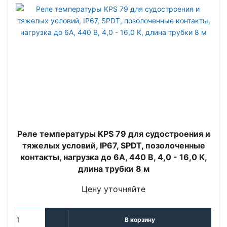
Реле температуры KPS 79 для судостроения и
тяжелых условий, IP67, SPDT, позолоченные
контакты, нагрузка до 6А, 440 В, 4,0 - 16,0 K,
длина трубки 8 м
Цену уточняйте
В корзину