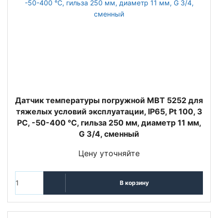
Датчик температуры погружной MBT 5252 для
тяжелых условий эксплуатации, IP65, Pt 100, 3
РС, -50-400 °C, гильза 250 мм, диаметр 11 мм,
G 3/4, сменный
Цену уточняйте
В корзину