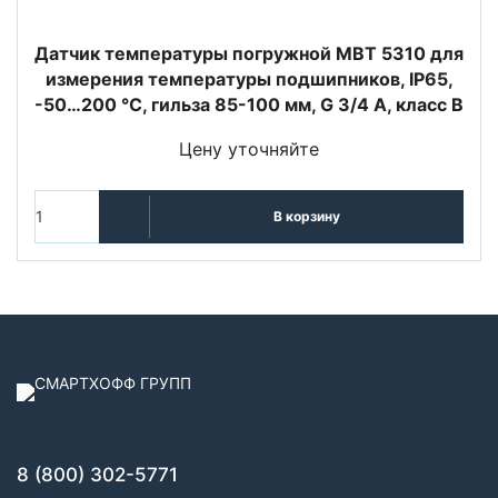
Датчик температуры погружной MBT 5310 для
измерения температуры подшипников, IP65,
-50…200 °C, гильза 85-100 мм, G 3/4 А, класс B
Цену уточняйте
В корзину
8 (800) 302-5771