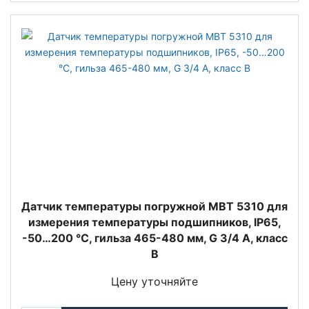
Датчик температуры погружной MBT 5310 для
измерения температуры подшипников, IP65,
-50…200 °C, гильза 465-480 мм, G 3/4 А, класс
B
Цену уточняйте