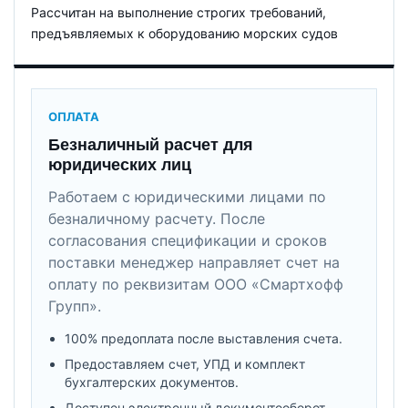
Рассчитан на выполнение строгих требований,
предъявляемых к оборудованию морских судов
ОПЛАТА
Безналичный расчет для
юридических лиц
Работаем с юридическими лицами по
безналичному расчету. После
согласования спецификации и сроков
поставки менеджер направляет счет на
оплату по реквизитам ООО «Смартхофф
Групп».
100% предоплата после выставления счета.
Предоставляем счет, УПД и комплект
бухгалтерских документов.
Доступен электронный документооборот