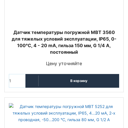
Датчик температуры погружной MBT 3560
для тяжелых условий эксплуатации, IP65, 0-
100°C, 4 - 20 mA, гильза 150 мм, G 1/4 A,
постоянный
Цену уточняйте
В корзину