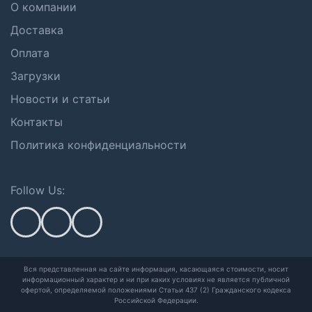
О компании
Доставка
Оплата
Загрузки
Новости и статьи
Контакты
Политика конфиденциальности
Follow Us:
Вся представленная на сайте информация, касающаяся стоимости, носит
информационный характер и ни при каких условиях не является публичной
офертой,
определяемой положениями Статьи 437 (2) Гражданского кодекса
Российской Федерации.