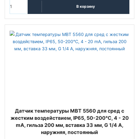
В корзину
Датчик температуры MBT 5560 для сред с
жестким воздействием, IP65, 50-200°C, 4 - 20
mA, гильза 200 мм, вставка 33 мм, G 1/4 A,
наружняя, постоянный