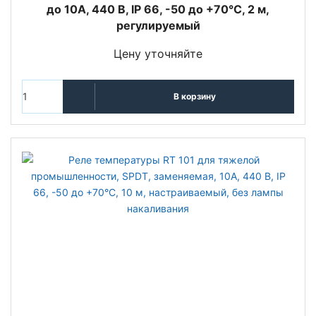
до 10А, 440 В, IP 66, -50 до +70°С, 2 м,
регулируемый
Цену уточняйте
В корзину