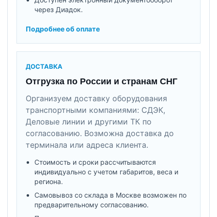
через Диадок.
Подробнее об оплате
ДОСТАВКА
Отгрузка по России и странам СНГ
Организуем доставку оборудования
транспортными компаниями: СДЭК,
Деловые линии и другими ТК по
согласованию. Возможна доставка до
терминала или адреса клиента.
Стоимость и сроки рассчитываются
индивидуально с учетом габаритов, веса и
региона.
Самовывоз со склада в Москве возможен по
предварительному согласованию.