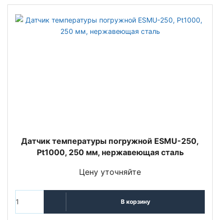
Датчик температуры погружной ESMU-250,
Pt1000, 250 мм, нержавеющая сталь
Цену уточняйте
В корзину