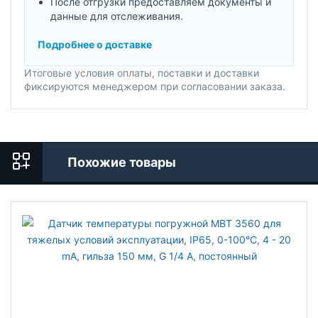
После отгрузки предоставляем документы и
данные для отслеживания.
Подробнее о доставке
Итоговые условия оплаты, поставки и доставки
фиксируются менеджером при согласовании заказа.
Похожие товары