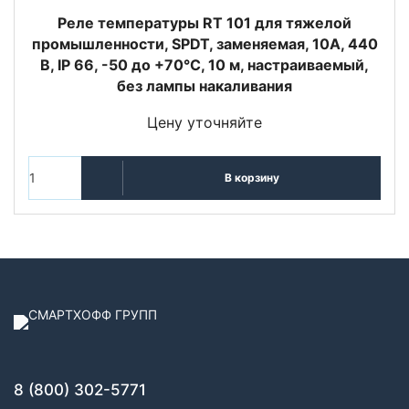
Реле температуры RT 101 для тяжелой
промышленности, SPDT, заменяемая, 10А, 440
В, IP 66, -50 до +70°С, 10 м, настраиваемый,
без лампы накаливания
Цену уточняйте
В корзину
8 (800) 302-5771