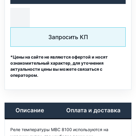
Запросить КП
*Цены на сайте не являются офертой и носят
ознакомительный характер, для уточнения
актуальности цены вы можете связаться с
оператором.
Описание
Оплата и доставка
Реле температуры MBC 8100 используются на