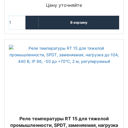
Цену уточняйте
В корзину
Реле температуры RT 15 для тяжелой
промышленности, SPDT, заменяемая, нагрузка