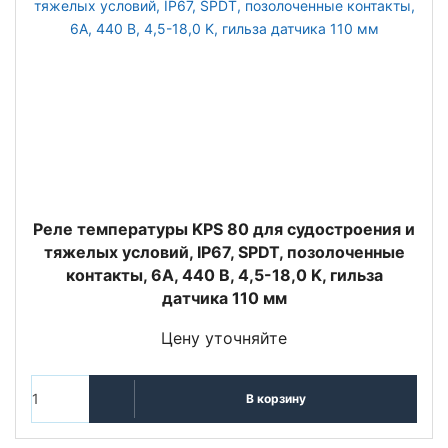
Реле температуры KPS 80 для судостроения и
тяжелых условий, IP67, SPDT, позолоченные
контакты, 6А, 440 В, 4,5-18,0 K, гильза
датчика 110 мм
Цену уточняйте
В корзину