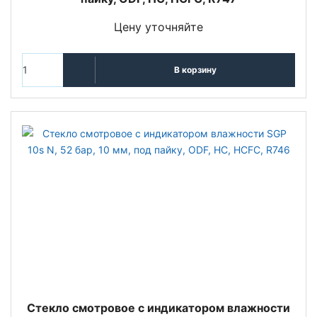
Цену уточняйте
В корзину
Стекло смотровое с индикатором влажности