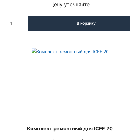
Цену уточняйте
В корзину
Комплект ремонтный для ICFE 20