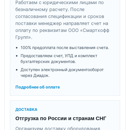
Работаем с юридическими лицами по
безналичному расчету. После
согласования спецификации и сроков
поставки менеджер направляет счет на
оплату по реквизитам ООО «Смартхофф
Групп».
100% предоплата после выставления счета.
Предоставляем счет, УПД и комплект
бухгалтерских документов.
Доступен электронный документооборот
через Диадок.
Подробнее об оплате
ДОСТАВКА
Отгрузка по России и странам СНГ
Организуем доставку оборудования