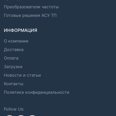
Преобразователи частоты
Готовые решения АСУ ТП
ИНФОРМАЦИЯ
О компании
Доставка
Оплата
Загрузки
Новости и статьи
Контакты
Политика конфиденциальности
Follow Us: