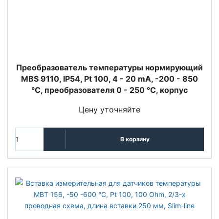
Преобразователь температуры нормирующий
MBS 9110, IP54, Pt 100, 4 - 20 mA, -200 - 850
°C, преобразователя 0 - 250 °C, корпус
Цену уточняйте
В корзину