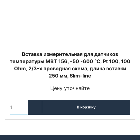
Вставка измерительная для датчиков
температуры MBT 156, -50 -600 °C, Pt 100, 100
Ohm, 2/3-х проводная схема, длина вставки
250 мм, Slim-line
Цену уточняйте
В корзину