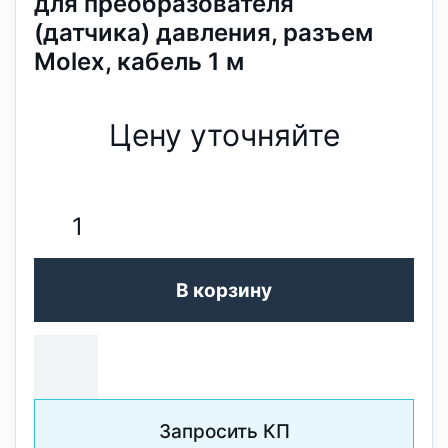
для преобразователя
(датчика) давления, разъем
Molex, кабель 1 м
Цену уточняйте
В корзину
Запросить КП