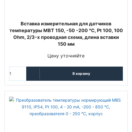
Вставка измерительная для датчиков
температуры MBT 150, -50 -200 °C, Pt 100, 100
Ohm, 2/3-х проводная схема, длина вставки
150 мм
Цену уточняйте
В корзину