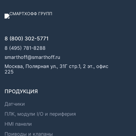
8 (800) 302-5771
8 (495) 781-8288
smarthoff@smarthoff.ru
Москва, Полярная ул., 31Г стр.1, 2 эт., офис
225
ПРОДУКЦИЯ
Датчики
ПЛК, модули I/O и периферия
HMI панели
Приводы и клапаны