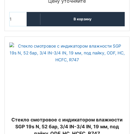
Цену уточняйте
В корзину
Стекло смотровое с индикатором влажности
SGP 19s N, 52 бар, 3/4 IN-3/4 IN, 19 мм, под
пайку, ODF, HC, HCFC, R747