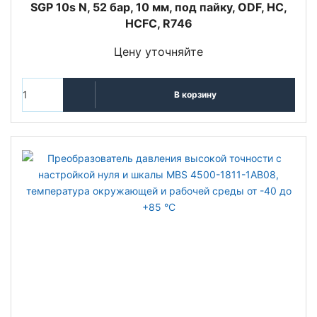
SGP 10s N, 52 бар, 10 мм, под пайку, ODF, HC,
HCFC, R746
Цену уточняйте
В корзину