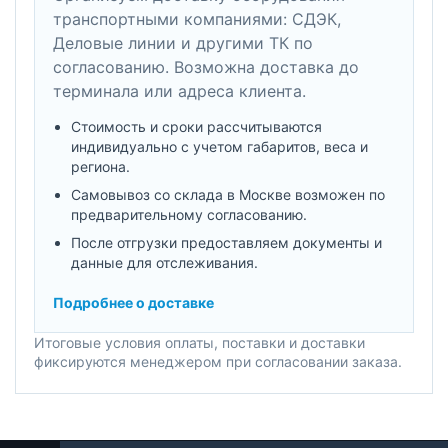
транспортными компаниями: СДЭК,
Деловые линии и другими ТК по
согласованию. Возможна доставка до
терминала или адреса клиента.
Стоимость и сроки рассчитываются
индивидуально с учетом габаритов, веса и
региона.
Самовывоз со склада в Москве возможен по
предварительному согласованию.
После отгрузки предоставляем документы и
данные для отслеживания.
Подробнее о доставке
Итоговые условия оплаты, поставки и доставки
фиксируются менеджером при согласовании заказа.