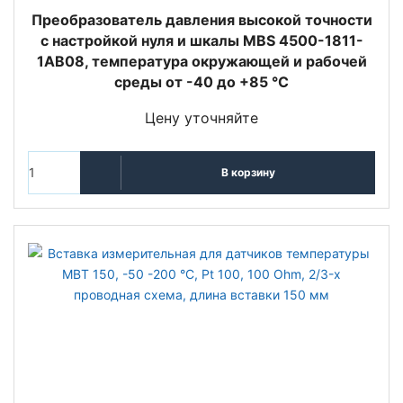
Преобразователь давления высокой точности
с настройкой нуля и шкалы MBS 4500-1811-
1AB08, температура окружающей и рабочей
среды от -40 до +85 °C
Цену уточняйте
В корзину