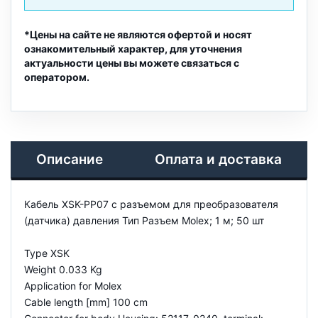
*Цены на сайте не являются офертой и носят
ознакомительный характер, для уточнения
актуальности цены вы можете связаться с
оператором.
Описание
Оплата и доставка
Кабель XSK-PP07 с разъемом для преобразователя
(датчика) давления Тип Разъем Molex; 1 м; 50 шт
Type XSK
Weight 0.033 Kg
Application for Molex
Cable length [mm] 100 cm