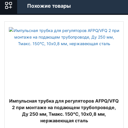
Похожие товары
Импульсная трубка для регуляторов AFPQ/VFQ
2 при монтаже на подающем трубопроводе,
Ду 250 мм, Тмакс. 150°С, 10x0,8 мм,
нержавеющая сталь