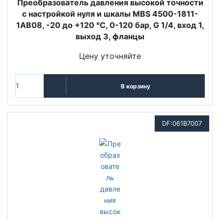
Преобразователь давления высокой точности
с настройкой нуля и шкалы MBS 4500-1811-
1AB08, -20 до +120 °C, 0-120 бар, G 1/4, вход 1,
выход 3, фланцы
Цену уточняйте
В корзину
DF:061B7007