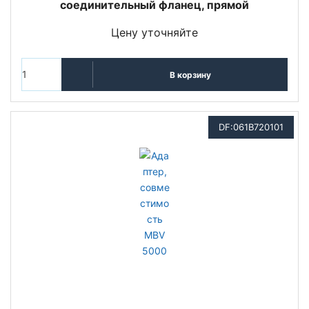
соединительный фланец, прямой
Цену уточняйте
В корзину
DF:061B720101