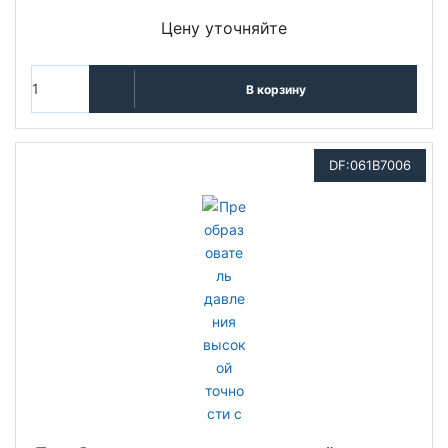
Цену уточняйте
В корзину
DF:061B7006