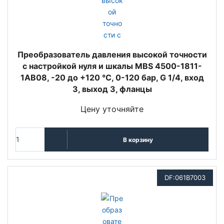
Преобразователь давления высокой точности
с настройкой нуля и шкалы MBS 4500-1811-
1AB08, -20 до +120 °C, 0-120 бар, G 1/4, вход
3, выход 3, фланцы
Цену уточняйте
В корзину
DF:061B7003