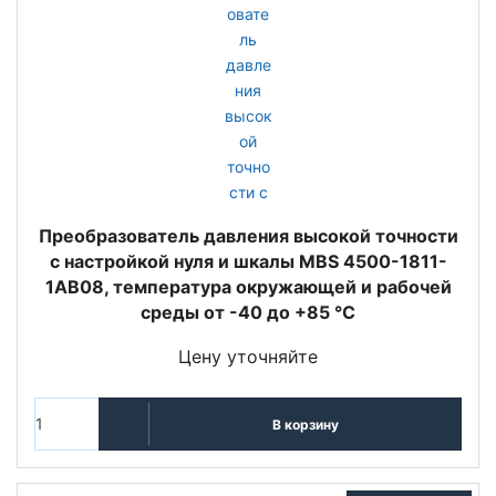
Преобразователь давления высокой точности
с настройкой нуля и шкалы MBS 4500-1811-
1AB08, температура окружающей и рабочей
среды от -40 до +85 °C
Цену уточняйте
В корзину