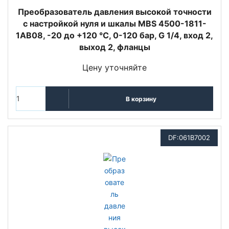
Преобразователь давления высокой точности
с настройкой нуля и шкалы MBS 4500-1811-
1AB08, -20 до +120 °C, 0-120 бар, G 1/4, вход 2,
выход 2, фланцы
Цену уточняйте
В корзину
DF:061B7002