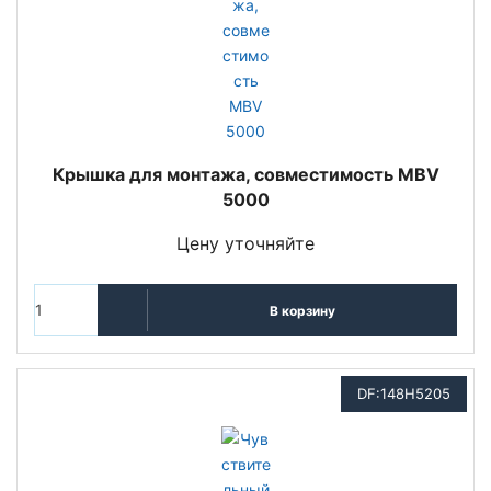
Крышка для монтажа, совместимость MBV
5000
Цену уточняйте
В корзину
DF:148H5205