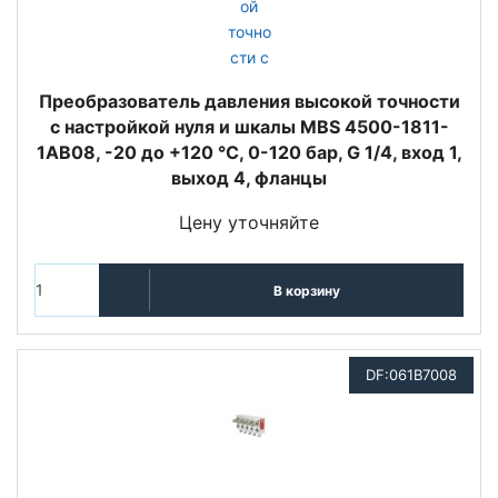
Преобразователь давления высокой точности
с настройкой нуля и шкалы MBS 4500-1811-
1AB08, -20 до +120 °C, 0-120 бар, G 1/4, вход 1,
выход 4, фланцы
Цену уточняйте
В корзину
DF:061B7008