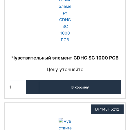
Чувствительный элемент GDHC SC 1000 PCB
Цену уточняйте
В корзину
DF:148H5212