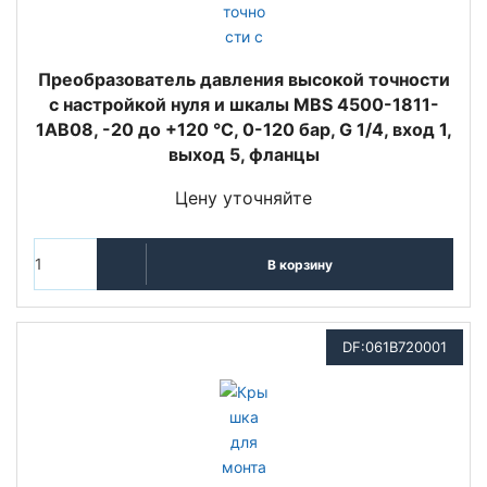
Преобразователь давления высокой точности
с настройкой нуля и шкалы MBS 4500-1811-
1AB08, -20 до +120 °C, 0-120 бар, G 1/4, вход 1,
выход 5, фланцы
Цену уточняйте
В корзину
DF:061B720001