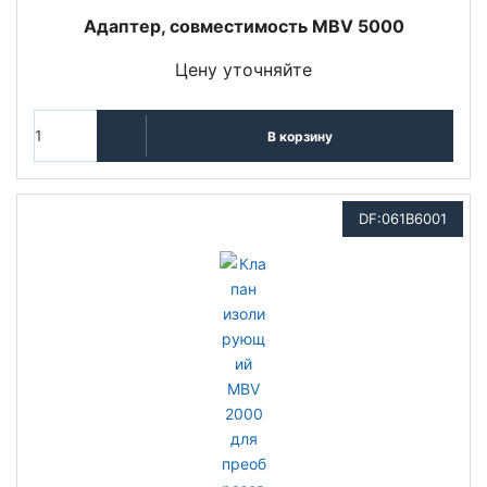
Адаптер, совместимость MBV 5000
Цену уточняйте
В корзину
DF:061B6001