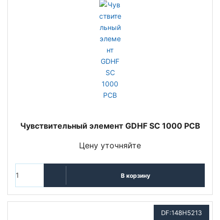
Чувствительный элемент GDHF SC 1000 PCB
Цену уточняйте
В корзину
DF:148H5213