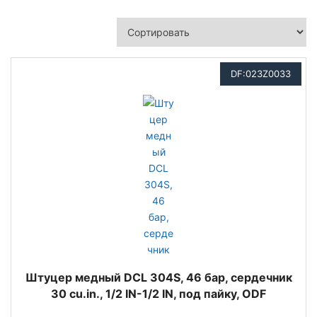
DF:023Z0033
Штуцер медный DCL 304S, 46 бар, сердечник
30 cu.in., 1/2 IN-1/2 IN, под пайку, ODF