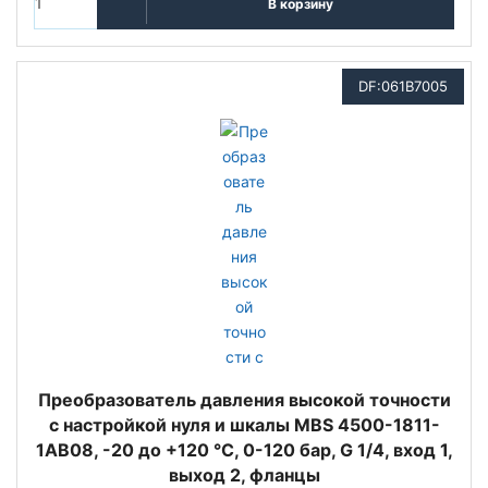
В корзину
DF:061B7005
Преобразователь давления высокой точности
с настройкой нуля и шкалы MBS 4500-1811-
1AB08, -20 до +120 °C, 0-120 бар, G 1/4, вход 1,
выход 2, фланцы