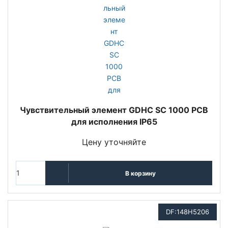
Чувствительный элемент GDHC SC 1000 PCB
для исполнения IP65
Цену уточняйте
В корзину
DF:148H5206