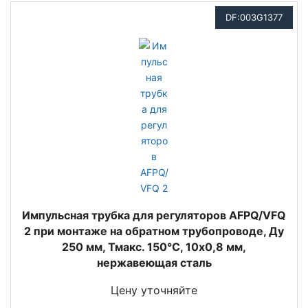
DF:003G1377
Импульсная трубка для регуляторов AFPQ/VFQ
2 при монтаже на обратном трубопроводе, Ду
250 мм, Тмакс. 150°С, 10x0,8 мм,
нержавеющая сталь
Цену уточняйте