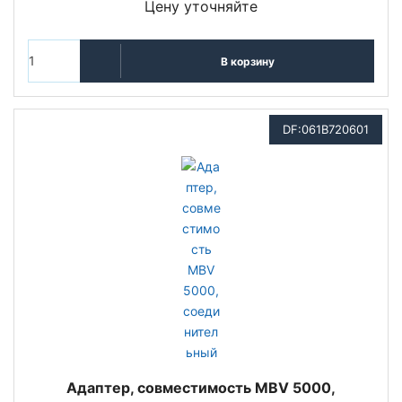
Цену уточняйте
В корзину
DF:061B720601
Адаптер, совместимость MBV 5000,