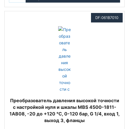
DF:061B7010
Преобразователь давления высокой точности
с настройкой нуля и шкалы MBS 4500-1811-
1AB08, -20 до +120 °C, 0-120 бар, G 1/4, вход 1,
выход 3, фланцы