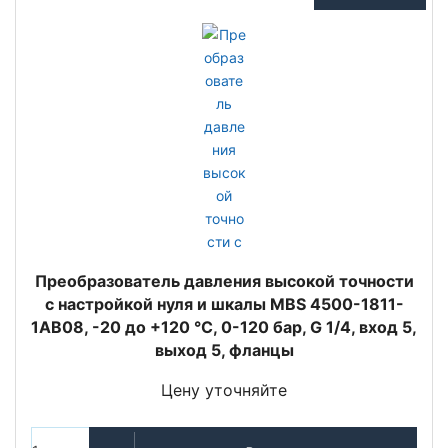
Преобразователь давления высокой точности
с настройкой нуля и шкалы MBS 4500-1811-
1AB08, -20 до +120 °C, 0-120 бар, G 1/4, вход 5,
выход 5, фланцы
Цену уточняйте