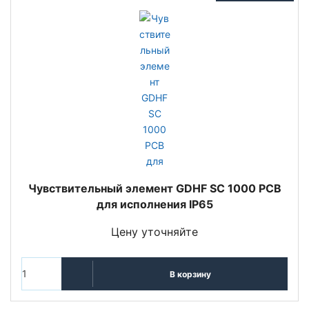
Чувствительный элемент GDHF SC 1000 PCB
для исполнения IP65
Цену уточняйте
В корзину