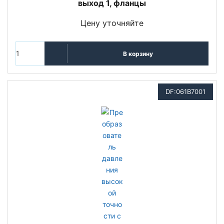
выход 1, фланцы
Цену уточняйте
В корзину
DF:061B7001