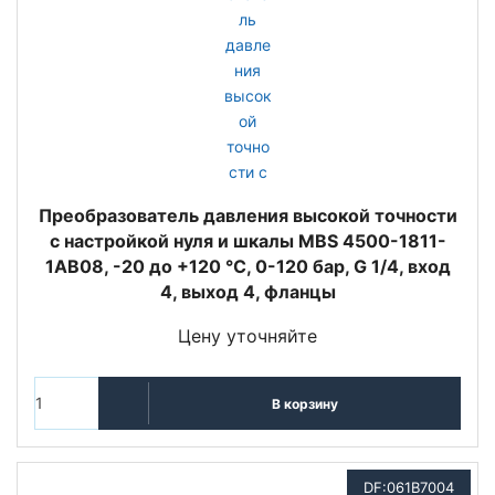
Преобразователь давления высокой точности
с настройкой нуля и шкалы MBS 4500-1811-
1AB08, -20 до +120 °C, 0-120 бар, G 1/4, вход
4, выход 4, фланцы
Цену уточняйте
В корзину
DF:061B7004