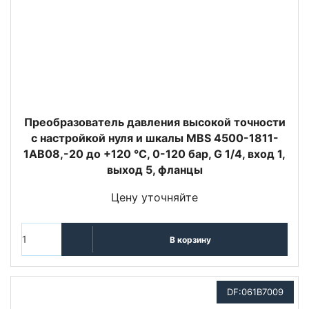
Преобразователь давления высокой точности
с настройкой нуля и шкалы MBS 4500-1811-
1AB08,-20 до +120 °C, 0-120 бар, G 1/4, вход 1,
выход 5, фланцы
Цену уточняйте
В корзину
DF:061B7009