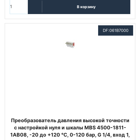
В корзину
DF:061B7000
Преобразователь давления высокой точности
с настройкой нуля и шкалы MBS 4500-1811-
1AB08, -20 до +120 °C, 0-120 бар, G 1/4, вход 1,