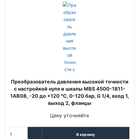
Преобразователь давления высокой точности
с настройкой нуля и шкалы MBS 4500-1811-
1AB08, -20 до +120 °C, 0-120 бар, G 1/4, вход 1,
выход 2, фланцы
Цену уточняйте
В корзину