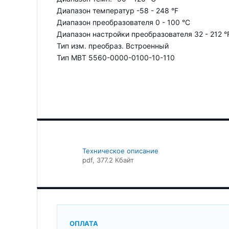
Диапазон температур -58 - 248 °F
Диапазон преобразователя 0 - 100 °C
Диапазон настройки преобразователя 32 - 212 °
Тип изм. преобраз. Встроенный
Тип MBT 5560-0000-0100-10-110
Техническое описание
pdf
, 377.2 Кбайт
ОПЛАТА