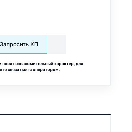
Запросить КП
и носят ознакомительный характер, для
ете связаться с оператором.