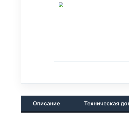
Описание
Техническая до