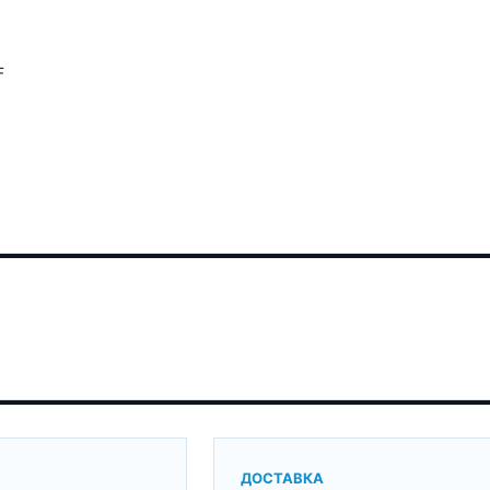
F
ДОСТАВКА