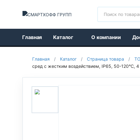
Поиск
Главная
Каталог
О компании
До
Главная
/
Каталог
/
Страница товара
/
Т
сред с жестким воздействием, IP65, 50-120°C, 4 