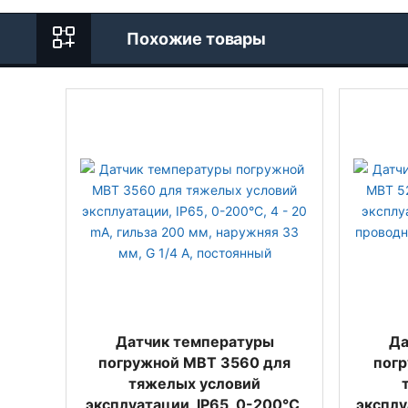
Похожие товары
Датчик температуры
Да
погружной MBT 3560 для
погр
тяжелых условий
эксплуатации, IP65, 0-200°C,
эксплу