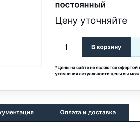
постоянный
Цену уточняйте
В корзину
*Цены на сайте не являются офертой 
уточнения актуальности цены вы мож
кументация
Оплата и доставка