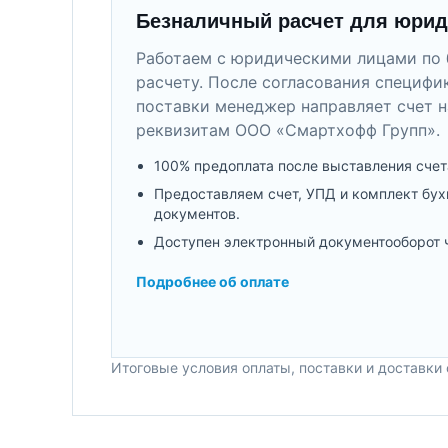
Безналичный расчет для юрид
Работаем с юридическими лицами по 
расчету. После согласования специфи
поставки менеджер направляет счет н
реквизитам ООО «Смартхофф Групп».
100% предоплата после выставления счет
Предоставляем счет, УПД и комплект бух
документов.
Доступен электронный документооборот 
Подробнее об оплате
Итоговые условия оплаты, поставки и доставки