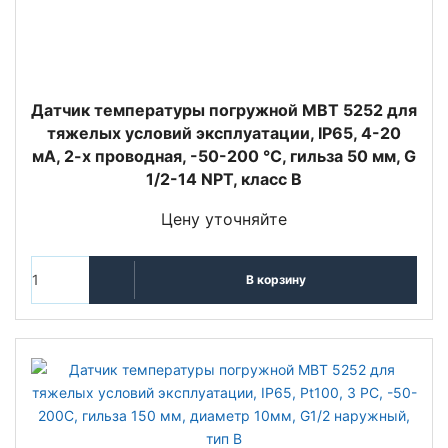
Датчик температуры погружной MBT 5252 для
тяжелых условий эксплуатации, IP65, 4-20
мА, 2-х проводная, -50-200 °C, гильза 50 мм, G
1/2-14 NPT, класс B
Цену уточняйте
В корзину