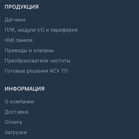
ПРОДУКЦИЯ
Датчики
ПЛК, модули I/O и периферия
HMI панели
Приводы и клапаны
Преобразователи частоты
Готовые решения АСУ ТП
ИНФОРМАЦИЯ
О компании
Доставка
Оплата
Загрузки