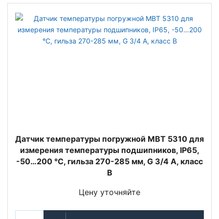
Датчик температуры погружной MBT 5310 для
измерения температуры подшипников, IP65,
-50…200 °C, гильза 270-285 мм, G 3/4 А, класс
B
Цену уточняйте