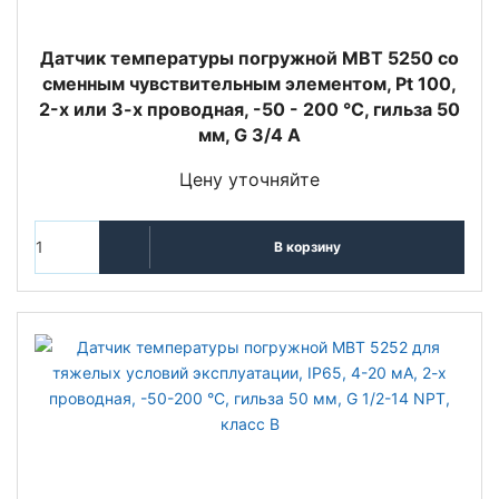
Датчик температуры погружной MBT 5250 со
сменным чувствительным элементом, Pt 100,
2-х или 3-х проводная, -50 - 200 °C, гильза 50
мм, G 3/4 A
Цену уточняйте
В корзину