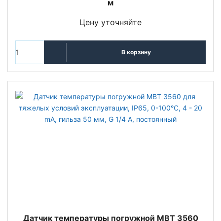
м
Цену уточняйте
В корзину
Датчик температуры погружной MBT 3560