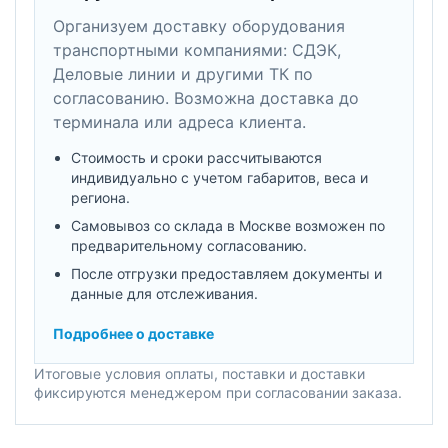
Организуем доставку оборудования
транспортными компаниями: СДЭК,
Деловые линии и другими ТК по
согласованию. Возможна доставка до
терминала или адреса клиента.
Стоимость и сроки рассчитываются
индивидуально с учетом габаритов, веса и
региона.
Самовывоз со склада в Москве возможен по
предварительному согласованию.
После отгрузки предоставляем документы и
данные для отслеживания.
Подробнее о доставке
Итоговые условия оплаты, поставки и доставки
фиксируются менеджером при согласовании заказа.