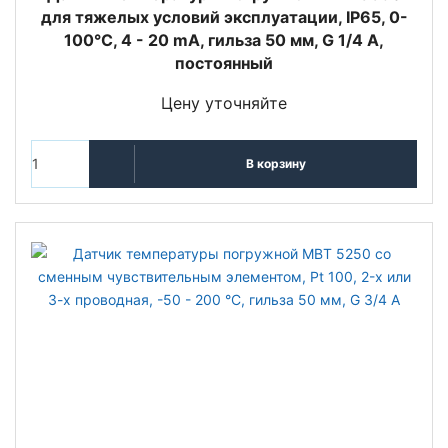
для тяжелых условий эксплуатации, IP65, 0-
100°C, 4 - 20 mA, гильза 50 мм, G 1/4 A,
постоянный
Цену уточняйте
В корзину