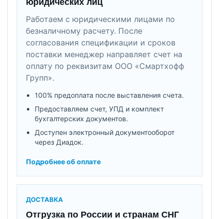
юридических лиц
Работаем с юридическими лицами по
безналичному расчету. После
согласования спецификации и сроков
поставки менеджер направляет счет на
оплату по реквизитам ООО «Смартхофф
Групп».
100% предоплата после выставления счета.
Предоставляем счет, УПД и комплект
бухгалтерских документов.
Доступен электронный документооборот
через Диадок.
Подробнее об оплате
ДОСТАВКА
Отгрузка по России и странам СНГ