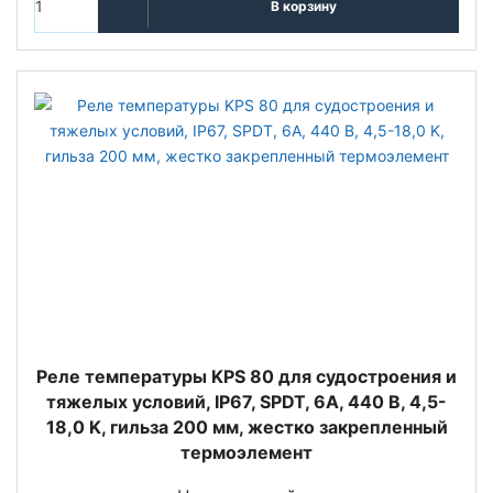
В корзину
Реле температуры KPS 80 для судостроения и
тяжелых условий, IP67, SPDT, 6А, 440 В, 4,5-
18,0 K, гильза 200 мм, жестко закрепленный
термоэлемент