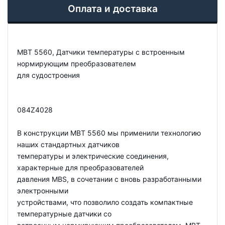
Оплата и доставка
MBT 5560, Датчики температуры с встроенным
нормирующим преобразователем
для судостроения
084Z4028
В конструкции MBT 5560 мы применили технологию
наших стандартных датчиков
температуры и электрические соединения,
характерные для преобразователей
давления MBS, в сочетании с вновь разработанными
электронными
устройствами, что позволило создать компактные
температурные датчики со