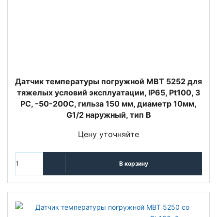
Датчик температуры погружной MBT 5252 для
тяжелых условий эксплуатации, IP65, Pt100, 3
РС, -50-200C, гильза 150 мм, диаметр 10мм,
G1/2 наружный, тип В
Цену уточняйте
В корзину