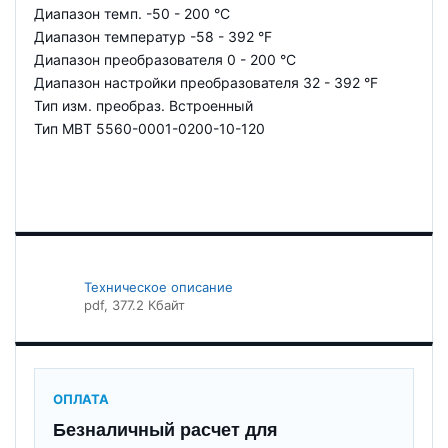
Диапазон темп. -50 - 200 °C
Диапазон температур -58 - 392 °F
Диапазон преобразователя 0 - 200 °C
Диапазон настройки преобразователя 32 - 392 °F
Тип изм. преобраз. Встроенный
Тип MBT 5560-0001-0200-10-120
Техническое описание
pdf
, 377.2 Кбайт
ОПЛАТА
Безналичный расчет для