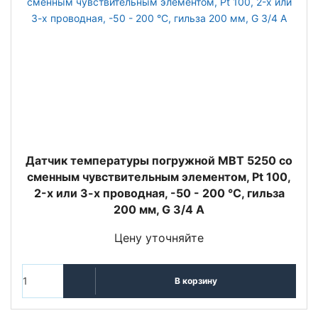
Датчик температуры погружной MBT 5250 со
сменным чувствительным элементом, Pt 100,
2-х или 3-х проводная, -50 - 200 °C, гильза
200 мм, G 3/4 A
Цену уточняйте
В корзину