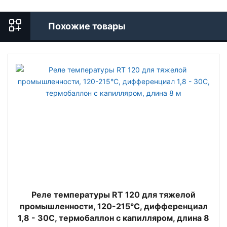
Похожие товары
Реле температуры RT 120 для тяжелой
промышленности, 120-215°С, дифференциал
1,8 - 30С, термобаллон с капилляром, длина 8