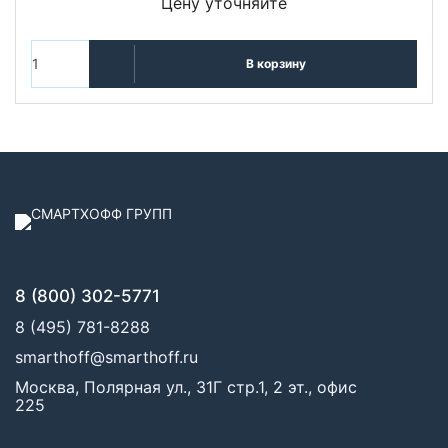
Цену уточняйте
В корзину
8 (800) 302-5771
8 (495) 781-8288
smarthoff@smarthoff.ru
Москва, Полярная ул., 31Г стр.1, 2 эт., офис
225