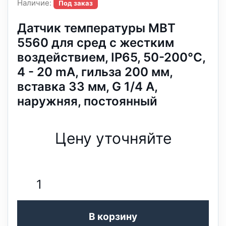
Наличие:
Под заказ
Датчик температуры MBT
5560 для сред с жестким
воздействием, IP65, 50-200°C,
4 - 20 mA, гильза 200 мм,
вставка 33 мм, G 1/4 A,
наружняя, постоянный
Цену уточняйте
В корзину