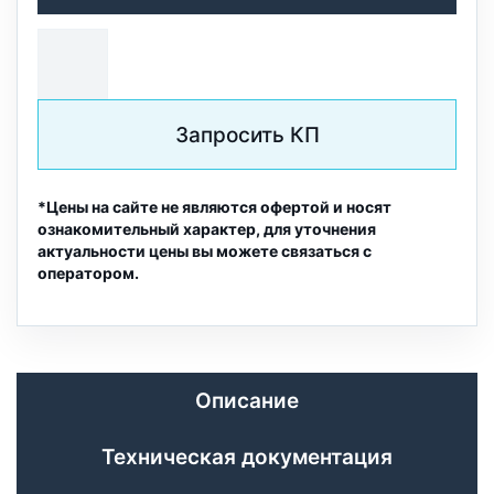
Запросить КП
*Цены на сайте не являются офертой и носят
ознакомительный характер, для уточнения
актуальности цены вы можете связаться с
оператором.
Описание
Техническая документация