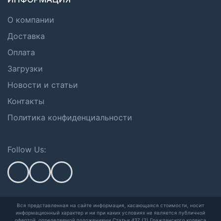
О компании
Доставка
Оплата
Загрузки
Новости и статьи
Контакты
Политика конфиденциальности
Follow Us:
Вся представленная на сайте информация, касающаяся стоимости, носит
информационный характер и ни при каких условиях не является публичной
офертой,
определяемой положениями Статьи 437 (2) Гражданского кодекса