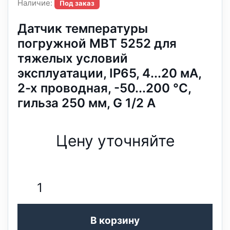
Наличие:
Под заказ
Датчик температуры
погружной MBT 5252 для
тяжелых условий
эксплуатации, IP65, 4...20 мА,
2-х проводная, -50...200 °C,
гильза 250 мм, G 1/2 А
Цену уточняйте
В корзину