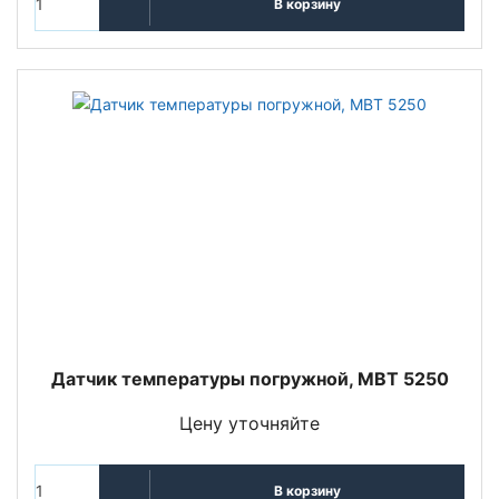
В корзину
Датчик температуры погружной, MBT 5250
Цену уточняйте
В корзину