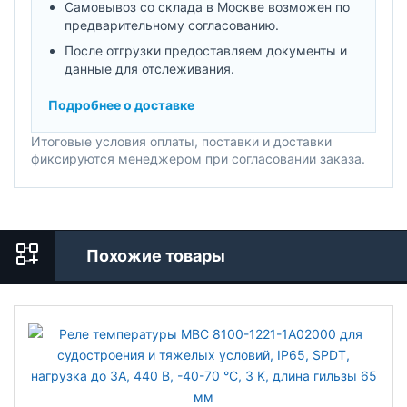
Самовывоз со склада в Москве возможен по
предварительному согласованию.
После отгрузки предоставляем документы и
данные для отслеживания.
Подробнее о доставке
Итоговые условия оплаты, поставки и доставки
фиксируются менеджером при согласовании заказа.
Похожие товары