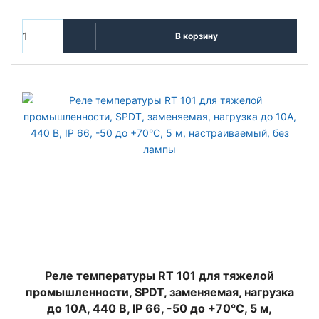
В корзину
Реле температуры RT 101 для тяжелой
промышленности, SPDT, заменяемая, нагрузка
до 10А, 440 В, IP 66, -50 до +70°С, 5 м,