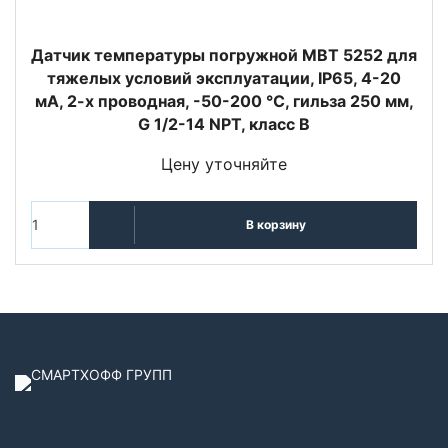
Датчик температуры погружной MBT 5252 для
тяжелых условий эксплуатации, IP65, 4-20
мА, 2-х проводная, -50-200 °C, гильза 250 мм,
G 1/2-14 NPT, класс B
Цену уточняйте
В корзину