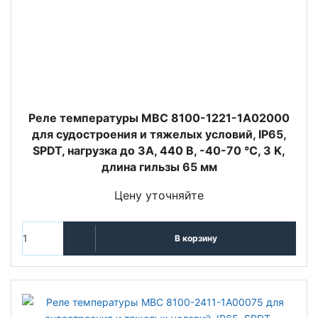
Реле температуры MBC 8100-1221-1A02000
для судостроения и тяжелых условий, IP65,
SPDT, нагрузка до 3А, 440 В, -40-70 °C, 3 K,
длина гильзы 65 мм
Цену уточняйте
В корзину