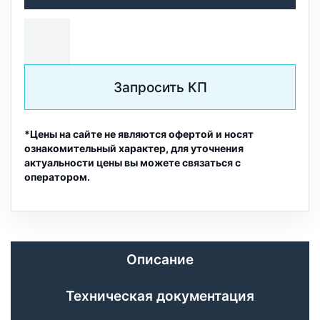
Запросить КП
*Цены на сайте не являются офертой и носят
ознакомительный характер, для уточнения
актуальности цены вы можете связаться с
оператором.
Описание
Техническая документация