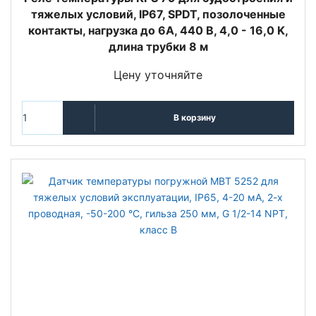
тяжелых условий, IP67, SPDT, позолоченные
контакты, нагрузка до 6А, 440 В, 4,0 - 16,0 K,
длина трубки 8 м
Цену уточняйте
В корзину