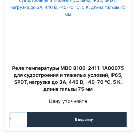
Реле температуры MBC 8100-2411-1A00075
для судостроения и тяжелых условий, IP65,
SPDT, нагрузка до 3А, 440 В, -40-70 °C, 5 K,
длина гильзы 75 мм
Цену уточняйте
В корзину