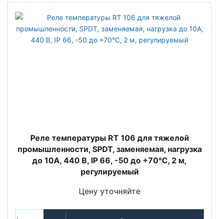
Реле температуры RT 106 для тяжелой
промышленности, SPDT, заменяемая, нагрузка
до 10А, 440 В, IP 66, -50 до +70°С, 2 м,
регулируемый
Цену уточняйте