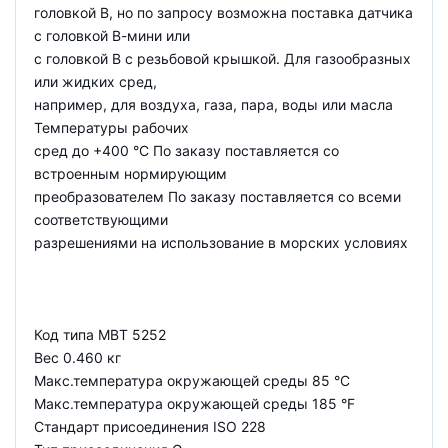
головкой В, но по запросу возможна поставка датчика
с головкой В-мини или
с головкой В с резьбовой крышкой. Для газообразных
или жидких сред,
например, для воздуха, газа, пара, воды или масла
Температуры рабочих
сред до +400 °С По заказу поставляется со
встроенным нормирующим
преобразователем По заказу поставляется со всеми
соответствующими
разрешениями на использование в морских условиях
Код типа MBT 5252
Вес 0.460 кг
Макс.температура окружающей среды 85 °C
Макс.температура окружающей среды 185 °F
Стандарт присоединения ISO 228