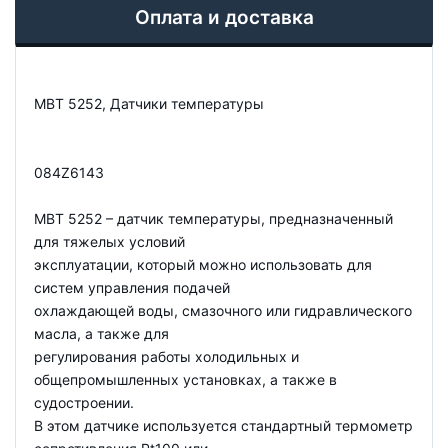
Оплата и доставка
MBT 5252, Датчики температуры
084Z6143
MBT 5252 – датчик температуры, предназначенный
для тяжелых условий
эксплуатации, который можно использовать для
систем управления подачей
охлаждающей воды, смазочного или гидравлического
масла, а также для
регулирования работы холодильных и
общепромышленных установках, а также в
судостроении.
В этом датчике используется стандартный термометр