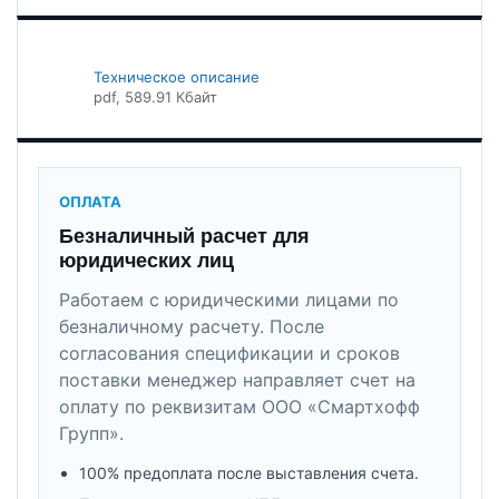
Техническое описание
pdf
, 589.91 Кбайт
ОПЛАТА
Безналичный расчет для
юридических лиц
Работаем с юридическими лицами по
безналичному расчету. После
согласования спецификации и сроков
поставки менеджер направляет счет на
оплату по реквизитам ООО «Смартхофф
Групп».
100% предоплата после выставления счета.