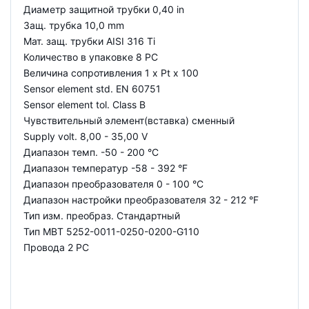
Диаметр защитной трубки 0,40 in
Защ. трубка 10,0 mm
Мат. защ. трубки AISI 316 Ti
Количество в упаковке 8 PC
Величина сопротивления 1 x Pt x 100
Sensor element std. EN 60751
Sensor element tol. Class B
Чувствительный элемент(вставка) сменный
Supply volt. 8,00 - 35,00 V
Диапазон темп. -50 - 200 °C
Диапазон температур -58 - 392 °F
Диапазон преобразователя 0 - 100 °C
Диапазон настройки преобразователя 32 - 212 °F
Тип изм. преобраз. Стандартный
Тип MBT 5252-0011-0250-0200-G110
Провода 2 PC