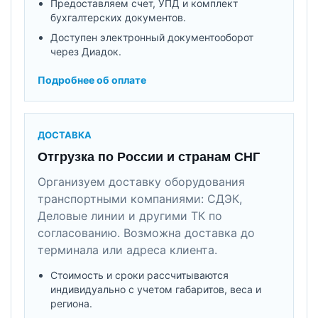
Предоставляем счет, УПД и комплект
бухгалтерских документов.
Доступен электронный документооборот
через Диадок.
Подробнее об оплате
ДОСТАВКА
Отгрузка по России и странам СНГ
Организуем доставку оборудования
транспортными компаниями: СДЭК,
Деловые линии и другими ТК по
согласованию. Возможна доставка до
терминала или адреса клиента.
Стоимость и сроки рассчитываются
индивидуально с учетом габаритов, веса и
региона.