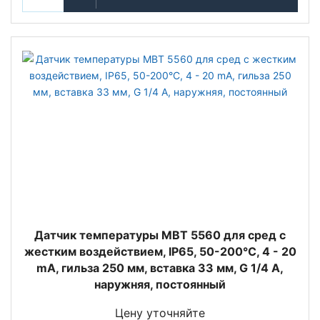
Датчик температуры MBT 5560 для сред с
жестким воздействием, IP65, 50-200°C, 4 - 20
mA, гильза 250 мм, вставка 33 мм, G 1/4 A,
наружняя, постоянный
Цену уточняйте