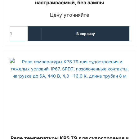
настраиваемый, без лампы
Цену уточняйте
В корзину
Реле температуры KPS 79 для судостроения и