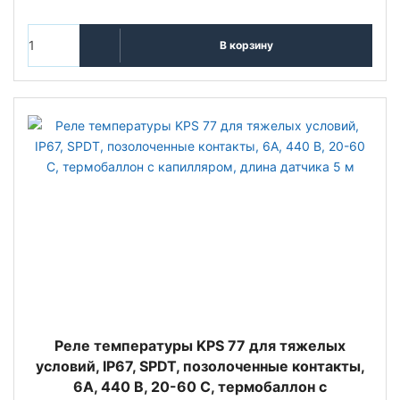
В корзину
Реле температуры KPS 77 для тяжелых
условий, IP67, SPDT, позолоченные контакты,
6А, 440 В, 20-60 С, термобаллон с