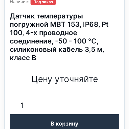
Наличие:
Под заказ
Датчик температуры
погружной MBT 153, IP68, Pt
100, 4-х проводное
соединение, -50 - 100 °C,
силиконовый кабель 3,5 м,
класс В
Цену уточняйте
В корзину