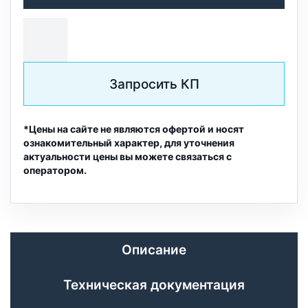
Запросить КП
*Цены на сайте не являются офертой и носят
ознакомительный характер, для уточнения
актуальности цены вы можете связаться с
оператором.
Описание
Техническая документация