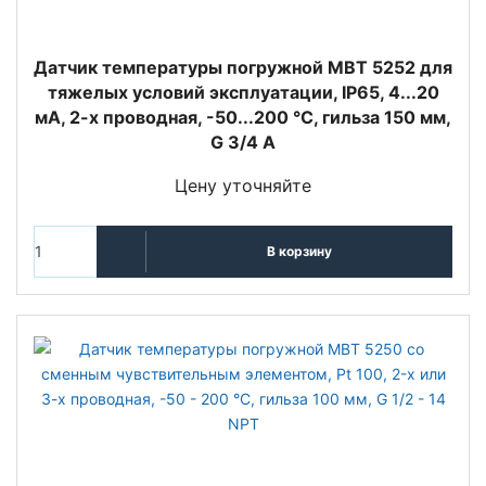
Датчик температуры погружной MBT 5252 для
тяжелых условий эксплуатации, IP65, 4...20
мА, 2-х проводная, -50...200 °C, гильза 150 мм,
G 3/4 А
Цену уточняйте
В корзину