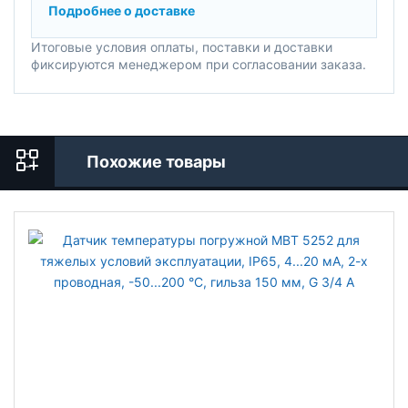
Подробнее о доставке
Итоговые условия оплаты, поставки и доставки
фиксируются менеджером при согласовании заказа.
Похожие товары