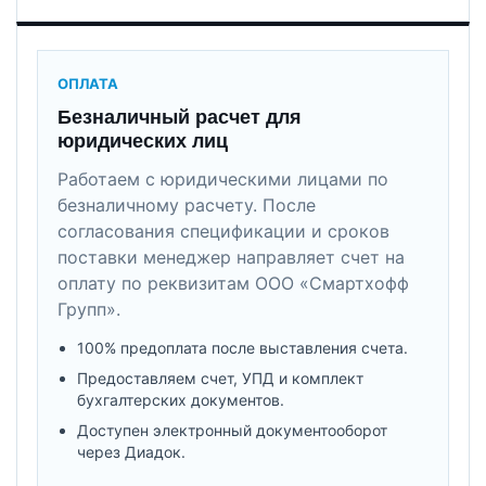
ОПЛАТА
Безналичный расчет для
юридических лиц
Работаем с юридическими лицами по
безналичному расчету. После
согласования спецификации и сроков
поставки менеджер направляет счет на
оплату по реквизитам ООО «Смартхофф
Групп».
100% предоплата после выставления счета.
Предоставляем счет, УПД и комплект
бухгалтерских документов.
Доступен электронный документооборот
через Диадок.