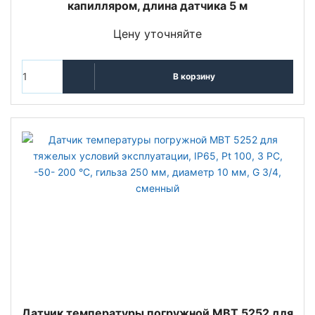
капилляром, длина датчика 5 м
Цену уточняйте
В корзину
Датчик температуры погружной MBT 5252 для