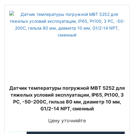
Датчик температуры погружной MBT 5252 для
тяжелых условий эксплуатации, IP65, Pt100, 3
РС, -50-200C, гильза 80 мм, диаметр 10 мм,
G1/2-14 NPT, сменный
Цену уточняйте