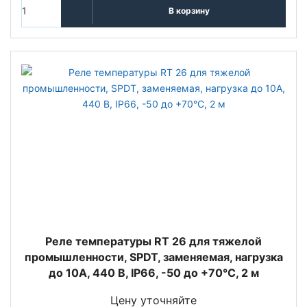
В корзину
Реле температуры RT 26 для тяжелой
промышленности, SPDT, заменяемая, нагрузка
до 10А, 440 В, IP66, -50 до +70°С, 2 м
Цену уточняйте