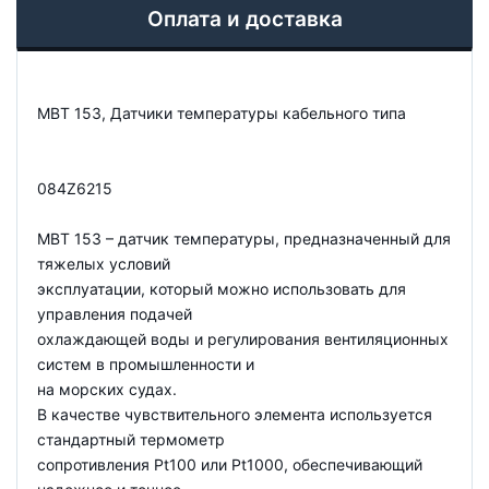
Оплата и доставка
MBT 153, Датчики температуры кабельного типа
084Z6215
MBT 153 – датчик температуры, предназначенный для
тяжелых условий
эксплуатации, который можно использовать для
управления подачей
охлаждающей воды и регулирования вентиляционных
систем в промышленности и
на морских судах.
В качестве чувствительного элемента используется
стандартный термометр
сопротивления Pt100 или Pt1000, обеспечивающий