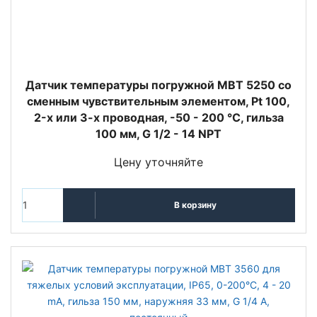
Датчик температуры погружной MBT 5250 со
сменным чувствительным элементом, Pt 100,
2-х или 3-х проводная, -50 - 200 °C, гильза
100 мм, G 1/2 - 14 NPT
Цену уточняйте
В корзину