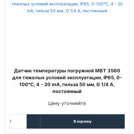
Датчик температуры погружной MBT 3560
для тяжелых условий эксплуатации, IP65, 0-
100°C, 4 - 20 mA, гильза 50 мм, G 1/4 A,
постоянный
Цену уточняйте
В корзину