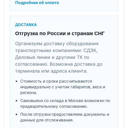
Подробнее об оплате
ДОСТАВКА
Отгрузка по России и странам СНГ
Организуем доставку оборудования
транспортными компаниями: СДЭК,
Деловые линии и другими ТК по
согласованию. Возможна доставка до
терминала или адреса клиента.
Стоимость и сроки рассчитываются
индивидуально с учетом габаритов, веса и
региона.
Самовывоз со склада в Москве возможен по
предварительному согласованию.
После отгрузки предоставляем документы и
данные для отслеживания.