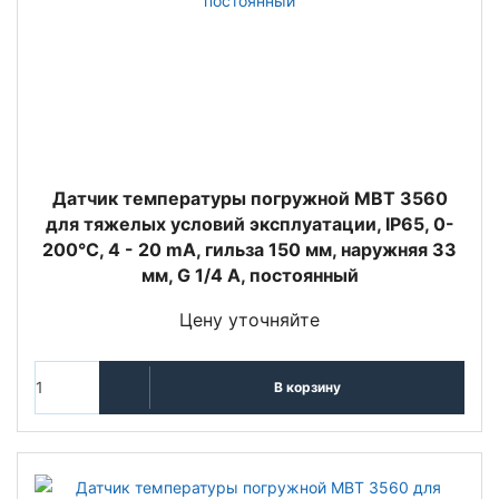
Датчик температуры погружной MBT 3560
для тяжелых условий эксплуатации, IP65, 0-
200°C, 4 - 20 mA, гильза 150 мм, наружняя 33
мм, G 1/4 A, постоянный
Цену уточняйте
В корзину