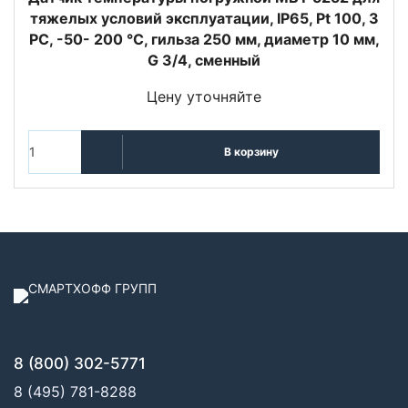
тяжелых условий эксплуатации, IP65, Pt 100, 3
РС, -50- 200 °C, гильза 250 мм, диаметр 10 мм,
G 3/4, сменный
Цену уточняйте
В корзину
8 (800) 302-5771
8 (495) 781-8288