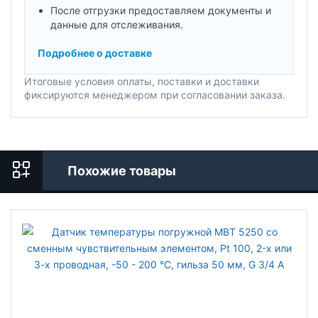
После отгрузки предоставляем документы и
данные для отслеживания.
Подробнее о доставке
Итоговые условия оплаты, поставки и доставки
фиксируются менеджером при согласовании заказа.
Похожие товары