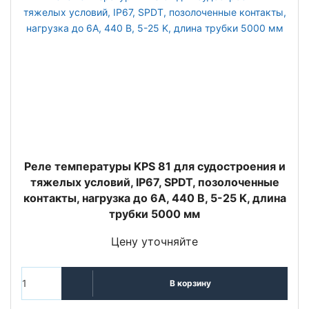
Реле температуры KPS 81 для судостроения и
тяжелых условий, IP67, SPDT, позолоченные
контакты, нагрузка до 6А, 440 В, 5-25 K, длина
трубки 5000 мм
Цену уточняйте
В корзину