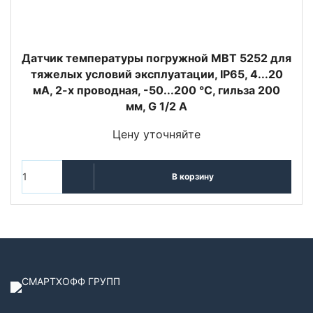
Датчик температуры погружной MBT 5252 для
тяжелых условий эксплуатации, IP65, 4...20
мА, 2-х проводная, -50...200 °C, гильза 200
мм, G 1/2 А
Цену уточняйте
В корзину