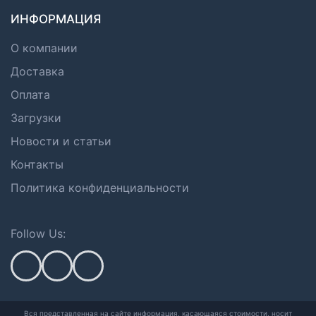
ИНФОРМАЦИЯ
О компании
Доставка
Оплата
Загрузки
Новости и статьи
Контакты
Политика конфиденциальности
Follow Us:
Вся представленная на сайте информация, касающаяся стоимости, носит