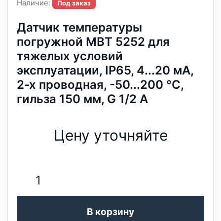
Наличие:
Под заказ
Датчик температуры
погружной MBT 5252 для
тяжелых условий
эксплуатации, IP65, 4...20 мА,
2-х проводная, -50...200 °C,
гильза 150 мм, G 1/2 А
Цену уточняйте
В корзину