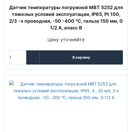
Датчик температуры погружной MBT 5252 для
тяжелых условий эксплуатации, IP65, Pt 100,
2/3 -х проводная, -50 -400 °C, гильза 150 мм, G
1/2 А, класс В
Цену уточняйте
В корзину