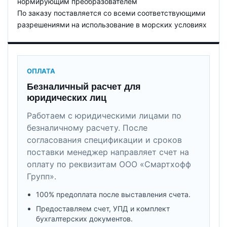
нормирующим преобразователем
По заказу поставляется со всеми соответствующими
разрешениями на использование в морских условиях
ОПЛАТА
Безналичный расчет для
юридических лиц
Работаем с юридическими лицами по
безналичному расчету. После
согласования спецификации и сроков
поставки менеджер направляет счет на
оплату по реквизитам ООО «Смартхофф
Групп».
100% предоплата после выставления счета.
Предоставляем счет, УПД и комплект
бухгалтерских документов.