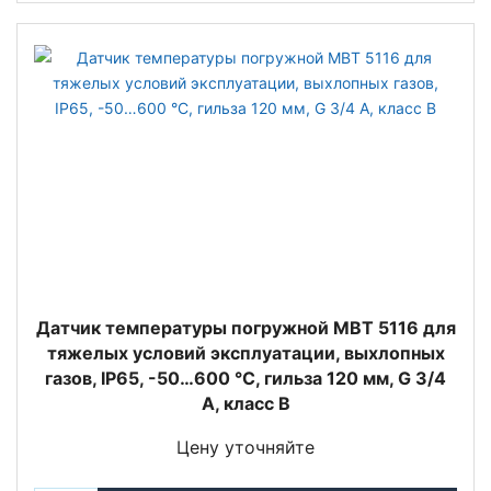
Датчик температуры погружной MBT 5116 для
тяжелых условий эксплуатации, выхлопных
газов, IP65, -50…600 °C, гильза 120 мм, G 3/4
A, класс B
Цену уточняйте