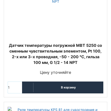
Датчик температуры погружной MBT 5250 со
сменным чувствительным элементом, Pt 100,
2-х или 3-х проводная, -50 - 200 °C, гильза
100 мм, G 1/2 - 14 NPT
Цену уточняйте
В корзину