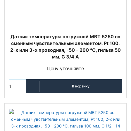
Датчик температуры погружной MBT 5250 со
сменным чувствительным элементом, Pt 100,
2-х или 3-х проводная, -50 - 200 °C, гильза 50
мм, G 3/4 A
Цену уточняйте
В корзину