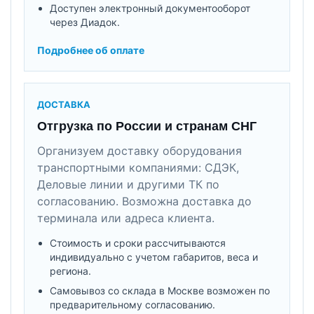
Доступен электронный документооборот
через Диадок.
Подробнее об оплате
ДОСТАВКА
Отгрузка по России и странам СНГ
Организуем доставку оборудования
транспортными компаниями: СДЭК,
Деловые линии и другими ТК по
согласованию. Возможна доставка до
терминала или адреса клиента.
Стоимость и сроки рассчитываются
индивидуально с учетом габаритов, веса и
региона.
Самовывоз со склада в Москве возможен по
предварительному согласованию.