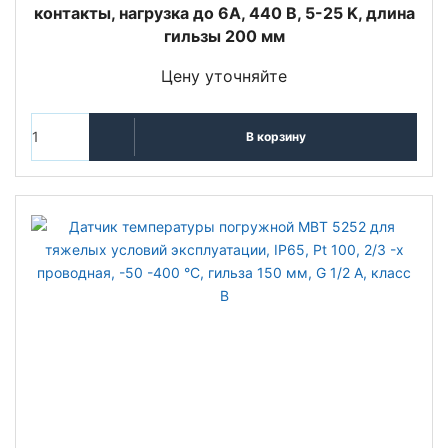
контакты, нагрузка до 6А, 440 В, 5-25 K, длина
гильзы 200 мм
Цену уточняйте
В корзину