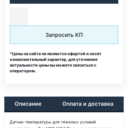
Запросить КП
*Цены на сайте не являются офертой и носят
ознакомительный характер, для уточнения
актуальности цены вы можете связаться с
оператором.
Описание
Оплата и доставка
Датчик температуры для тяжелых условий