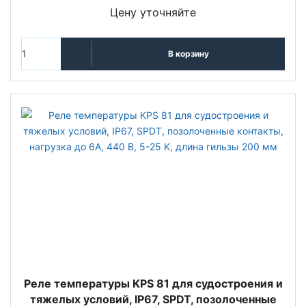
Цену уточняйте
В корзину
Реле температуры KPS 81 для судостроения и
тяжелых условий, IP67, SPDT, позолоченные