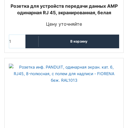
Розетка для устройств передачи данных АМР
одинарная RJ 45, экранированная, белая
Цену уточняйте
В корзину