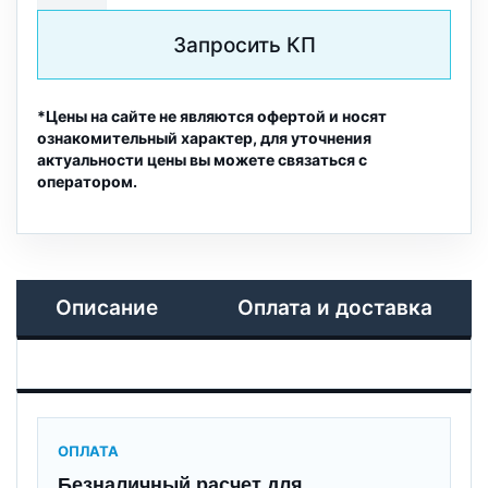
Запросить КП
*Цены на сайте не являются офертой и носят
ознакомительный характер, для уточнения
актуальности цены вы можете связаться с
оператором.
Описание
Оплата и доставка
ОПЛАТА
Безналичный расчет для