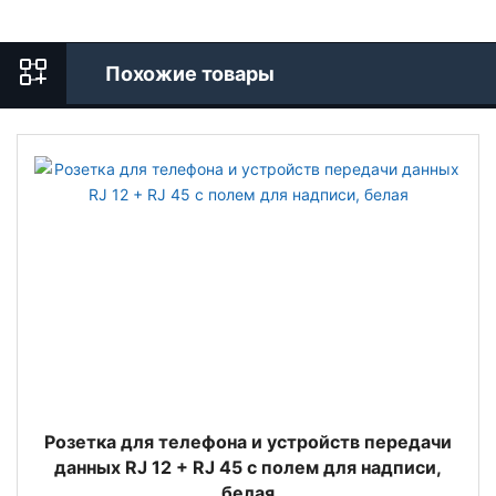
Похожие товары
Розетка для телефона и устройств передачи
данных RJ 12 + RJ 45 с полем для надписи,
белая