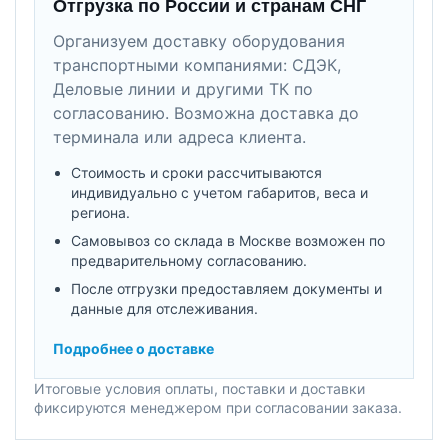
Отгрузка по России и странам СНГ
Организуем доставку оборудования
транспортными компаниями: СДЭК,
Деловые линии и другими ТК по
согласованию. Возможна доставка до
терминала или адреса клиента.
Стоимость и сроки рассчитываются
индивидуально с учетом габаритов, веса и
региона.
Самовывоз со склада в Москве возможен по
предварительному согласованию.
После отгрузки предоставляем документы и
данные для отслеживания.
Подробнее о доставке
Итоговые условия оплаты, поставки и доставки
фиксируются менеджером при согласовании заказа.