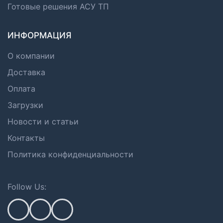
Готовые решения АСУ ТП
ИНФОРМАЦИЯ
О компании
Доставка
Оплата
Загрузки
Новости и статьи
Контакты
Политика конфиденциальности
Follow Us: