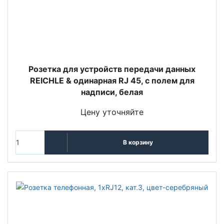
Розетка для устройств передачи данных
REICHLE & одинарная RJ 45, с полем для
надписи, белая
Цену уточняйте
В корзину