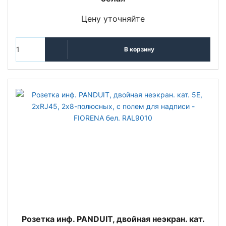
Цену уточняйте
В корзину
Розетка инф. PANDUIT, двойная неэкран. кат.