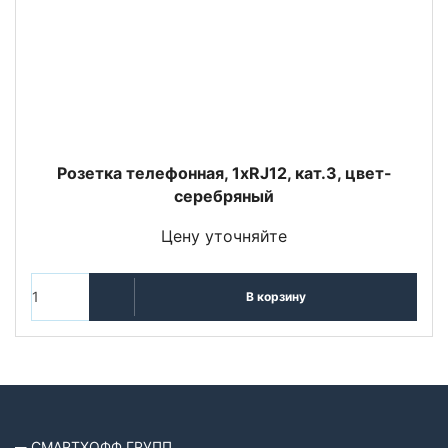
Розетка телефонная, 1xRJ12, кат.3, цвет-
серебряный
Цену уточняйте
В корзину