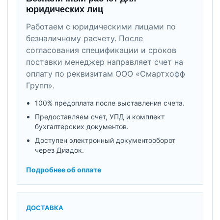
юридических лиц
Работаем с юридическими лицами по
безналичному расчету. После
согласования спецификации и сроков
поставки менеджер направляет счет на
оплату по реквизитам ООО «Смартхофф
Групп».
100% предоплата после выставления счета.
Предоставляем счет, УПД и комплект
бухгалтерских документов.
Доступен электронный документооборот
через Диадок.
Подробнее об оплате
ДОСТАВКА