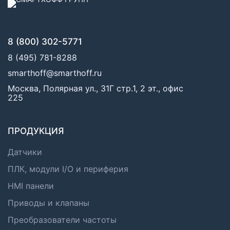
8 (800) 302-5771
8 (495) 781-8288
smarthoff@smarthoff.ru
Москва, Полярная ул., 31Г стр.1, 2 эт., офис
225
ПРОДУКЦИЯ
Датчики
ПЛК, модули I/O и периферия
HMI панели
Приводы и клапаны
Преобразователи частоты