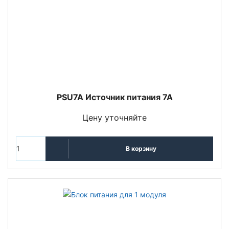
PSU7A Источник питания 7А
Цену уточняйте
В корзину