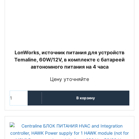
LonWorks, источник питания для устройств
Temaline, 60W/12V, в комплекте с батареей
автономного питания на 4 часа
Цену уточняйте
В корзину