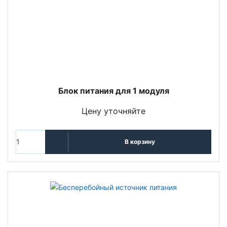
Блок питания для 1 модуля
Цену уточняйте
В корзину