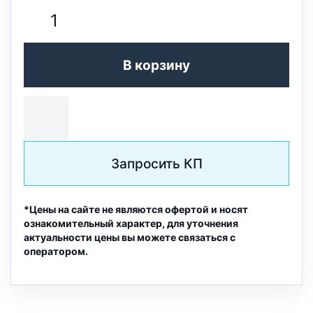
В корзину
Запросить КП
*Цены на сайте не являются офертой и носят
ознакомительный характер, для уточнения
актуальности цены вы можете связаться с
оператором.