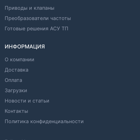
Приводы и клапаны
Преобразователи частоты
Готовые решения АСУ ТП
ИНФОРМАЦИЯ
О компании
Доставка
Оплата
Загрузки
Новости и статьи
Контакты
Политика конфиденциальности