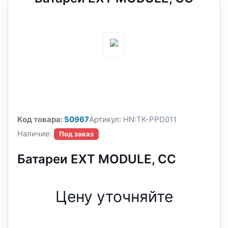
Код товара:
50967
Артикул:
HN:TK-PPD011
Наличие:
Под заказ
Батареи EXT MODULE, CC
Цену уточняйте