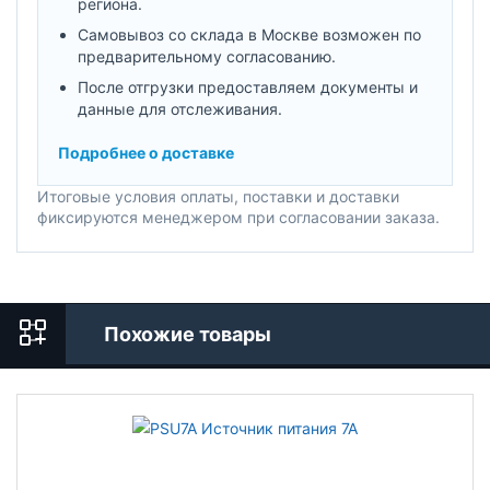
региона.
Самовывоз со склада в Москве возможен по
предварительному согласованию.
После отгрузки предоставляем документы и
данные для отслеживания.
Подробнее о доставке
Итоговые условия оплаты, поставки и доставки
фиксируются менеджером при согласовании заказа.
Похожие товары