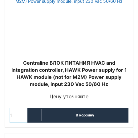
Centraline БЛОК ПИТАНИЯ HVAC and
Integration controller, HAWK Power supply for 1
HAWK module (not for M2M) Power supply
module, input 230 Vac 50/60 Hz
Цену уточняйте
В корзину