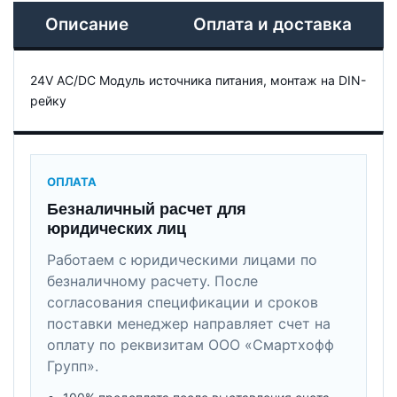
Описание
Оплата и доставка
24V AC/DC Модуль источника питания, монтаж на DIN-
рейку
ОПЛАТА
Безналичный расчет для
юридических лиц
Работаем с юридическими лицами по
безналичному расчету. После
согласования спецификации и сроков
поставки менеджер направляет счет на
оплату по реквизитам ООО «Смартхофф
Групп».