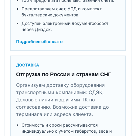
100% предоплата после выставления счета.
Предоставляем счет, УПД и комплект
бухгалтерских документов.
Доступен электронный документооборот
через Диадок.
Подробнее об оплате
ДОСТАВКА
Отгрузка по России и странам СНГ
Организуем доставку оборудования
транспортными компаниями: СДЭК,
Деловые линии и другими ТК по
согласованию. Возможна доставка до
терминала или адреса клиента.
Стоимость и сроки рассчитываются
индивидуально с учетом габаритов, веса и