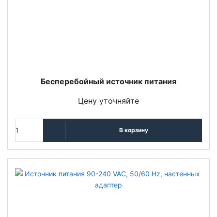
Бесперебойный источник питания
Цену уточняйте
В корзину