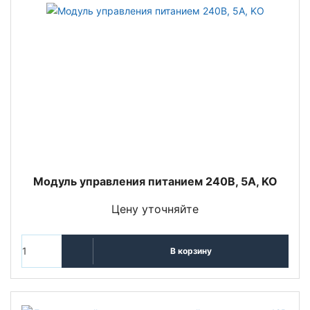
Модуль управления питанием 240В, 5А, KO
Цену уточняйте
В корзину