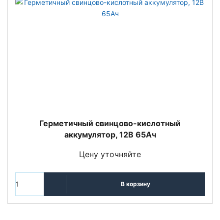
Герметичный свинцово-кислотный
аккумулятор, 12В 65Ач
Цену уточняйте
В корзину