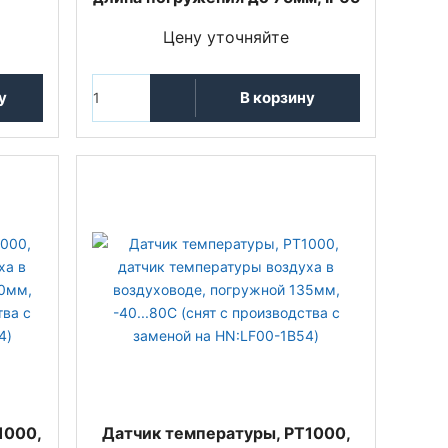
Цену уточняйте
у
В корзину
1000,
Датчик температуры, PT1000,