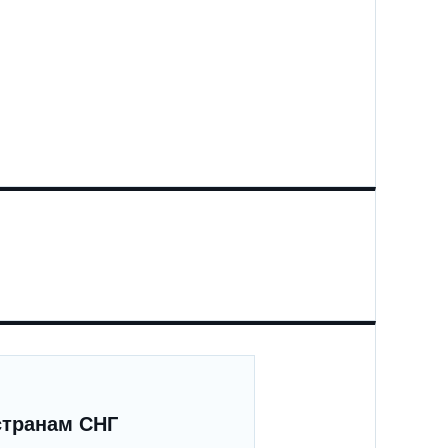
странам СНГ