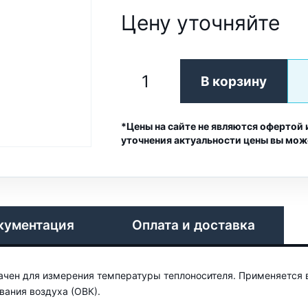
Цену уточняйте
В корзину
*Цены на сайте не являются офертой 
уточнения актуальности цены вы мож
кументация
Оплата и доставка
чен для измерения температуры теплоносителя. Применяется 
вания воздуха (ОВК).