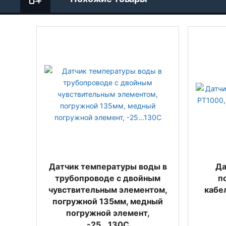
Датчик температуры воды в
Да
трубопроводе с двойным
п
чувствительным элементом,
кабе
погружной 135мм, медный
погружной элемент,
-25...130С