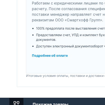
Работаем с юридическими лицами по 
расчету. После согласования специфи
поставки менеджер направляет счет н
реквизитам ООО «Смартхофф Групп».
100% предоплата после выставления счет
Предоставляем счет, УПД и комплект бух
документов.
Доступен электронный документооборот 
Подробнее об оплате
Итоговые условия оплаты, поставки и доставки
Похожие товары