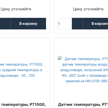
Цену уточняйте
Цену уточняйте
В корзину
В корзин
 температуры, PT1000,
Датчик температуры, PT