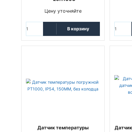
Цену уточняйте
В корзину
Датчик температуры
Датчик