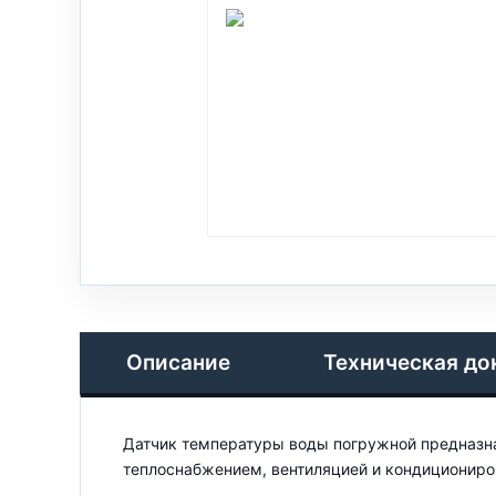
Описание
Техническая до
Датчик температуры воды погружной предназна
теплоснабжением, вентиляцией и кондициониро