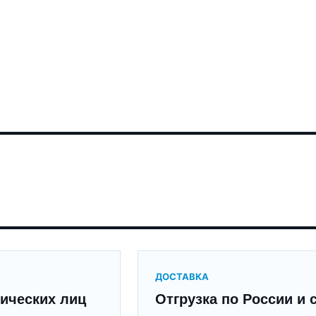
ДОСТАВКА
ических лиц
Отгрузка по России и 