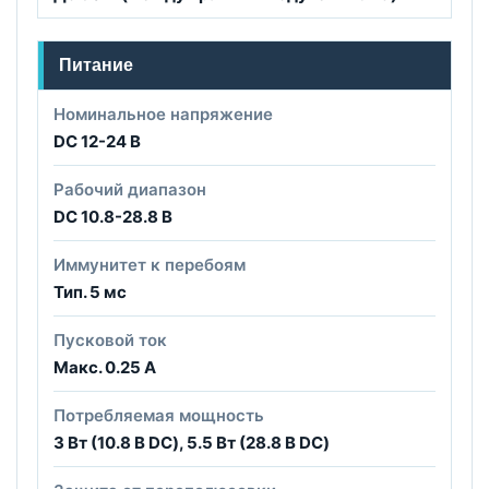
Питание
Номинальное напряжение
DC 12-24 В
Рабочий диапазон
DC 10.8-28.8 В
Иммунитет к перебоям
Тип. 5 мс
Пусковой ток
Макс. 0.25 А
Потребляемая мощность
3 Вт (10.8 В DC), 5.5 Вт (28.8 В DC)