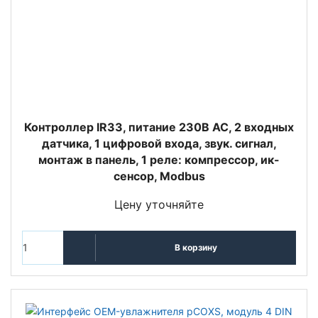
Контроллер IR33, питание 230В АС, 2 входных
датчика, 1 цифровой входа, звук. сигнал,
монтаж в панель, 1 реле: компрессор, ик-
сенсор, Modbus
Цену уточняйте
В корзину