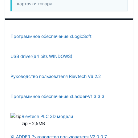
карточки товара
Программное обеспечение xLogicSoft
USB driver(64 bits WINDOWS)
Руководство пользователя Rievtech V6.2.2
Программное обеспечение xLadder-V1.3.3.3
Rievtech PLC 3D модели
zip - 2,5MB
XLADDER Руководство пользователя V2.0.0.7