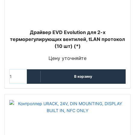
Драйвер EVD Evolution для 2-х
терморегулирующих вентилей, tLAN протокол
(10 шт) (*)
Цену уточняйте
В корзину