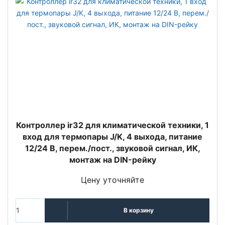
Контроллер ir32 для климатической техники, 1
вход для термопары J/K, 4 выхода, питание
12/24 В, перем./пост., звуковой сигнал, ИК,
монтаж на DIN-рейку
Цену уточняйте
В корзину