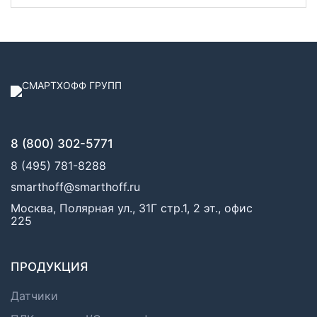
8 (800) 302-5771
8 (495) 781-8288
smarthoff@smarthoff.ru
Москва, Полярная ул., 31Г стр.1, 2 эт., офис
225
ПРОДУКЦИЯ
Датчики