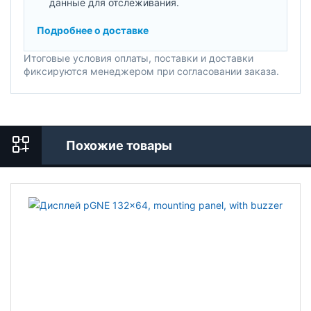
данные для отслеживания.
Подробнее о доставке
Итоговые условия оплаты, поставки и доставки
фиксируются менеджером при согласовании заказа.
Похожие товары