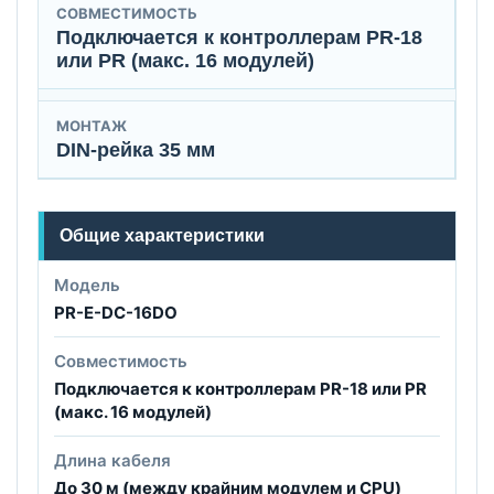
СОВМЕСТИМОСТЬ
Подключается к контроллерам PR-18
или PR (макс. 16 модулей)
МОНТАЖ
DIN-рейка 35 мм
Общие характеристики
Модель
PR-E-DC-16DO
Совместимость
Подключается к контроллерам PR-18 или PR
(макс. 16 модулей)
Длина кабеля
До 30 м (между крайним модулем и CPU)