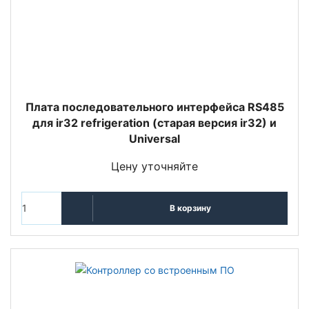
Плата последовательного интерфейса RS485
для ir32 refrigeration (старая версия ir32) и
Universal
Цену уточняйте
В корзину