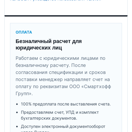
ОПЛАТА
Безналичный расчет для
юридических лиц
Работаем с юридическими лицами по
безналичному расчету. После
согласования спецификации и сроков
поставки менеджер направляет счет на
оплату по реквизитам ООО «Смартхофф
Групп».
100% предоплата после выставления счета.
Предоставляем счет, УПД и комплект
бухгалтерских документов.
Доступен электронный документооборот