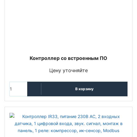
Контроллер со встроенным ПО
Цену уточняйте
В корзину