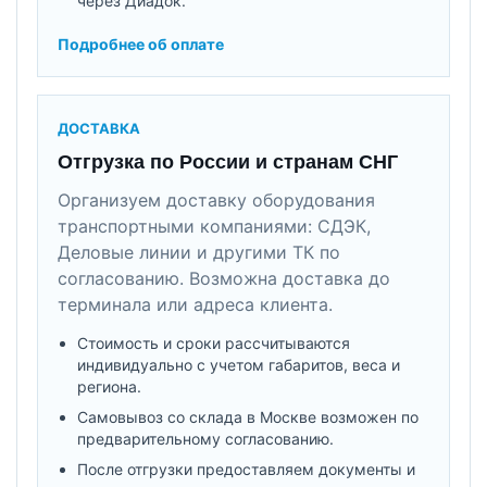
через Диадок.
Подробнее об оплате
ДОСТАВКА
Отгрузка по России и странам СНГ
Организуем доставку оборудования
транспортными компаниями: СДЭК,
Деловые линии и другими ТК по
согласованию. Возможна доставка до
терминала или адреса клиента.
Стоимость и сроки рассчитываются
индивидуально с учетом габаритов, веса и
региона.
Самовывоз со склада в Москве возможен по
предварительному согласованию.
После отгрузки предоставляем документы и