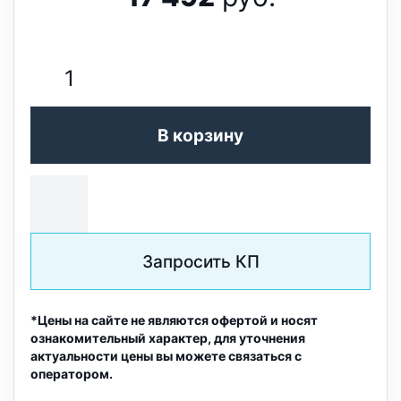
В корзину
Запросить КП
*Цены на сайте не являются офертой и носят
ознакомительный характер, для уточнения
актуальности цены вы можете связаться с
оператором.