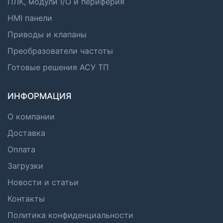
ПЛК, модули I/O и периферия
HMI панели
Приводы и клапаны
Преобразователи частоты
Готовые решения АСУ ТП
ИНФОРМАЦИЯ
О компании
Доставка
Оплата
Загрузки
Новости и статьи
Контакты
Политика конфиденциальности