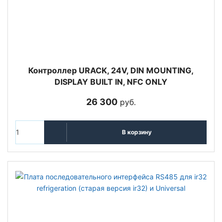
Контроллер URACK, 24V, DIN MOUNTING,
DISPLAY BUILT IN, NFC ONLY
26 300
руб.
В корзину