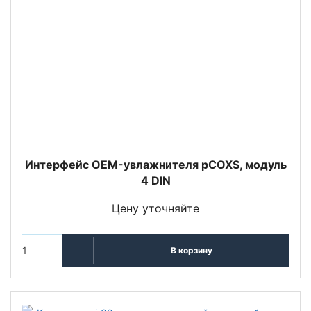
Интерфейс OEM-увлажнителя pCOXS, модуль
4 DIN
Цену уточняйте
В корзину