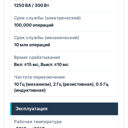
1250 ВА / 300 Вт
Срок службы (электрический)
100,000 операций
Срок службы (механический)
10 млн операций
Время срабатывания
Вкл: ≤15 мс, Выкл: ≤10 мс
Частота переключения
10 Гц (механизм), 2 Гц (резистивная), 0.5 Гц
(индуктивная)
Эксплуатация
Рабочая температура