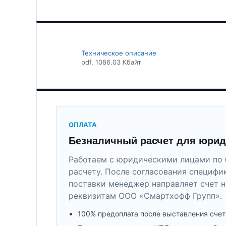
Техническое описание
pdf
, 1086.03 Кбайт
ОПЛАТА
Безналичный расчет для юрид
Работаем с юридическими лицами по 
расчету. После согласования специфи
поставки менеджер направляет счет н
реквизитам ООО «Смартхофф Групп».
100% предоплата после выставления счет