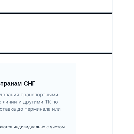
странам СНГ
удования транспортными
 линии и другими ТК по
ставка до терминала или
аются индивидуально с учетом