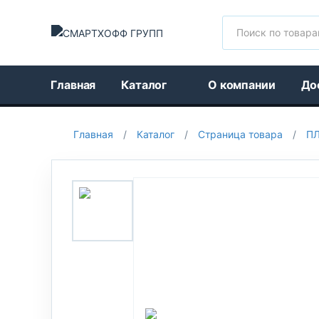
Поиск
Главная
Каталог
О компании
До
Главная
/
Каталог
/
Страница товара
/
ПЛ