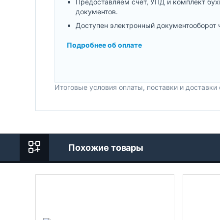
Предоставляем счет, УПД и комплект бух
документов.
Доступен электронный документооборот 
Подробнее об оплате
Итоговые условия оплаты, поставки и доставки
Похожие товары