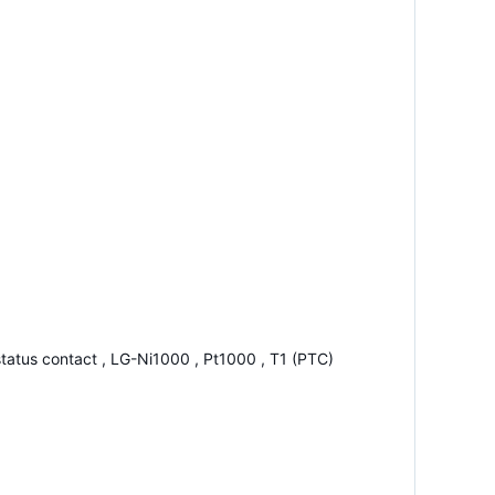
tatus contact , LG-Ni1000 , Pt1000 , T1 (PTC)