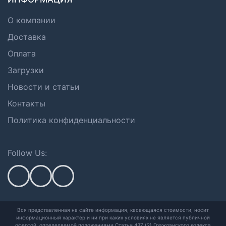
О компании
Доставка
Оплата
Загрузки
Новости и статьи
Контакты
Политика конфиденциальности
Follow Us:
Вся представленная на сайте информация, касающаяся стоимости, носит
информационный характер и ни при каких условиях не является публичной
офертой,
определяемой положениями Статьи 437 (2) Гражданского кодекса