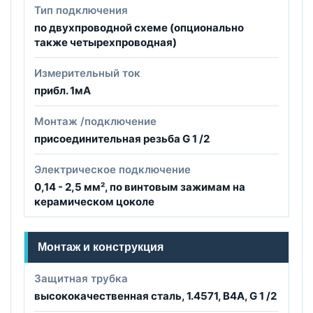
Тип подключения
по двухпроводной схеме (опционально
также четырехпроводная)
Измерительный ток
прибл. 1мА
Монтаж /подключение
присоединительная резьба G 1 /2
Электрическое подключение
0,14 - 2,5 мм², по винтовым зажимам на
керамическом цоколе
Монтаж и конструкция
Защитная трубка
высококачественная сталь, 1.4571, В4A, G 1 /2