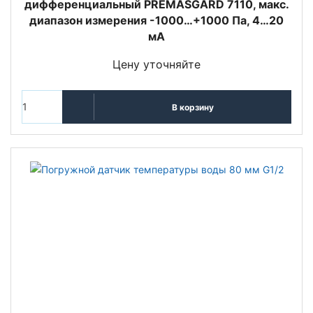
дифференциальный PREMASGARD 7110, макс.
диапазон измерения -1000…+1000 Па, 4…20
мА
Цену уточняйте
В корзину