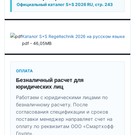
Официальный каталог S+S 2026 RU, стр. 243
Каталог S+S Regeltechnik 2026 на русском языке
pdf - 46,05MB
ОПЛАТА
Безналичный расчет для
юридических лиц
Работаем с юридическими лицами по
безналичному расчету. После
согласования спецификации и сроков
поставки менеджер направляет счет на
оплату по реквизитам ООО «Смартхофф
Групп».