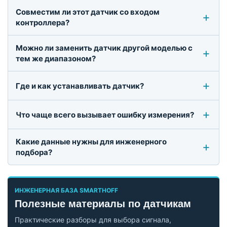
Совместим ли этот датчик со входом
контроллера?
Можно ли заменить датчик другой моделью с
тем же диапазоном?
Где и как устанавливать датчик?
Что чаще всего вызывает ошибку измерения?
Какие данные нужны для инженерного
подбора?
ИНЖЕНЕРНАЯ БАЗА SMARTHOFF
Полезные материалы по датчикам
Практические разборы для выбора сигнала,