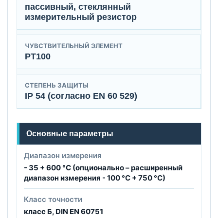
пассивный, стеклянный
измерительный резистор
ЧУВСТВИТЕЛЬНЫЙ ЭЛЕМЕНТ
PT100
СТЕПЕНЬ ЗАЩИТЫ
IP 54 (согласно EN 60 529)
Основные параметры
Диапазон измерения
- 35 + 600 °C (опционально – расширенный
диапазон измерения - 100 °C + 750 °C)
Класс точности
класс Б, DIN EN 60751