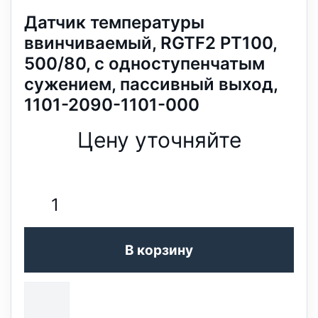
Датчик температуры
ввинчиваемый, RGTF2 PT100,
500/80, с одноступенчатым
сужением, пассивный выход,
1101-2090-1101-000
Цену уточняйте
В корзину