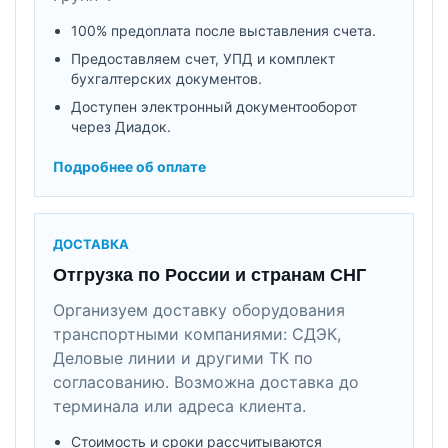
100% предоплата после выставления счета.
Предоставляем счет, УПД и комплект
бухгалтерских документов.
Доступен электронный документооборот
через Диадок.
Подробнее об оплате
ДОСТАВКА
Отгрузка по России и странам СНГ
Организуем доставку оборудования
транспортными компаниями: СДЭК,
Деловые линии и другими ТК по
согласованию. Возможна доставка до
терминала или адреса клиента.
Стоимость и сроки рассчитываются