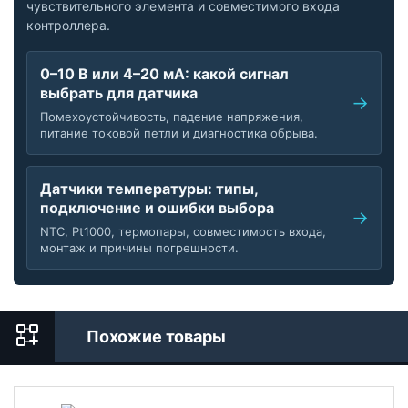
чувствительного элемента и совместимого входа
контроллера.
0–10 В или 4–20 мА: какой сигнал
выбрать для датчика
Помехоустойчивость, падение напряжения,
питание токовой петли и диагностика обрыва.
Датчики температуры: типы,
подключение и ошибки выбора
NTC, Pt1000, термопары, совместимость входа,
монтаж и причины погрешности.
Похожие товары