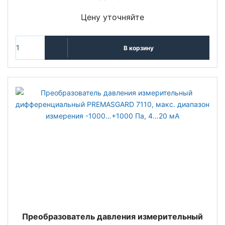
Цену уточняйте
В корзину
Преобразователь давления измерительный