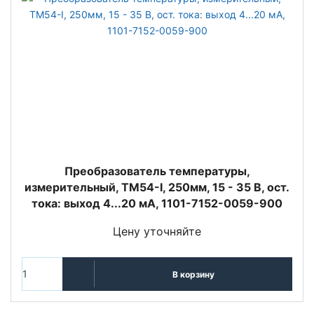
Преобразователь температуры,
измерительный, TM54-I, 250мм, 15 - 35 В, ост.
тока: выход 4...20 мА, 1101-7152-0059-900
Цену уточняйте
В корзину