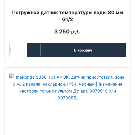
Погружной датчик температуры воды 80 мм
G1/2
3 250
руб.
В корзину