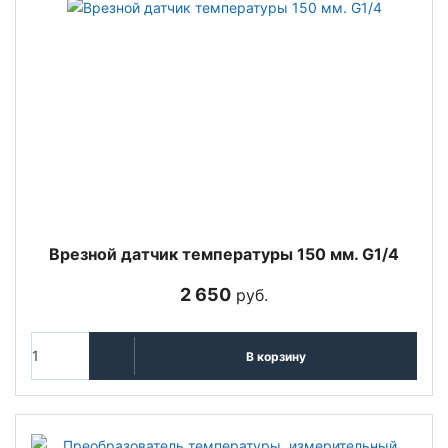
Врезной датчик температуры 150 мм. G1/4
2 650
руб.
В корзину