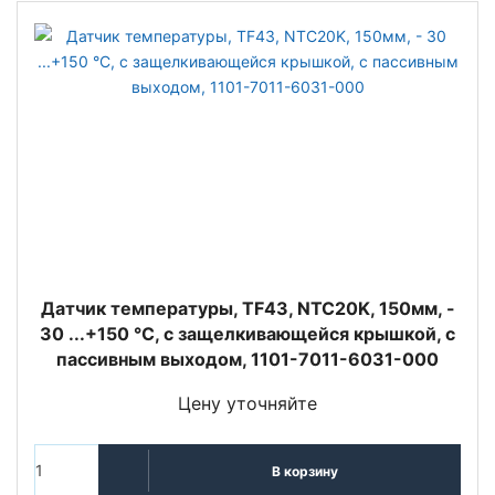
Датчик температуры, TF43, NTC20K, 150мм, -
30 ...+150 °C, с защелкивающейся крышкой, с
пассивным выходом, 1101-7011-6031-000
Цену уточняйте
В корзину