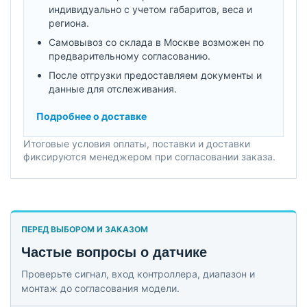
индивидуально с учетом габаритов, веса и
региона.
Самовывоз со склада в Москве возможен по
предварительному согласованию.
После отгрузки предоставляем документы и
данные для отслеживания.
Подробнее о доставке
Итоговые условия оплаты, поставки и доставки
фиксируются менеджером при согласовании заказа.
ПЕРЕД ВЫБОРОМ И ЗАКАЗОМ
Частые вопросы о датчике
Проверьте сигнал, вход контроллера, диапазон и
монтаж до согласования модели.