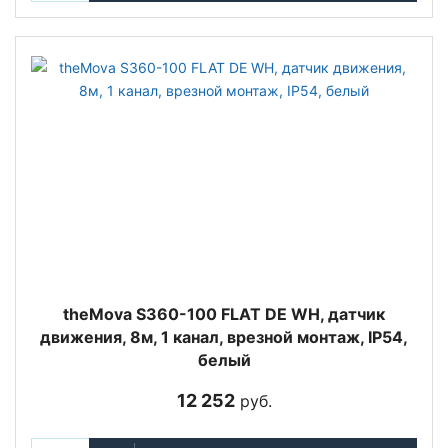
theMova S360-100 FLAT DE WH, датчик
движения, 8м, 1 канал, врезной монтаж, IP54,
белый
12 252
руб.