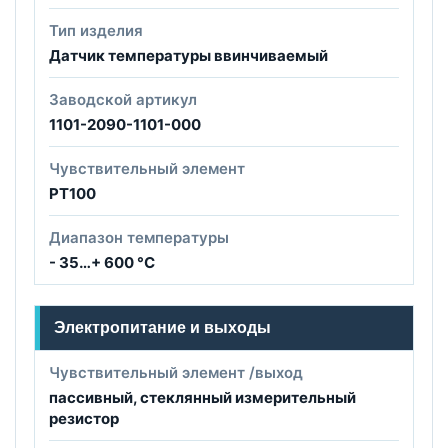
Тип изделия
Датчик температуры ввинчиваемый
Заводской артикул
1101-2090-1101-000
Чувствительный элемент
PT100
Диапазон температуры
- 35…+ 600 °C
Электропитание и выходы
Чувствительный элемент /выход
пассивный, стеклянный измерительный
резистор