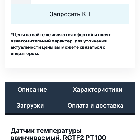
Запросить КП
*Цены на сайте не являются офертой и носят
ознакомительный характер, для уточнения
актуальности цены вы можете связаться с
оператором.
Описание
Характеристики
Загрузки
Оплата и доставка
Датчик температуры
ввинчиваемый, RGTF2 PT100,