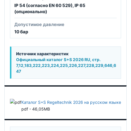
IP 54 (согласно EN 60 529), IP 65
(опционально)
Допустимое давление
10 бар
Источник характеристик
Официальный каталог S+S 2026 RU, стр.
7,12,183,222,223,224,225,226,227,228,229,646,6
47
Каталог S+S Regeltechnik 2026 на русском языке
pdf - 46,05MB