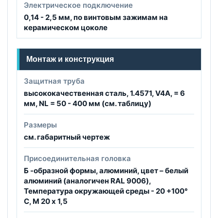
Электрическое подключение
0,14 - 2,5 мм, по винтовым зажимам на
керамическом цоколе
Монтаж и конструкция
Защитная труба
высококачественная сталь, 1.4571, V4A, = 6
мм, NL = 50 - 400 мм (см. таблицу)
Размеры
см. габаритный чертеж
Присоединительная головка
Б -образной формы, алюминий, цвет – белый
алюминий (аналогичен RAL 9006),
Температура окружающей среды - 20 +100°
C, М 20 x 1,5