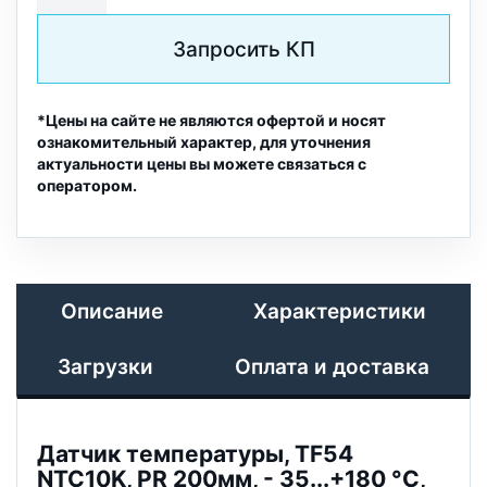
Запросить КП
*Цены на сайте не являются офертой и носят
ознакомительный характер, для уточнения
актуальности цены вы можете связаться с
оператором.
Описание
Характеристики
Загрузки
Оплата и доставка
Датчик температуры, TF54
NTC10K, PR 200мм, - 35...+180 °C,