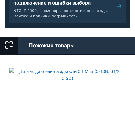
подключение и ошибки выбора
NTC, Pt1000, термопары, совместимость входа,
монтаж и причины погрешности.
Похожие товары