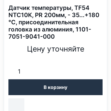
Датчик температуры, TF54
NTC10K, PR 200мм, - 35...+180
°C, присоединительная
головка из алюминия, 1101-
7051-9041-000
Цену уточняйте
В корзину