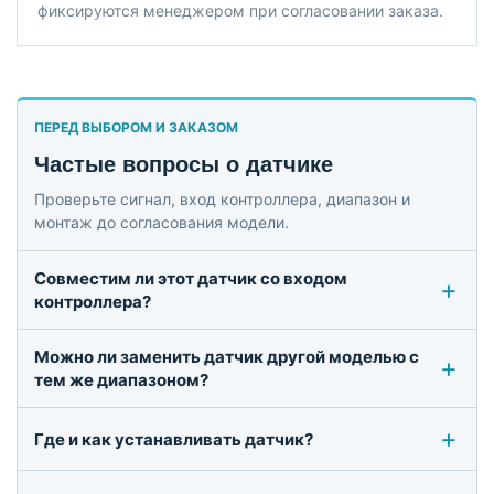
фиксируются менеджером при согласовании заказа.
ПЕРЕД ВЫБОРОМ И ЗАКАЗОМ
Частые вопросы о датчике
Проверьте сигнал, вход контроллера, диапазон и
монтаж до согласования модели.
Совместим ли этот датчик со входом
контроллера?
Можно ли заменить датчик другой моделью с
тем же диапазоном?
Где и как устанавливать датчик?