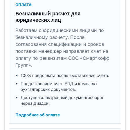
ОПЛАТА
Безналичный расчет для
юридических лиц
Работаем с юридическими лицами по
безналичному расчету. После
согласования спецификации и сроков
поставки менеджер направляет счет на
оплату по реквизитам ООО «Смартхофф
Групп».
100% предоплата после выставления счета.
Предоставляем счет, УПД и комплект
бухгалтерских документов.
Доступен электронный документооборот
через Диадок.
Подробнее об оплате