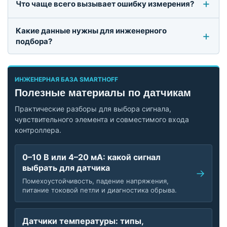
Что чаще всего вызывает ошибку измерения?
Какие данные нужны для инженерного
подбора?
ИНЖЕНЕРНАЯ БАЗА SMARTHOFF
Полезные материалы по датчикам
Практические разборы для выбора сигнала,
чувствительного элемента и совместимого входа
контроллера.
0–10 В или 4–20 мА: какой сигнал
выбрать для датчика
Помехоустойчивость, падение напряжения,
питание токовой петли и диагностика обрыва.
Датчики температуры: типы,