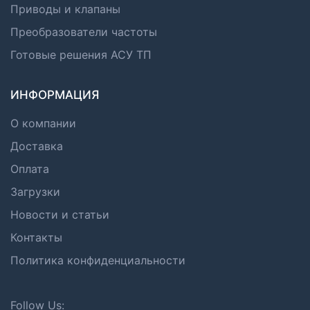
Приводы и клапаны
Преобразователи частоты
Готовые решения АСУ ТП
ИНФОРМАЦИЯ
О компании
Доставка
Оплата
Загрузки
Новости и статьи
Контакты
Политика конфиденциальности
Follow Us: