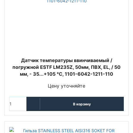
Датчик температуры ввинчиваемый /
погружной ESTF LM235Z, 50мм, ПВХ, EL, / 50
мм, - 35...+105 °C, 1101-6042-1211-110
Цену уточняйте
В корзину