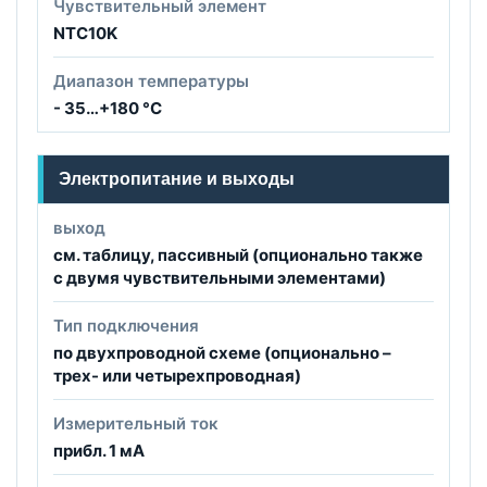
Чувствительный элемент
NTC10K
Диапазон температуры
- 35…+180 °C
Электропитание и выходы
выход
см. таблицу, пассивный (опционально также
с двумя чувствительными элементами)
Тип подключения
по двухпроводной схеме (опционально –
трех- или четырехпроводная)
Измерительный ток
прибл. 1 мА