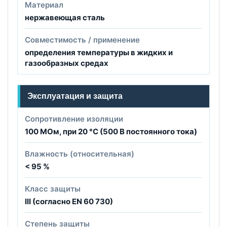
Материал
нержавеющая сталь
Совместимость / применение
определения температуры в жидких и
газообразных средах
Эксплуатация и защита
Сопротивление изоляции
100 МОм, при 20 °C (500 В постоянного тока)
Влажность (относительная)
< 95 %
Класс защиты
III (согласно EN 60 730)
Степень защиты