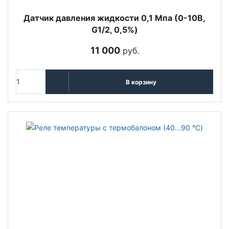
Датчик давления жидкости 0,1 Мпа (0-10В,
G1/2, 0,5%)
11 000
руб.
В корзину