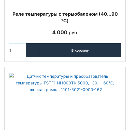
Реле температуры с термобалоном (40...90
°C)
4 000
руб.
В корзину