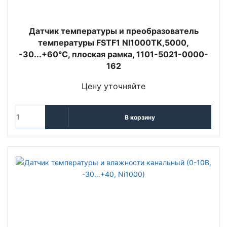
Датчик температуры и преобразователь
температуры FSTF1 NI1000TK,5000,
-30...+60°C, плоская рамка, 1101-5021-0000-
162
Цену уточняйте
В корзину