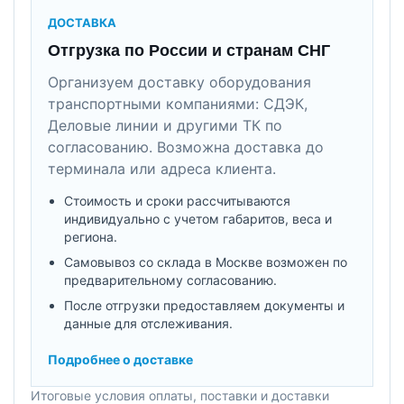
ДОСТАВКА
Отгрузка по России и странам СНГ
Организуем доставку оборудования
транспортными компаниями: СДЭК,
Деловые линии и другими ТК по
согласованию. Возможна доставка до
терминала или адреса клиента.
Стоимость и сроки рассчитываются
индивидуально с учетом габаритов, веса и
региона.
Самовывоз со склада в Москве возможен по
предварительному согласованию.
После отгрузки предоставляем документы и
данные для отслеживания.
Подробнее о доставке
Итоговые условия оплаты, поставки и доставки