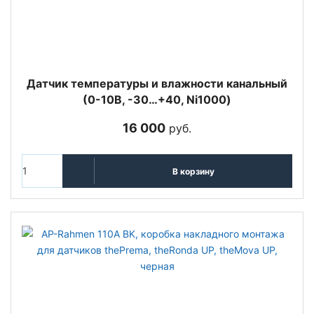
Датчик температуры и влажности канальный
(0-10В, -30…+40, Ni1000)
16 000
руб.
В корзину