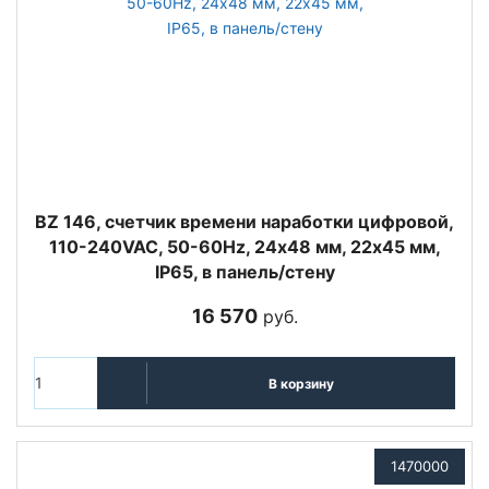
BZ 146, счетчик времени наработки цифровой,
110-240VAC, 50-60Hz, 24х48 мм, 22х45 мм,
IP65, в панель/стену
16 570
руб.
В корзину
1470000