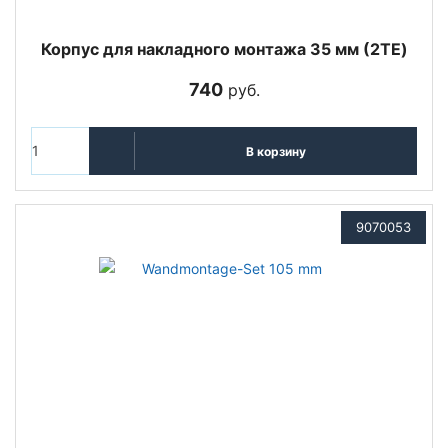
Корпус для накладного монтажа 35 мм (2TE)
740
руб.
В корзину
9070053