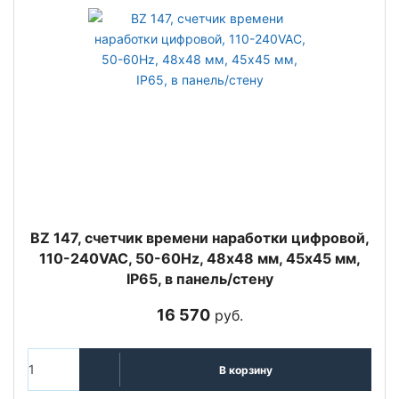
BZ 147, счетчик времени наработки цифровой,
110-240VAC, 50-60Hz, 48х48 мм, 45х45 мм,
IP65, в панель/стену
16 570
руб.
В корзину