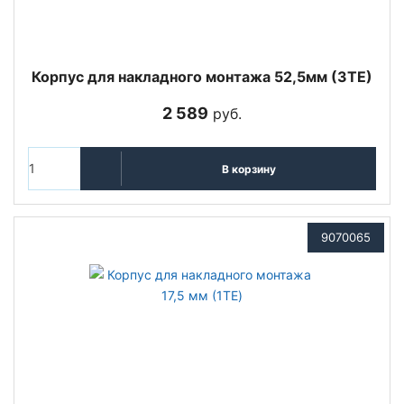
Корпус для накладного монтажа 52,5мм (3ТЕ)
2 589
руб.
В корзину
9070065