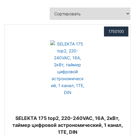
1750100
SELEKTA 175 top2, 220-240VAC, 16А, 2кВт,
таймер цифровой астрономический, 1 канал,
1TE, DIN