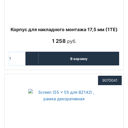
Корпус для накладного монтажа 17,5 мм (1TE)
1 258
руб.
В корзину
9070041