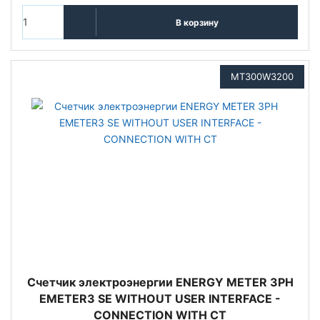
В корзину
MT300W3200
Счетчик электроэнергии ENERGY METER 3PH
EMETER3 SE WITHOUT USER INTERFACE -
CONNECTION WITH CT