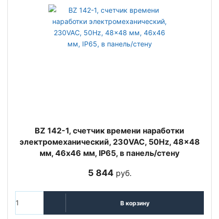
BZ 142-1, счетчик времени наработки
электромеханический, 230VAC, 50Hz, 48x48
мм, 46х46 мм, IP65, в панель/стену
5 844
руб.
В корзину