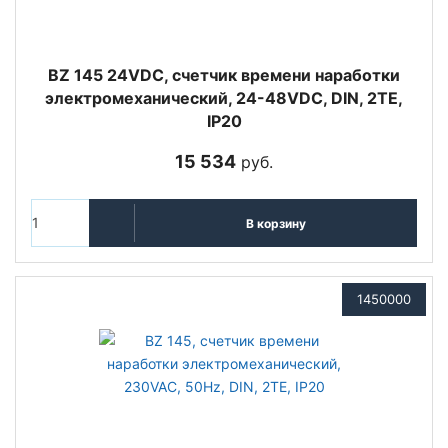
BZ 145 24VDC, счетчик времени наработки
электромеханический, 24-48VDC, DIN, 2ТЕ,
IP20
15 534
руб.
В корзину
1450000