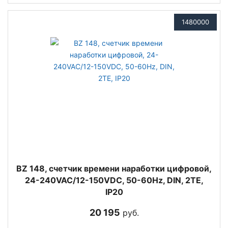
1480000
BZ 148, счетчик времени наработки цифровой,
24-240VAC/12-150VDC, 50-60Hz, DIN, 2ТЕ,
IP20
20 195
руб.