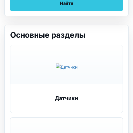
Найти
Основные разделы
Датчики