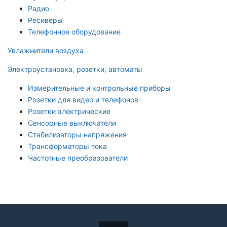
Радио
Ресиверы
Телефонное оборудование
Увлажнители воздуха
Электроустановка, розетки, автоматы
Измерительные и контрольные приборы
Розетки для видео и телефонов
Розетки электрические
Сенсорные выключатели
Стабилизаторы напряжения
Трансформаторы тока
Частотные преобразователи