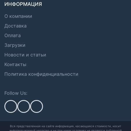
ИНФОРМАЦИЯ
О компании
Доставка
Оплата
Загрузки
Новости и статьи
Контакты
Политика конфиденциальности
Follow Us:
Вся представленная на сайте информация, касающаяся стоимости, носит
информационный характер и ни при каких условиях не является публичной