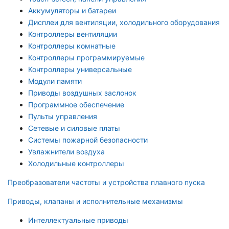
Аккумуляторы и батареи
Дисплеи для вентиляции, холодильного оборудования
Контроллеры вентиляции
Контроллеры комнатные
Контроллеры программируемые
Контроллеры универсальные
Модули памяти
Приводы воздушных заслонок
Программное обеспечение
Пульты управления
Сетевые и силовые платы
Системы пожарной безопасности
Увлажнители воздуха
Холодильные контроллеры
Преобразователи частоты и устройства плавного пуска
Приводы, клапаны и исполнительные механизмы
Интеллектуальные приводы