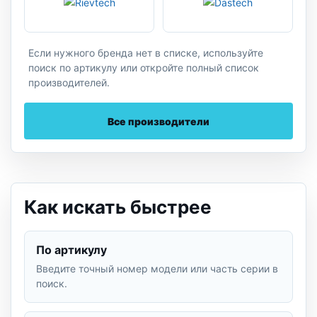
Если нужного бренда нет в списке, используйте
поиск по артикулу или откройте полный список
производителей.
Все производители
Как искать быстрее
По артикулу
Введите точный номер модели или часть серии в
поиск.