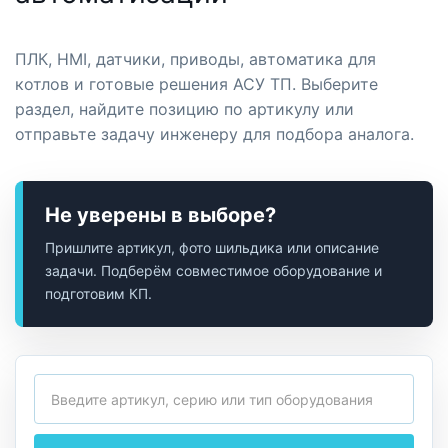
ПЛК, HMI, датчики, приводы, автоматика для
котлов и готовые решения АСУ ТП. Выберите
раздел, найдите позицию по артикулу или
отправьте задачу инженеру для подбора аналога.
Не уверены в выборе?
Пришлите артикул, фото шильдика или описание
задачи. Подберём совместимое оборудование и
подготовим КП.