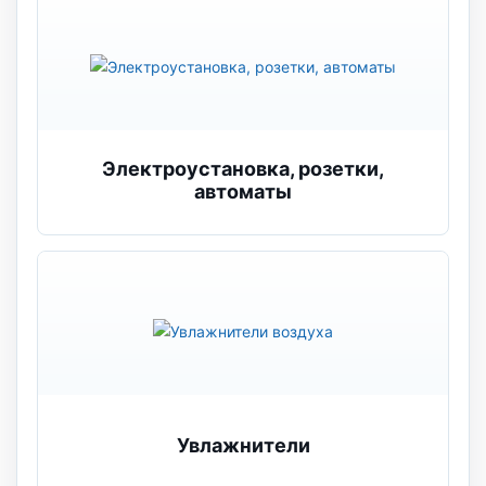
Электроустановка, розетки,
автоматы
Увлажнители