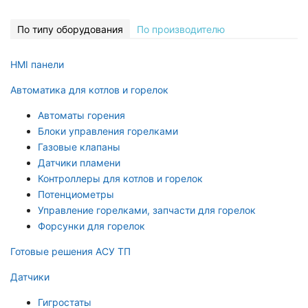
По типу оборудования
По производителю
HMI панели
Автоматика для котлов и горелок
Автоматы горения
Блоки управления горелками
Газовые клапаны
Датчики пламени
Контроллеры для котлов и горелок
Потенциометры
Управление горелками, запчасти для горелок
Форсунки для горелок
Готовые решения АСУ ТП
Датчики
Гигростаты