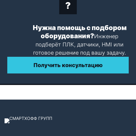
Нужна помощь с подбором
оборудования?
Инженер
подберёт ПЛК, датчики, HMI или
готовое решение под вашу задачу.
Получить консультацию