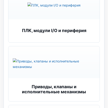
ПЛК, модули I/O и периферия
Приводы, клапаны и
исполнительные механизмы