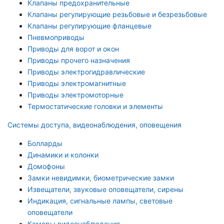
Клапаны предохранительные
Клапаны регулирующие резьбовые и безрезьбовые
Клапаны регулирующие фланцевые
Пневмоприводы
Приводы для ворот и окон
Приводы прочего назначения
Приводы электрогидравлические
Приводы электромагнитные
Приводы электромоторные
Термостатические головки и элементы
Системы доступа, видеонаблюдения, оповещения
Болларды
Динамики и колонки
Домофоны
Замки невидимки, биометрические замки
Извещатели, звуковые оповещатели, сирены
Индикация, сигнальные лампы, световые
оповещатели
Камеры видеонаблюдения