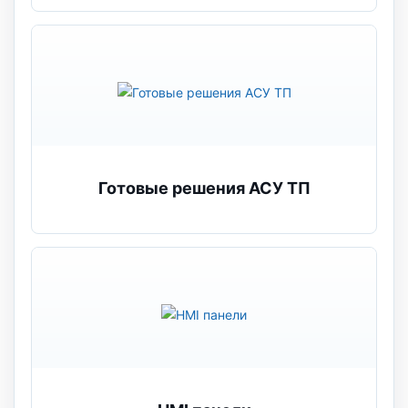
Готовые решения АСУ ТП