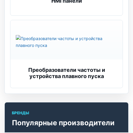
HMI панели
Преобразователи частоты и
устройства плавного пуска
БРЕНДЫ
Популярные производители