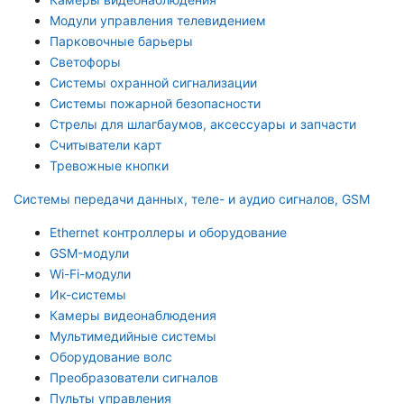
Модули управления телевидением
Парковочные барьеры
Светофоры
Системы охранной сигнализации
Системы пожарной безопасности
Стрелы для шлагбаумов, аксессуары и запчасти
Считыватели карт
Тревожные кнопки
Системы передачи данных, теле- и аудио сигналов, GSM
Ethernet контроллеры и оборудование
GSM-модули
Wi-Fi-модули
Ик-системы
Камеры видеонаблюдения
Мультимедийные системы
Оборудование волс
Преобразователи сигналов
Пульты управления