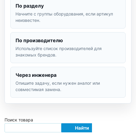
По разделу
Начните с группы оборудования, если артикул
неизвестен.
По производителю
Используйте список производителей для
знакомых брендов.
Через инженера
Опишите задачу, если нужен аналог или
совместимая замена.
Поиск товара
Найти