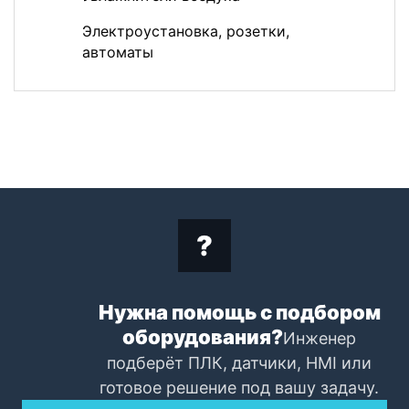
Электроустановка, розетки,
автоматы
Нужна помощь с подбором
оборудования?
Инженер
подберёт ПЛК, датчики, HMI или
готовое решение под вашу задачу.