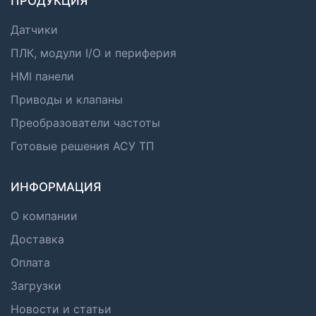
ПРОДУКЦИЯ
Датчики
ПЛК, модули I/O и периферия
HMI панели
Приводы и клапаны
Преобразователи частоты
Готовые решения АСУ ТП
ИНФОРМАЦИЯ
О компании
Доставка
Оплата
Загрузки
Новости и статьи