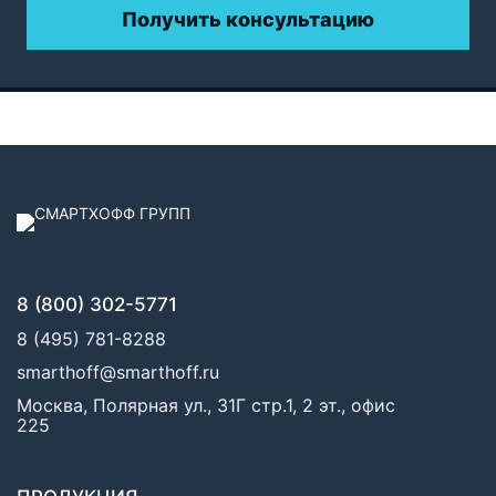
Получить консультацию
8 (800) 302-5771
8 (495) 781-8288
smarthoff@smarthoff.ru
Москва, Полярная ул., 31Г стр.1, 2 эт., офис
225