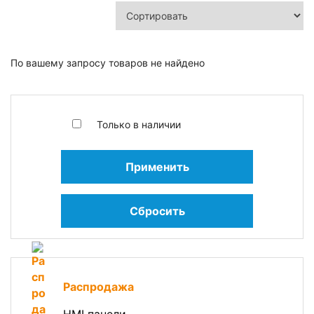
По вашему запросу товаров не найдено
Только в наличии
Применить
Сбросить
Распродажа