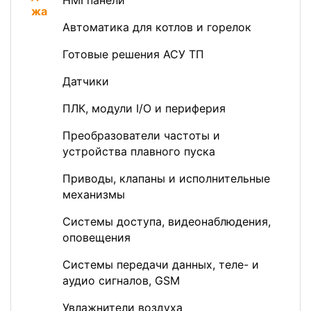
HMI панели
Автоматика для котлов и горелок
Готовые решения АСУ ТП
Датчики
ПЛК, модули I/O и периферия
Преобразователи частоты и
устройства плавного пуска
Приводы, клапаны и исполнительные
механизмы
Системы доступа, видеонаблюдения,
оповещения
Системы передачи данных, теле- и
аудио сигналов, GSM
Увлажнители воздуха