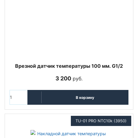
Врезной датчик температуры 100 мм. G1/2
3 200
руб.
В корзину
TU-01 PRO NTC10k (3950)