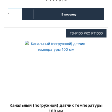
В корзину
TS-K100 PRO PT1000
Канальный (погружной) датчик температуры
100 мм