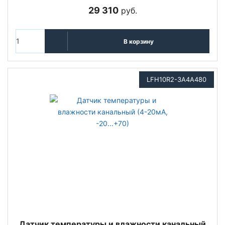
29 310
руб.
В корзину
LFH10R2-3A4A480
Датчик температуры и влажности канальный