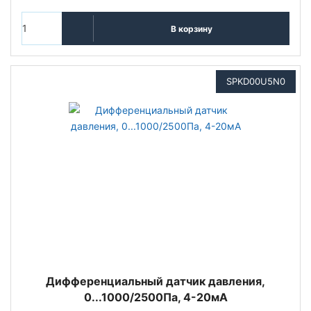
В корзину
SPKD00U5N0
Дифференциальный датчик давления,
0...1000/2500Па, 4-20мА