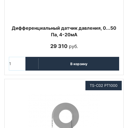
Дифференциальный датчик давления, 0...50
Па, 4-20мА
29 310
руб.
В корзину
TS-C02 PT1000