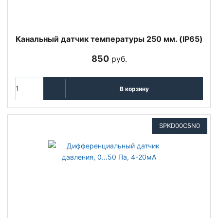
Канальный датчик температуры 250 мм. (IP65)
850
руб.
В корзину
SPKD00C5N0