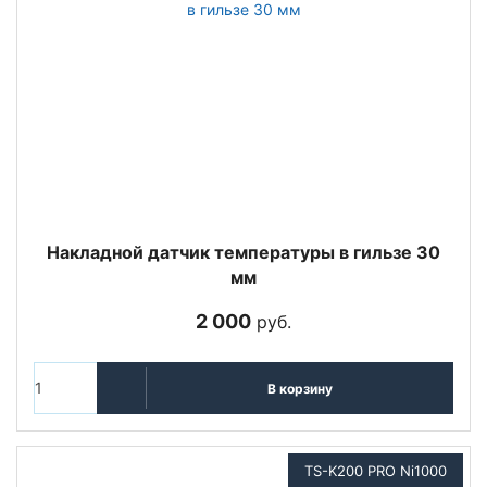
Накладной датчик температуры в гильзе 30
мм
2 000
руб.
В корзину
TS-K200 PRO Ni1000