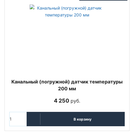
Канальный (погружной) датчик температуры
200 мм
4 250
руб.
В корзину