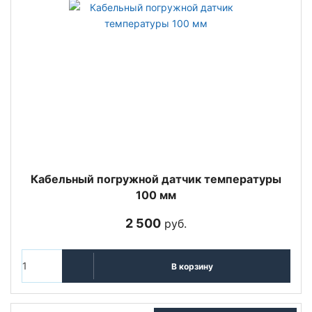
Кабельный погружной датчик температуры
100 мм
2 500
руб.
В корзину