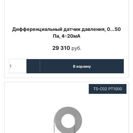
Дифференциальный датчик давления, 0...50
Па, 4-20мА
29 310
руб.
В корзину
TS-C02 PT1000