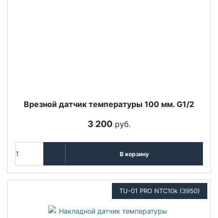
Врезной датчик температуры 100 мм. G1/2
3 200
руб.
В корзину
TU-01 PRO NTC10k (3950)