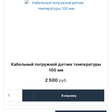
Кабельный погружной датчик температуры
100 мм
2 500
руб.
В корзину