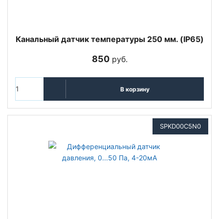
Канальный датчик температуры 250 мм. (IP65)
850
руб.
В корзину
SPKD00C5N0