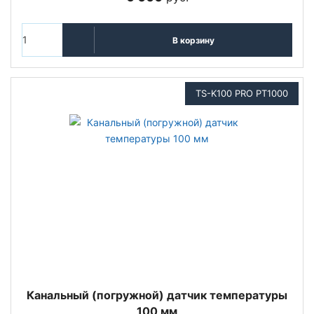
В корзину
TS-K100 PRO PT1000
Канальный (погружной) датчик температуры
100 мм