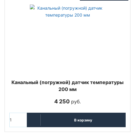
Канальный (погружной) датчик температуры
200 мм
4 250
руб.
В корзину