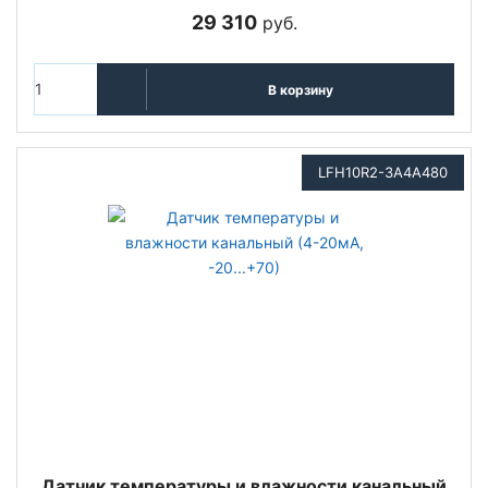
29 310
руб.
В корзину
LFH10R2-3A4A480
Датчик температуры и влажности канальный