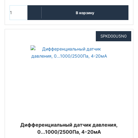
В корзину
SPKD00U5N0
Дифференциальный датчик давления,
0...1000/2500Па, 4-20мА