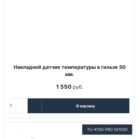
Накладной датчик температуры в гильзе 50
мм.
1 550
руб.
В корзину
TU-K100 PRO Ni1000