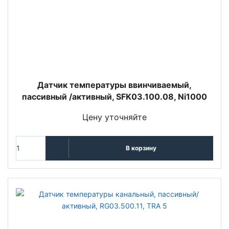
Датчик температуры ввинчиваемый,
пассивный /активный, SFK03.100.08, Ni1000
Цену уточняйте
В корзину