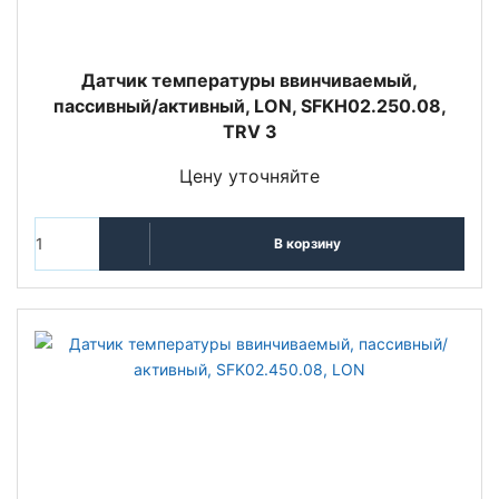
Датчик температуры ввинчиваемый,
пассивный/активный, LON, SFKH02.250.08,
TRV 3
Цену уточняйте
В корзину