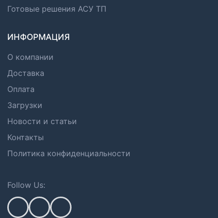
Готовые решения АСУ ТП
ИНФОРМАЦИЯ
О компании
Доставка
Оплата
Загрузки
Новости и статьи
Контакты
Политика конфиденциальности
Follow Us: