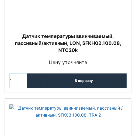
Датчик температуры ввинчиваемый,
пассивный/активный, LON, SFKH02.100.08,
NTC20k
Цену уточняйте
В корзину