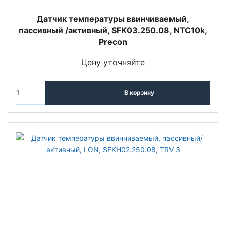
Датчик температуры ввинчиваемый,
пассивный /активный, SFK03.250.08, NTC10k,
Precon
Цену уточняйте
В корзину