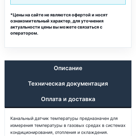
*Цены на сайте не являются офертой и носят
ознакомительный характер, для уточнения
актуальности цены вы можете связаться с
оператором.
Описание
Техническая документация
Оплата и доставка
Канальный датчик температуры предназначен для
измерения температуры в газовых средах в системах
кондиционирования, отопления и охлаждения.