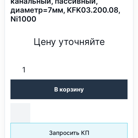
канальный, пассивный,
диаметр=7мм, KFK03.200.08,
Ni1000
Цену уточняйте
В корзину
Запросить КП