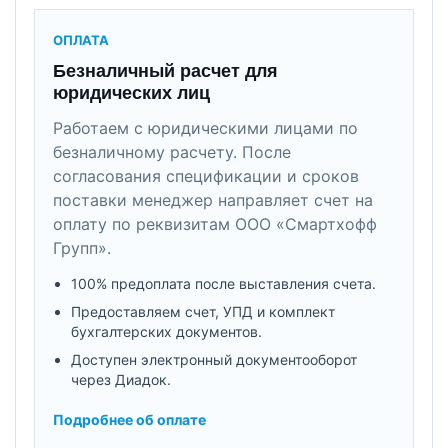
ОПЛАТА
Безналичный расчет для
юридических лиц
Работаем с юридическими лицами по
безналичному расчету. После
согласования спецификации и сроков
поставки менеджер направляет счет на
оплату по реквизитам ООО «Смартхофф
Групп».
100% предоплата после выставления счета.
Предоставляем счет, УПД и комплект
бухгалтерских документов.
Доступен электронный документооборот
через Диадок.
Подробнее об оплате