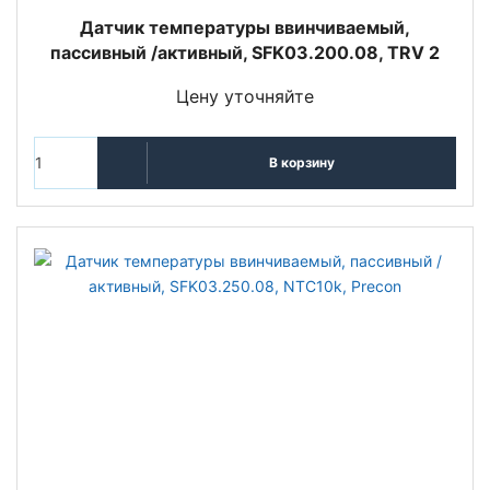
Датчик температуры ввинчиваемый,
пассивный /активный, SFK03.200.08, TRV 2
Цену уточняйте
В корзину