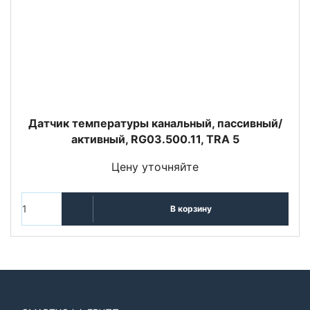
Датчик температуры канальный, пассивный/
активный, RG03.500.11, TRA 5
Цену уточняйте
В корзину