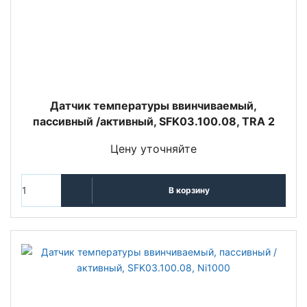
Датчик температуры ввинчиваемый,
пассивный /активный, SFK03.100.08, TRA 2
Цену уточняйте
В корзину