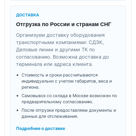
ДОСТАВКА
Отгрузка по России и странам СНГ
Организуем доставку оборудования
транспортными компаниями: СДЭК,
Деловые линии и другими ТК по
согласованию. Возможна доставка до
терминала или адреса клиента.
Стоимость и сроки рассчитываются
индивидуально с учетом габаритов, веса и
региона.
Самовывоз со склада в Москве возможен по
предварительному согласованию.
После отгрузки предоставляем документы и
данные для отслеживания.
Подробнее о доставке