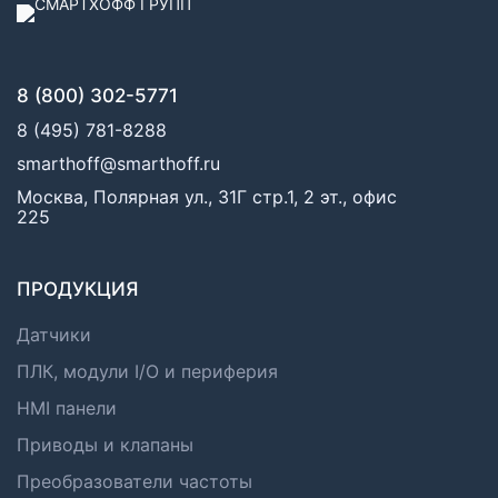
8 (800) 302-5771
8 (495) 781-8288
smarthoff@smarthoff.ru
Москва, Полярная ул., 31Г стр.1, 2 эт., офис
225
ПРОДУКЦИЯ
Датчики
ПЛК, модули I/O и периферия
HMI панели
Приводы и клапаны
Преобразователи частоты