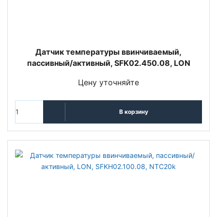
Датчик температуры ввинчиваемый,
пассивный/активный, SFK02.450.08, LON
Цену уточняйте
В корзину