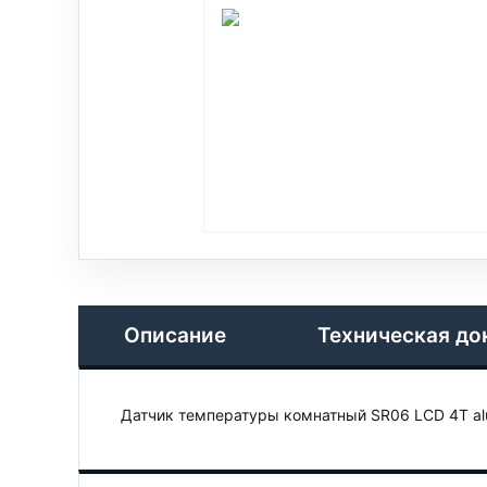
Описание
Техническая до
Датчик температуры комнатный SR06 LCD 4T al