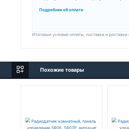
Подробнее об оплате
Итоговые условия оплаты, поставки и доставки
Похожие товары