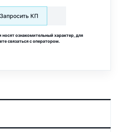
Запросить КП
и носят ознакомительный характер, для
ете связаться с оператором.