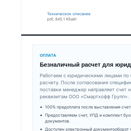
Техническое описание
pdf
, 845.1 Кбайт
ОПЛАТА
Безналичный расчет для юрид
Работаем с юридическими лицами по 
расчету. После согласования специфи
поставки менеджер направляет счет н
реквизитам ООО «Смартхофф Групп».
100% предоплата после выставления счет
Предоставляем счет, УПД и комплект бух
документов.
Доступен электронный документооборот 