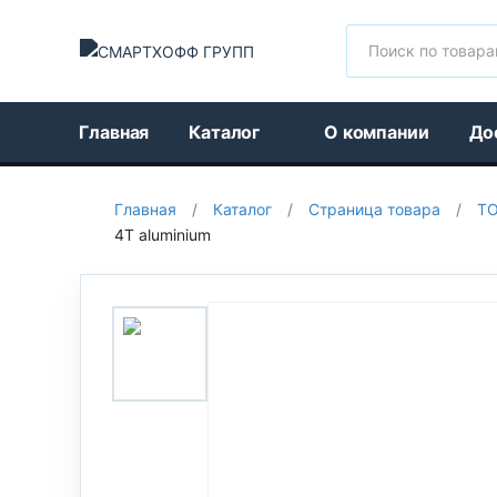
Поиск
Главная
Каталог
О компании
До
Главная
/
Каталог
/
Страница товара
/
Т
4T aluminium