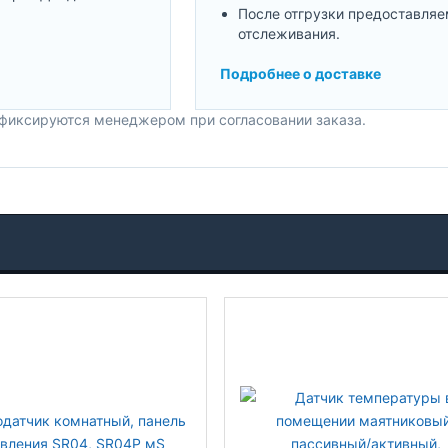
После отгрузки предоставляе
отслеживания.
Подробнее о доставке
 фиксируются менеджером при согласовании заказа.