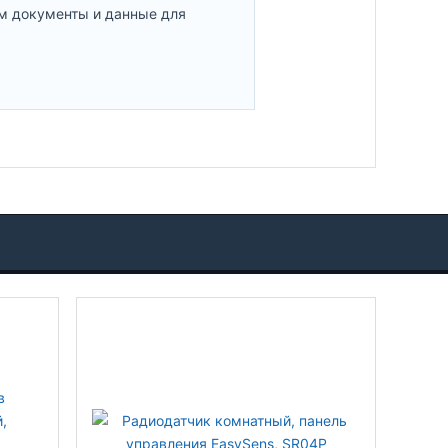
м документы и данные для