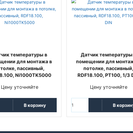
тчик температуры в
Датчик температуры
щении для монтажа в
помещении для монтаж
толке, пассивный,
потолке, пассивный
8.100, Ni1000TK5000
RDF18.100, PT100, 1/3 
Цену уточняйте
Цену уточняйте
В корзину
В корзин