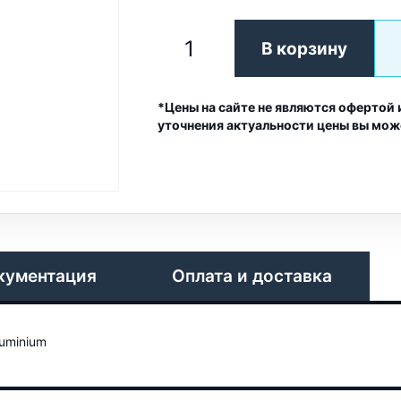
В корзину
*Цены на сайте не являются офертой 
уточнения актуальности цены вы мож
кументация
Оплата и доставка
uminium