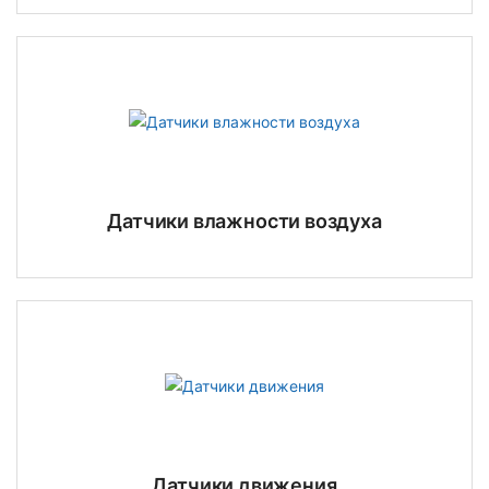
Датчики влажности воздуха
Датчики движения