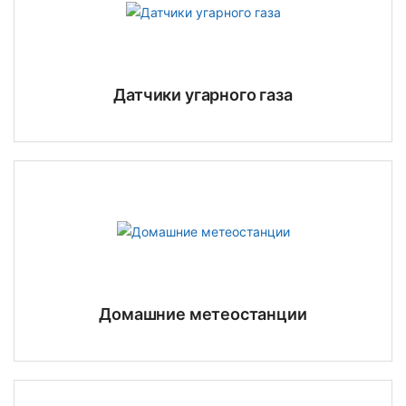
Датчики угарного газа
Домашние метеостанции