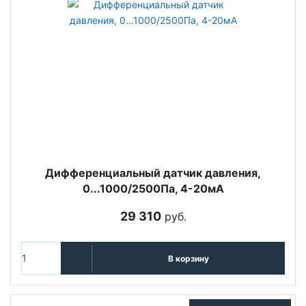
Дифференциальный датчик давления,
0...1000/2500Па, 4-20мА
29 310
руб.
В корзину