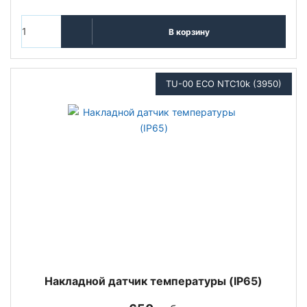
В корзину
TU-00 ECO NTC10k (3950)
Накладной датчик температуры (IP65)