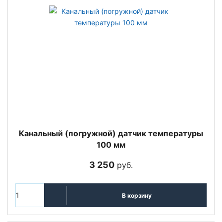
Канальный (погружной) датчик температуры
100 мм
3 250
руб.
В корзину