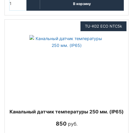
В корзину
TU-K02 ECO NTC5k
Канальный датчик температуры 250 мм. (IP65)
850
руб.