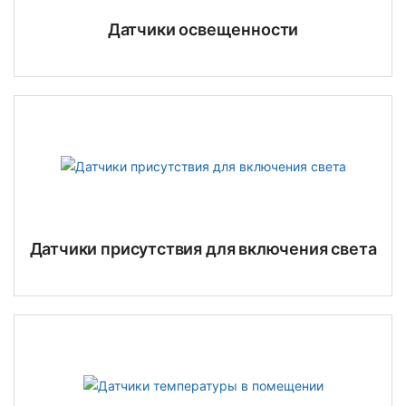
Датчики освещенности
Датчики присутствия для включения света