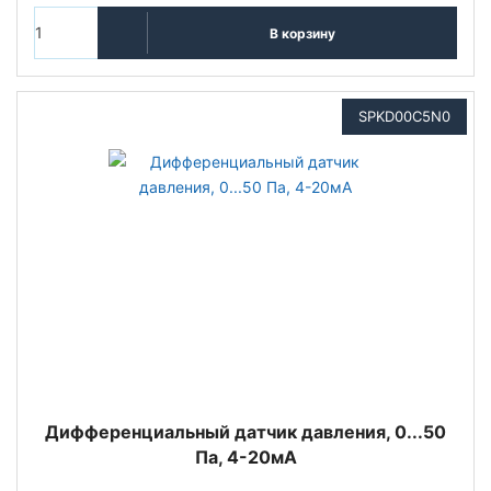
В корзину
SPKD00C5N0
Дифференциальный датчик давления, 0...50
Па, 4-20мА