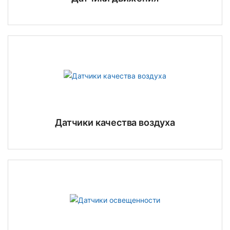
Датчики качества воздуха