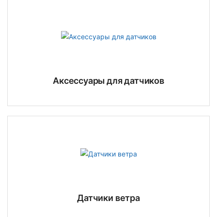
Аксессуары для датчиков
Датчики ветра