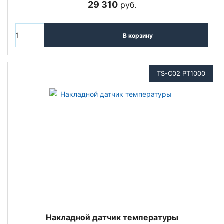
29 310
руб.
В корзину
TS-C02 PT1000
Накладной датчик температуры