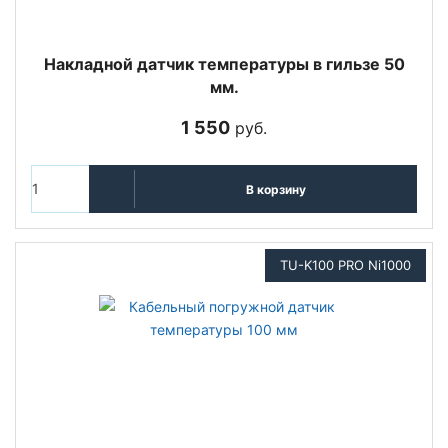
Накладной датчик температуры в гильзе 50
мм.
1 550
руб.
В корзину
TU-K100 PRO Ni1000