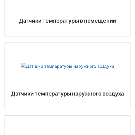
Датчики температуры в помещении
Датчики температуры наружного воздуха