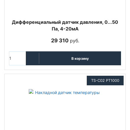
Дифференциальный датчик давления, 0...50
Па, 4-20мА
29 310
руб.
В корзину
TS-C02 PT1000