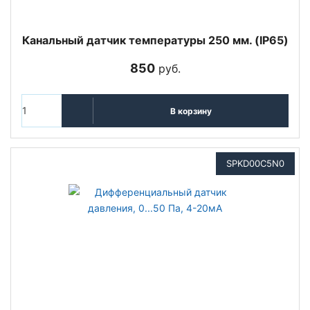
Канальный датчик температуры 250 мм. (IP65)
850
руб.
В корзину
SPKD00C5N0