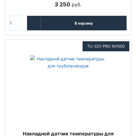
3 250
руб.
В корзину
TU-C01 PRO Ni1000
Накладной датчик температуры для