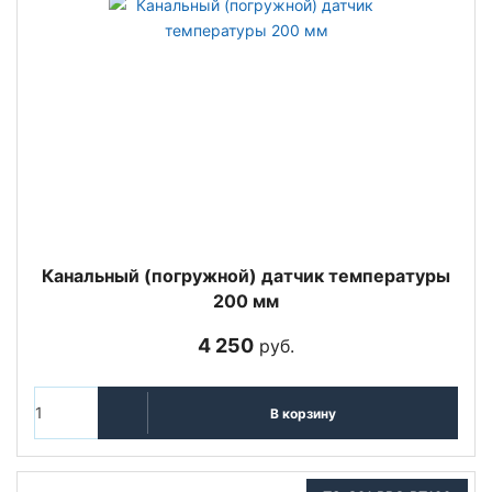
Канальный (погружной) датчик температуры
200 мм
4 250
руб.
В корзину