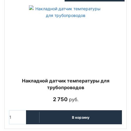
Накладной датчик температуры для
трубопроводов
2 750
руб.
В корзину