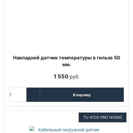
Накладной датчик температуры в гильзе 50
мм.
1 550
руб.
В корзину
TU-K100 PRO Ni1000