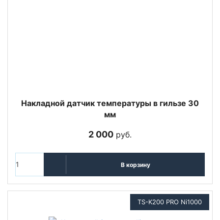
Накладной датчик температуры в гильзе 30
мм
2 000
руб.
В корзину
TS-K200 PRO Ni1000