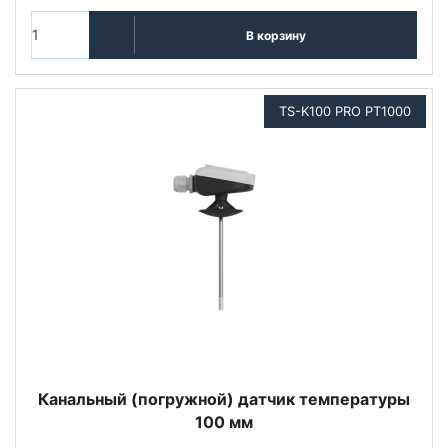
В корзину
TS-K100 PRO PT1000
Канальный (погружной) датчик температуры
100 мм