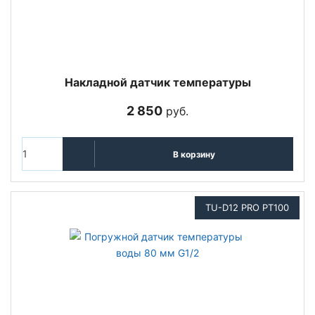
Накладной датчик температуры
2 850
руб.
В корзину
TU-D12 PRO PT100