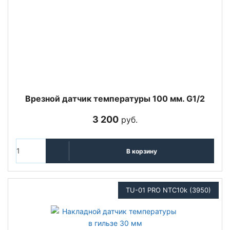
Врезной датчик температуры 100 мм. G1/2
3 200
руб.
В корзину
TU-01 PRO NTC10k (3950)