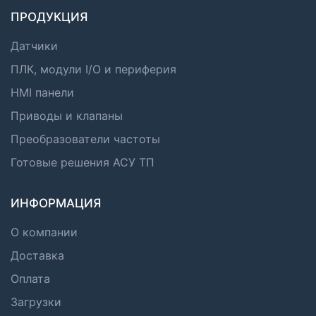
ПРОДУКЦИЯ
Датчики
ПЛК, модули I/O и периферия
HMI панели
Приводы и клапаны
Преобразователи частоты
Готовые решения АСУ ТП
ИНФОРМАЦИЯ
О компании
Доставка
Оплата
Загрузки