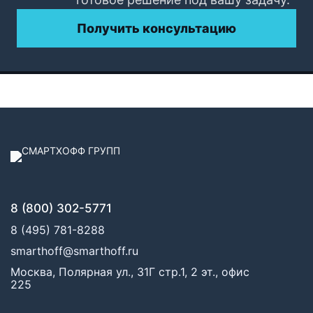
Получить консультацию
8 (800) 302-5771
8 (495) 781-8288
smarthoff@smarthoff.ru
Москва, Полярная ул., 31Г стр.1, 2 эт., офис
225