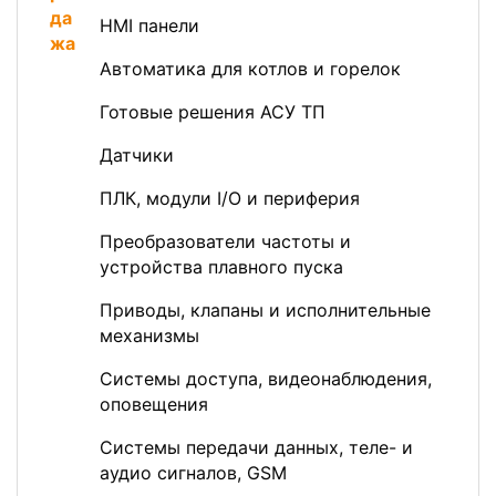
HMI панели
Автоматика для котлов и горелок
Готовые решения АСУ ТП
Датчики
ПЛК, модули I/O и периферия
Преобразователи частоты и
устройства плавного пуска
Приводы, клапаны и исполнительные
механизмы
Системы доступа, видеонаблюдения,
оповещения
Системы передачи данных, теле- и
аудио сигналов, GSM