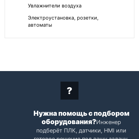
Увлажнители воздуха
Электроустановка, розетки,
автоматы
Нужна помощь с подбором
оборудования?
Инженер
подберёт ПЛК, датчики, HMI или
готовое решение под вашу задачу.