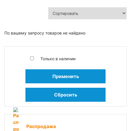
По вашему запросу товаров не найдено
Только в наличии
Применить
Сбросить
Распродажа