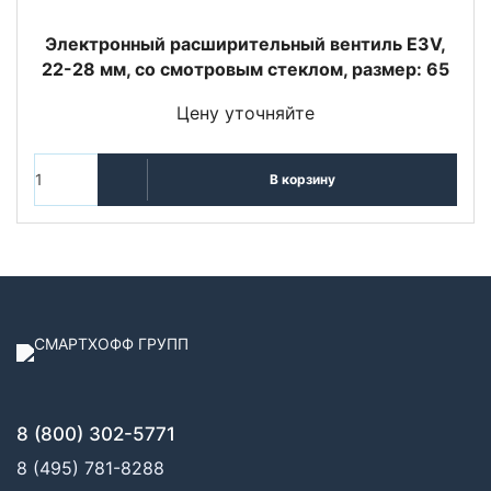
Электронный расширительный вентиль E3V,
22-28 мм, со смотровым стеклом, размер: 65
Цену уточняйте
В корзину
8 (800) 302-5771
8 (495) 781-8288