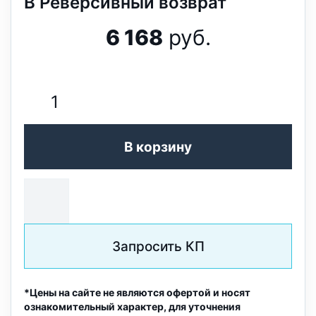
В Реверсивный возврат
6 168
руб.
В корзину
Запросить КП
*Цены на сайте не являются офертой и носят
ознакомительный характер, для уточнения