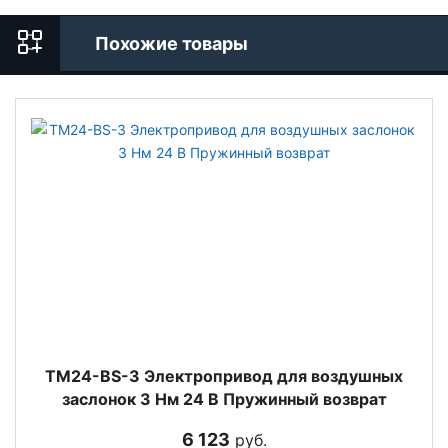
Похожие товары
TM24-BS-3 Электропривод для воздушных
заслонок 3 Нм 24 В Пружинный возврат
6 123
руб.