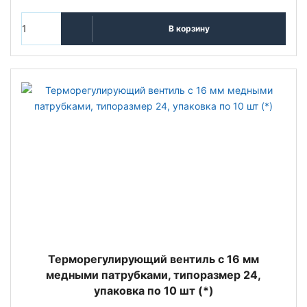
В корзину
Терморегулирующий вентиль c 16 мм
медными патрубками, типоразмер 24,
упаковка по 10 шт (*)