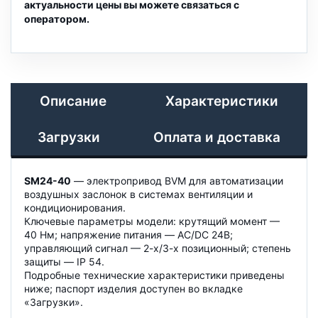
актуальности цены вы можете связаться с
оператором.
Описание
Характеристики
Загрузки
Оплата и доставка
SM24-40
— электропривод BVM для автоматизации
воздушных заслонок в системах вентиляции и
кондиционирования.
Ключевые параметры модели: крутящий момент —
40 Нм; напряжение питания — AC/DC 24B;
управляющий сигнал — 2-х/3-х позиционный; степень
защиты — IP 54.
Подробные технические характеристики приведены
ниже; паспорт изделия доступен во вкладке
«Загрузки».