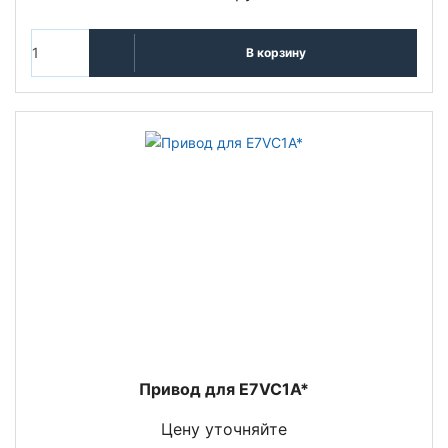
В корзину
Привод для E7VC1A*
Цену уточняйте