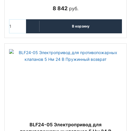
8 842
руб.
В корзину
BLF24-05 Электропривод для