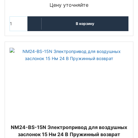
Цену уточняйте
В корзину
NM24-BS-15N Электропривод для воздушных
заслонок 15 Нм 24 В Пружинный возврат