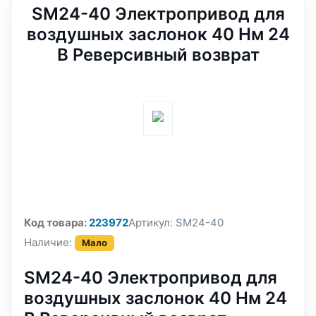
SM24-40 Электропривод для
воздушных заслонок 40 Нм 24
В Реверсивный возврат
Код товара:
223972
Артикул:
SM24-40
Наличие:
Мало
SM24-40 Электропривод для
воздушных заслонок 40 Нм 24