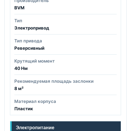
Производитель
BVM
Тип
Электропривод
Тип привода
Реверсивный
Крутящий момент
40 Нм
Рекомендуемая площадь заслонки
8 м²
Материал корпуса
Пластик
Электропитание