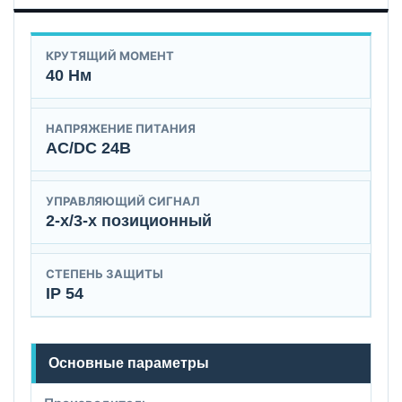
КРУТЯЩИЙ МОМЕНТ
40 Нм
НАПРЯЖЕНИЕ ПИТАНИЯ
AC/DC 24B
УПРАВЛЯЮЩИЙ СИГНАЛ
2-х/3-х позиционный
СТЕПЕНЬ ЗАЩИТЫ
IP 54
Основные параметры