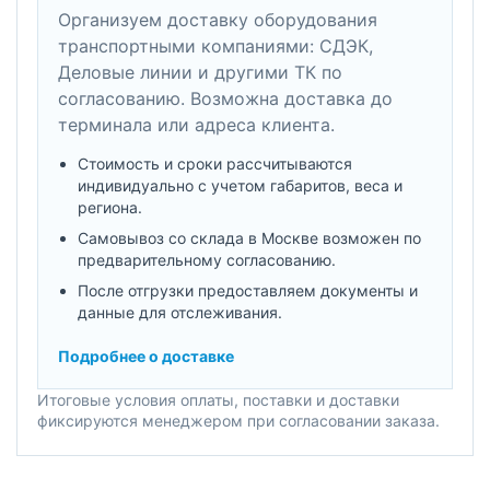
Организуем доставку оборудования
транспортными компаниями: СДЭК,
Деловые линии и другими ТК по
согласованию. Возможна доставка до
терминала или адреса клиента.
Стоимость и сроки рассчитываются
индивидуально с учетом габаритов, веса и
региона.
Самовывоз со склада в Москве возможен по
предварительному согласованию.
После отгрузки предоставляем документы и
данные для отслеживания.
Подробнее о доставке
Итоговые условия оплаты, поставки и доставки
фиксируются менеджером при согласовании заказа.