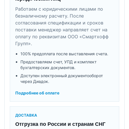
Работаем с юридическими лицами по
безналичному расчету. После
согласования спецификации и сроков
поставки менеджер направляет счет на
оплату по реквизитам ООО «Смартхофф
Групп».
100% предоплата после выставления счета.
Предоставляем счет, УПД и комплект
бухгалтерских документов.
Доступен электронный документооборот
через Диадок.
Подробнее об оплате
ДОСТАВКА
Отгрузка по России и странам СНГ