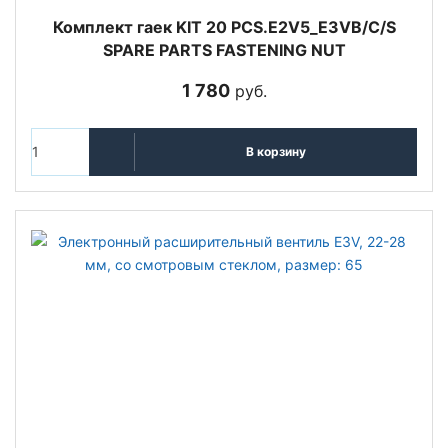
Комплект гаек KIT 20 PCS.E2V5_E3VB/C/S
SPARE PARTS FASTENING NUT
1 780
руб.
В корзину