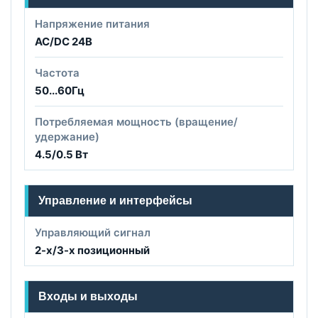
Напряжение питания
AC/DC 24B
Частота
50...60Гц
Потребляемая мощность (вращение/
удержание)
4.5/0.5 Вт
Управление и интерфейсы
Управляющий сигнал
2-х/3-х позиционный
Входы и выходы