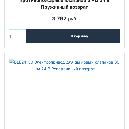
противопожарных клапанов 5 Нм 24 В
Пружинный возврат
3 762
руб.
В корзину