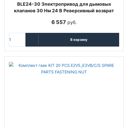
BLE24-30 Электропривод для дымовых
клапанов 30 Нм 24 В Реверсивный возврат
6 557
руб.
В корзину