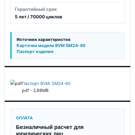
Гарантийный срок
5 лет / 70000 циклов
Источник характеристик
Карточка модели BVM SM24-40
Паспорт изделия
Паспорт BVM: SM24-40
pdf - 2,88MB
ОПЛАТА
Безналичный расчет для
юридических лиц