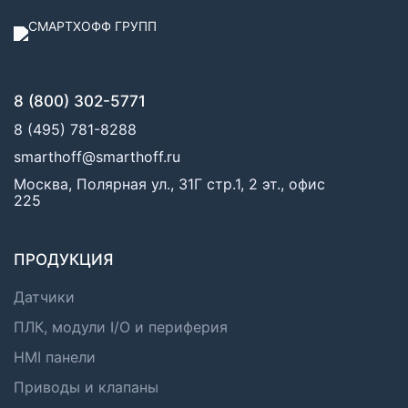
8 (800) 302-5771
8 (495) 781-8288
smarthoff@smarthoff.ru
Москва, Полярная ул., 31Г стр.1, 2 эт., офис
225
ПРОДУКЦИЯ
Датчики
ПЛК, модули I/O и периферия
HMI панели
Приводы и клапаны