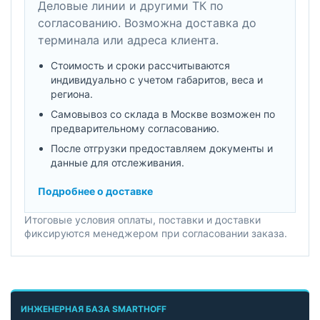
Деловые линии и другими ТК по
согласованию. Возможна доставка до
терминала или адреса клиента.
Стоимость и сроки рассчитываются
индивидуально с учетом габаритов, веса и
региона.
Самовывоз со склада в Москве возможен по
предварительному согласованию.
После отгрузки предоставляем документы и
данные для отслеживания.
Подробнее о доставке
Итоговые условия оплаты, поставки и доставки
фиксируются менеджером при согласовании заказа.
ИНЖЕНЕРНАЯ БАЗА SMARTHOFF