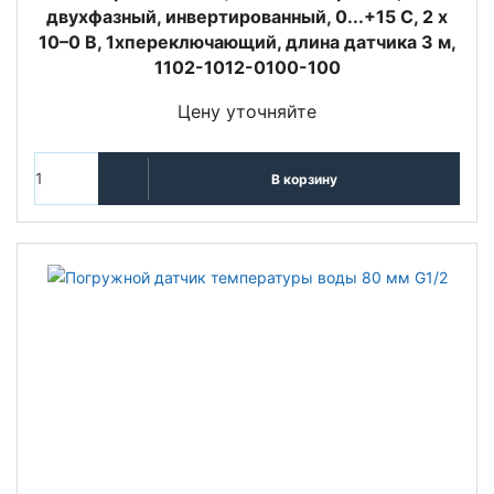
двухфазный, инвертированный, 0...+15 C, 2 x
10–0 В, 1xпереключающий, длина датчика 3 м,
1102-1012-0100-100
Цену уточняйте
В корзину