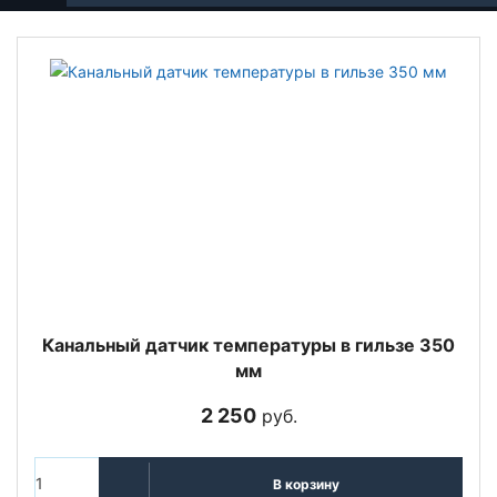
Канальный датчик температуры в гильзе 350
мм
2 250
руб.
В корзину