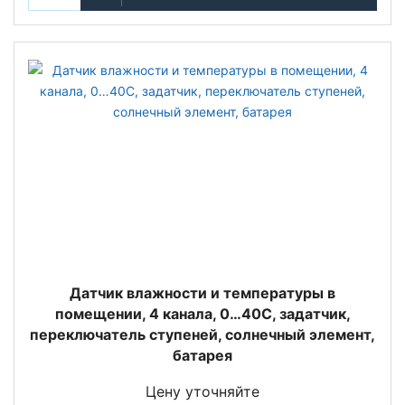
Датчик влажности и температуры в
помещении, 4 канала, 0…40С, задатчик,
переключатель ступеней, солнечный элемент,
батарея
Цену уточняйте