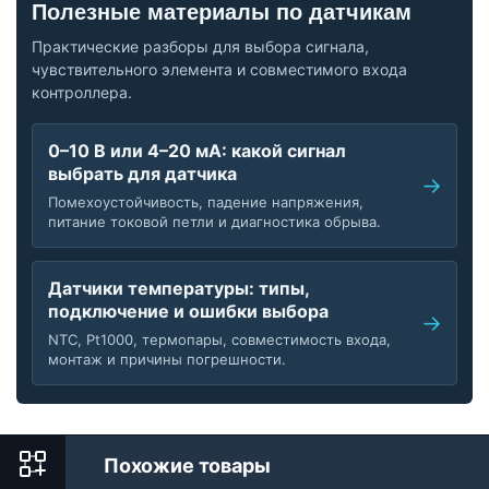
Полезные материалы по датчикам
Практические разборы для выбора сигнала,
чувствительного элемента и совместимого входа
контроллера.
0–10 В или 4–20 мА: какой сигнал
выбрать для датчика
Помехоустойчивость, падение напряжения,
питание токовой петли и диагностика обрыва.
Датчики температуры: типы,
подключение и ошибки выбора
NTC, Pt1000, термопары, совместимость входа,
монтаж и причины погрешности.
Похожие товары