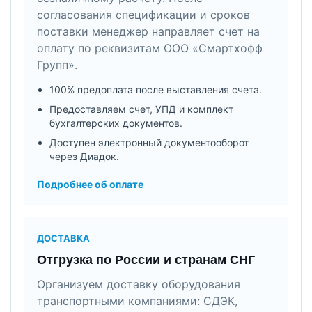
согласования спецификации и сроков
поставки менеджер направляет счет на
оплату по реквизитам ООО «Смартхофф
Групп».
100% предоплата после выставления счета.
Предоставляем счет, УПД и комплект
бухгалтерских документов.
Доступен электронный документооборот
через Диадок.
Подробнее об оплате
ДОСТАВКА
Отгрузка по России и странам СНГ
Организуем доставку оборудования
транспортными компаниями: СДЭК,