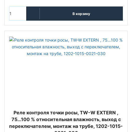
В корзину
Реле контроля точки росы, TW-W EXTERN ,
75…100 % относительная влажность, выход с
переключателем, монтаж на трубе, 1202-1015-