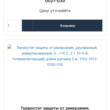
0021-030
Цену уточняйте
В корзину
Термостат защиты от замерзания,