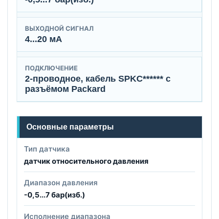
ВЫХОДНОЙ СИГНАЛ
4...20 мА
ПОДКЛЮЧЕНИЕ
2-проводное, кабель SPKC****** с
разъёмом Packard
Основные параметры
Тип датчика
датчик относительного давления
Диапазон давления
-0,5...7 бар(изб.)
Исполнение диапазона