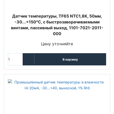
Датчик температуры, TF65 NTC1,8K, 50мм,
-30...+150°C, с быстрозаворачиваемыми
винтами, пассивный выход, 1101-7021-2011-
000
Цену уточняйте
В корзину