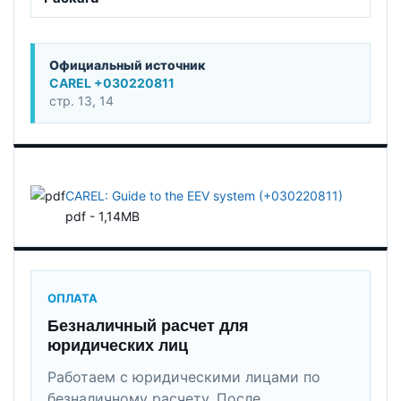
Официальный источник
CAREL +030220811
стр. 13, 14
CAREL: Guide to the EEV system (+030220811)
pdf - 1,14MB
ОПЛАТА
Безналичный расчет для
юридических лиц
Работаем с юридическими лицами по
безналичному расчету. После