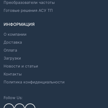
Преобразователи частоты
Готовые решения АСУ ТП
ИНФОРМАЦИЯ
О компании
Доставка
Оплата
Загрузки
Новости и статьи
Контакты
Политика конфиденциальности
Follow Us: