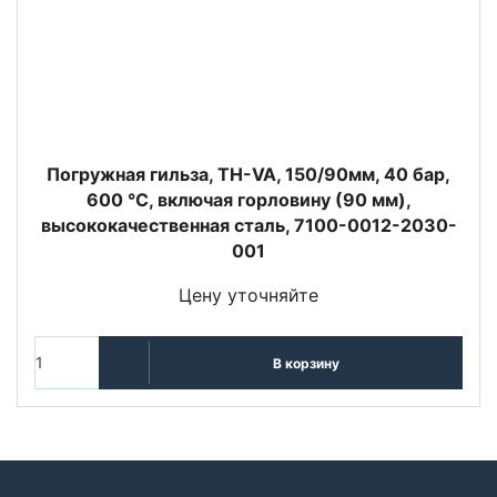
Погружная гильза, TH-VA, 150/90мм, 40 бар,
600 °C, включая горловину (90 мм),
высококачественная сталь, 7100-0012-2030-
001
Цену уточняйте
В корзину