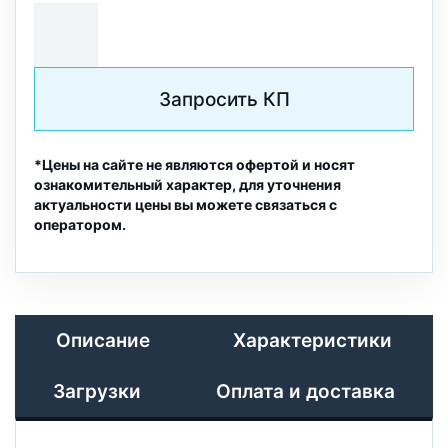
Запросить КП
*Цены на сайте не являются офертой и носят
ознакомительный характер, для уточнения
актуальности цены вы можете связаться с
оператором.
Описание
Характеристики
Загрузки
Оплата и доставка