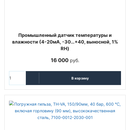
Промышленный датчик температуры и
влажности (4-20мА, -30…+40, выносной, 1%
RH)
16 000
руб.
В корзину