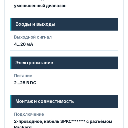
уменьшенный диапазон
Входы и выходы
Выходной сигнал
4...20 мА
Электропитание
Питание
2...28 В DC
Монтаж и совместимость
Подключение
2-проводное, кабель SPKC****** с разъёмом
Packard