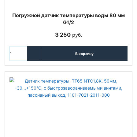
Погружной датчик температуры воды 80 мм
G1/2
3 250
руб.
В корзину