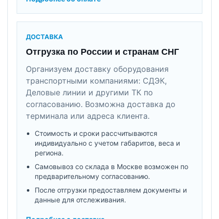
ДОСТАВКА
Отгрузка по России и странам СНГ
Организуем доставку оборудования
транспортными компаниями: СДЭК,
Деловые линии и другими ТК по
согласованию. Возможна доставка до
терминала или адреса клиента.
Стоимость и сроки рассчитываются
индивидуально с учетом габаритов, веса и
региона.
Самовывоз со склада в Москве возможен по
предварительному согласованию.
После отгрузки предоставляем документы и
данные для отслеживания.