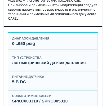
указано: – : логометрический, 0.0…45.0 бар.
При выборе и применении этой модификации следует
сверять параметры, совместимость и ограничения с
таблицами и примечаниями официального документа
CAREL.
ДИАПАЗОН ДАВЛЕНИЯ
0...650 psig
ТИП УСТРОЙСТВА
логометрический датчик давления
ПИТАНИЕ ДАТЧИКА
5 В DC
СОВМЕСТИМЫЕ КАБЕЛИ
SPKC003310 / SPKC005310