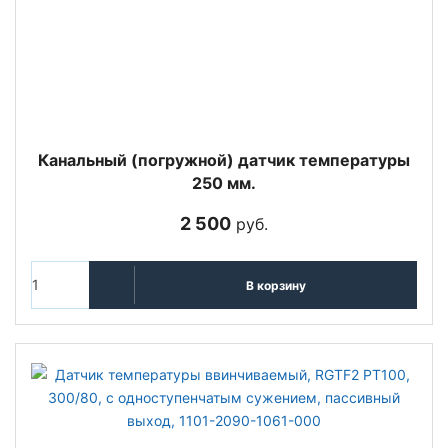
Канальный (погружной) датчик температуры
250 мм.
2 500
руб.
В корзину