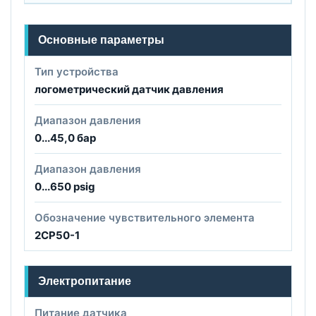
Основные параметры
Тип устройства
логометрический датчик давления
Диапазон давления
0...45,0 бар
Диапазон давления
0...650 psig
Обозначение чувствительного элемента
2CP50-1
Электропитание
Питание датчика