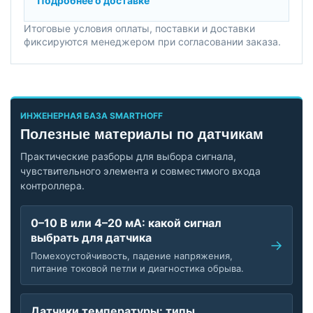
Подробнее о доставке
Итоговые условия оплаты, поставки и доставки
фиксируются менеджером при согласовании заказа.
ИНЖЕНЕРНАЯ БАЗА SMARTHOFF
Полезные материалы по датчикам
Практические разборы для выбора сигнала,
чувствительного элемента и совместимого входа
контроллера.
0–10 В или 4–20 мА: какой сигнал
выбрать для датчика
Помехоустойчивость, падение напряжения,
питание токовой петли и диагностика обрыва.
Датчики температуры: типы,