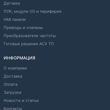
Датчики
ПЛК, модули I/O и периферия
HMI панели
Приводы и клапаны
Преобразователи частоты
Готовые решения АСУ ТП
ИНФОРМАЦИЯ
О компании
Доставка
Оплата
Загрузки
Новости и статьи
Контакты