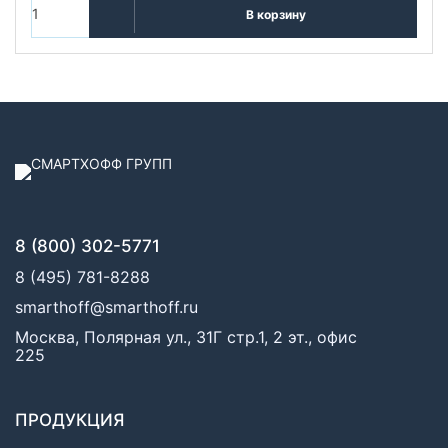
В корзину
8 (800) 302-5771
8 (495) 781-8288
smarthoff@smarthoff.ru
Москва, Полярная ул., 31Г стр.1, 2 эт., офис
225
ПРОДУКЦИЯ