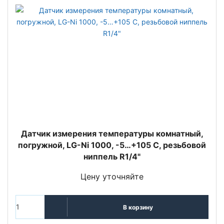
Датчик измерения температуры комнатный,
погружной, LG-Ni 1000, -5…+105 С, резьбовой
ниппель R1/4"
Цену уточняйте
В корзину