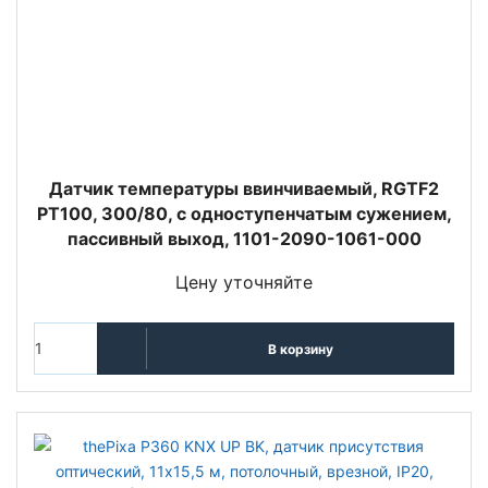
Датчик температуры ввинчиваемый, RGTF2
PT100, 300/80, с одноступенчатым сужением,
пассивный выход, 1101-2090-1061-000
Цену уточняйте
В корзину