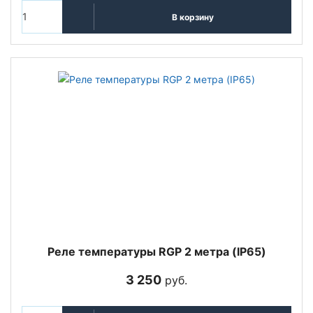
В корзину
Реле температуры RGP 2 метра (IP65)
3 250
руб.