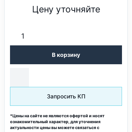
Цену уточняйте
В корзину
Запросить КП
*Цены на сайте не являются офертой и носят
ознакомительный характер, для уточнения
актуальности цены вы можете связаться с