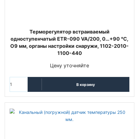
Терморегулятор встраиваемый
одноступенчатый ETR-090 VA/200, 0…+90 °C,
O9 мм, органы настройки снаружи, 1102-2010-
1100-440
Цену уточняйте
В корзину