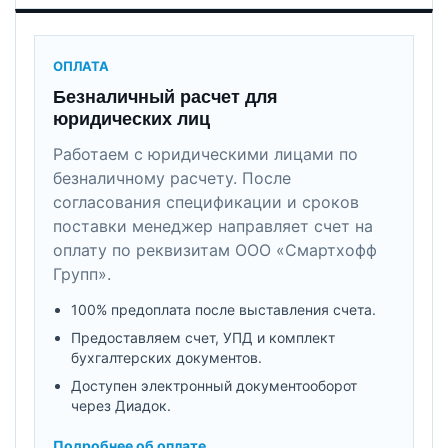
ОПЛАТА
Безналичный расчет для
юридических лиц
Работаем с юридическими лицами по
безналичному расчету. После
согласования спецификации и сроков
поставки менеджер направляет счет на
оплату по реквизитам ООО «Смартхофф
Групп».
100% предоплата после выставления счета.
Предоставляем счет, УПД и комплект
бухгалтерских документов.
Доступен электронный документооборот
через Диадок.
Подробнее об оплате