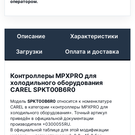
оператором.
Описание
Характеристики
Загрузки
Оплата и доставка
Контроллеры MPXPRO для
холодильного оборудования
CAREL SPKT00B6R0
Модель
SPKT00B6R0
относится к номенклатуре
CAREL в категории «контроллеры MPXPRO для
холодильного оборудования». Точный артикул
приведён в официальной документации
производителя +0300055RU.
В официальной таблице для этой модификации