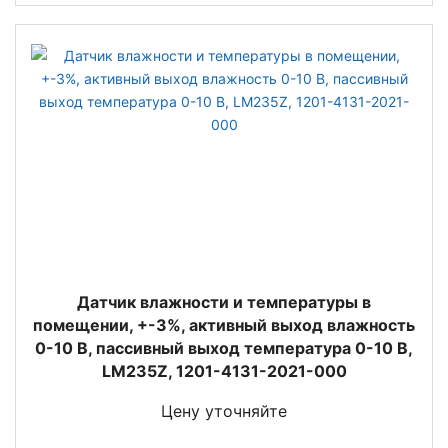
Датчик влажности и температуры в
помещении, +-3%, активный выход влажность
0-10 В, пассивный выход температура 0-10 В,
LM235Z, 1201-4131-2021-000
Цену уточняйте