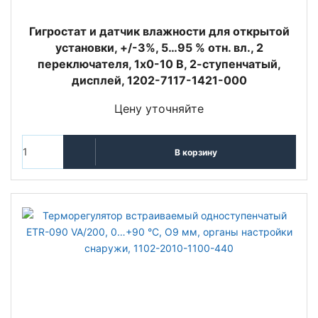
Гигростат и датчик влажности для открытой
установки, +/-3%, 5…95 % отн. вл., 2
переключателя, 1x0-10 В, 2-ступенчатый,
дисплей, 1202-7117-1421-000
Цену уточняйте
В корзину